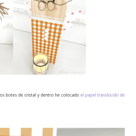
os botes de cristal y dentro he colocado
el papel translúcido de