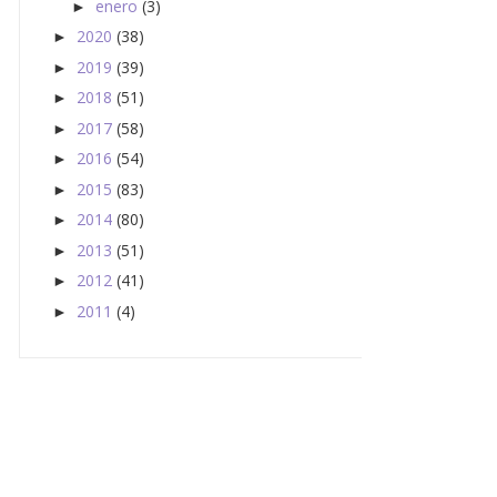
enero
(3)
►
2020
(38)
►
2019
(39)
►
2018
(51)
►
2017
(58)
►
2016
(54)
►
2015
(83)
►
2014
(80)
►
2013
(51)
►
2012
(41)
►
2011
(4)
►