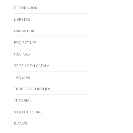
DECORACIÓN
LIBRETAS
MINI-ÁLBUM
PROJECT LIFE
PÁGINAS
SEGELLS EN CATALÀ
TARJETAS
TRUCOS Y CONSEJOS
TUTORIAL
VIDEOTUTORIAL
INFANTIL