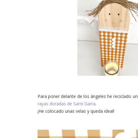
Para poner delante de los ángeles he reciclado un
rayas doradas de Sami Garra
.
¡He colocado unas velas y queda ideal!