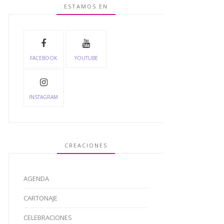
ESTAMOS EN
FACEBOOK
YOUTUBE
INSTAGRAM
CREACIONES
AGENDA
CARTONAJE
CELEBRACIONES