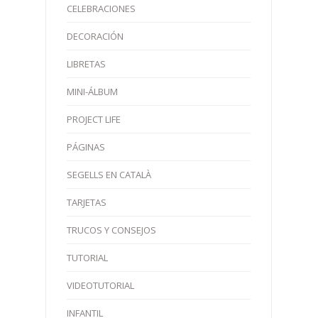
CELEBRACIONES
DECORACIÓN
LIBRETAS
MINI-ÁLBUM
PROJECT LIFE
PÁGINAS
SEGELLS EN CATALÀ
TARJETAS
TRUCOS Y CONSEJOS
TUTORIAL
VIDEOTUTORIAL
INFANTIL