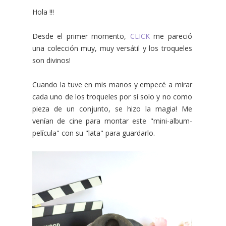
Hola !!!
Desde el primer momento,
CLICK
me pareció
una colección muy, muy versátil y los troqueles
son divinos!
Cuando la tuve en mis manos y empecé a mirar
cada uno de los troqueles por sí solo y no como
pieza de un conjunto, se hizo la magia! Me
venían de cine para montar este "mini-album-
película" con su "lata" para guardarlo.