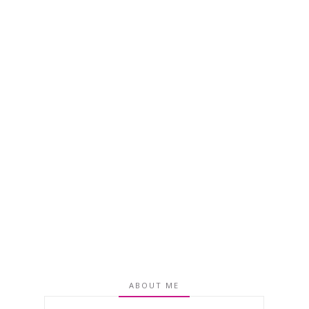
ABOUT ME