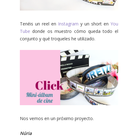
Tenéis un reel en
Instagram
y un short en
You
Tube
donde os muestro cómo queda todo el
conjunto y qué troqueles he utilizado.
Nos vemos en un próximo proyecto.
Núria