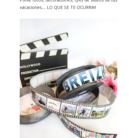
vacaciones.... LO QUE SE TE OCURRA!!