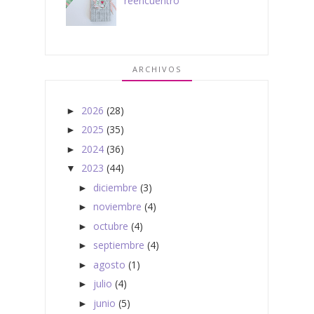
reencuentro
ARCHIVOS
2026
(28)
►
2025
(35)
►
2024
(36)
►
2023
(44)
▼
diciembre
(3)
►
noviembre
(4)
►
octubre
(4)
►
septiembre
(4)
►
agosto
(1)
►
julio
(4)
►
junio
(5)
►