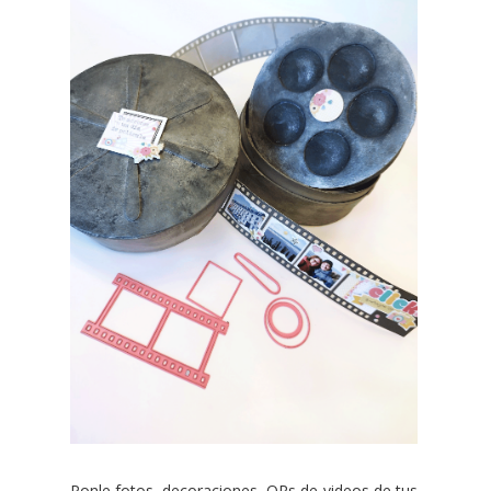
Ponle fotos, decoraciones, QRs de videos de tus