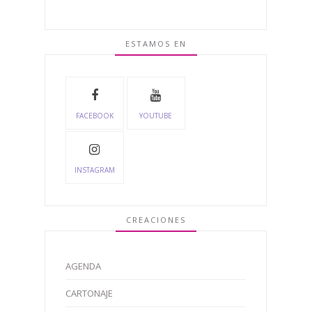
ESTAMOS EN
FACEBOOK
YOUTUBE
INSTAGRAM
CREACIONES
AGENDA
CARTONAJE