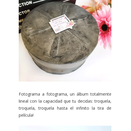
Fotograma a fotograma, un álbum totalmente
lineal con la capacidad que tu decidas: troquela,
troquela, troquela hasta el infinito la tira de
película!