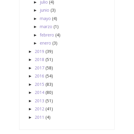
julio
(4)
►
junio
(3)
►
mayo
(4)
►
marzo
(1)
►
febrero
(4)
►
enero
(3)
►
2019
(39)
►
2018
(51)
►
2017
(58)
►
2016
(54)
►
2015
(83)
►
2014
(80)
►
2013
(51)
►
2012
(41)
►
2011
(4)
►