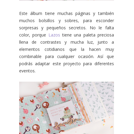
Este álbum tiene muchas páginas y también
muchos bolsillos y sobres, para esconder
sorpresas y pequeños secretos. No le falta
color, porque
Lazos
tiene una paleta preciosa
llena de contrastes y mucha luz, junto a
elementos cotidianos que la hacen muy
combinable para cualquier ocasión. Así que
podrás adaptar este proyecto para diferentes
eventos.