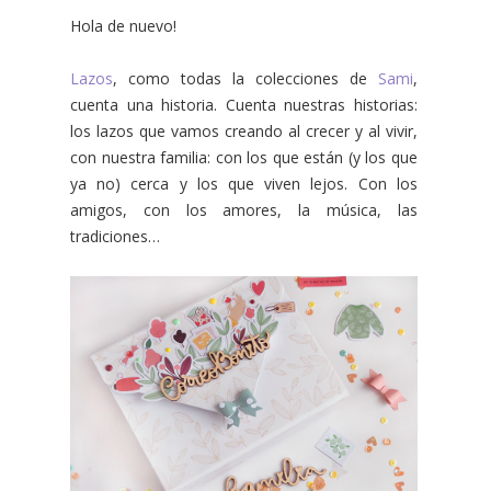
Hola de nuevo!
Lazos
, como todas la colecciones de
Sami
,
cuenta una historia. Cuenta nuestras historias:
los lazos que vamos creando al crecer y al vivir,
con nuestra familia: con los que están (y los que
ya no) cerca y los que viven lejos. Con los
amigos, con los amores, la música, las
tradiciones…