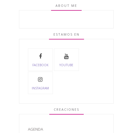
ABOUT ME
ESTAMOS EN
FACEBOOK
YOUTUBE
INSTAGRAM
CREACIONES
AGENDA