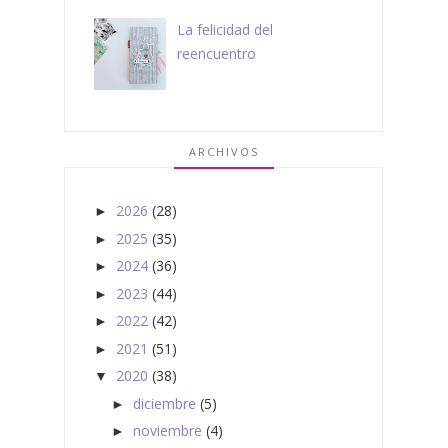
La felicidad del
reencuentro
ARCHIVOS
2026
(28)
►
2025
(35)
►
2024
(36)
►
2023
(44)
►
2022
(42)
►
2021
(51)
►
2020
(38)
▼
diciembre
(5)
►
noviembre
(4)
►