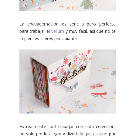
La encuadernación es sencilla pero perfecta
para trabajar el
vellum
y muy fácil, así que no te
lo pienses si eres principiante.
Es realmente fácil trabajar con esta colección,
no solo por lo alegre y divertida que es sino por