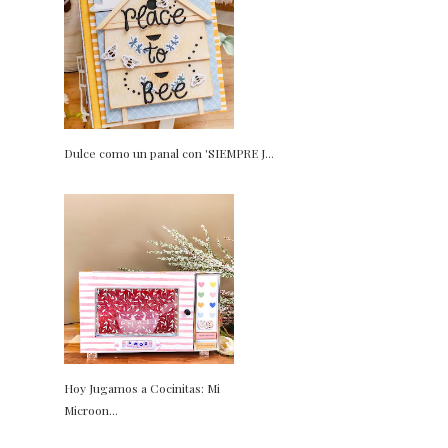
Dulce como un panal con 'SIEMPRE J...
Hoy Jugamos a Cocinitas: Mi
Microon...