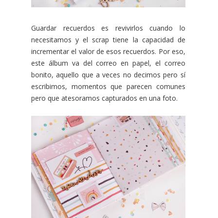
Guardar recuerdos es revivirlos cuando lo
necesitamos y el scrap tiene la capacidad de
incrementar el valor de esos recuerdos. Por eso,
este álbum va del correo en papel, el correo
bonito, aquello que a veces no decimos pero sí
escribimos, momentos que parecen comunes
pero que atesoramos capturados en una foto.