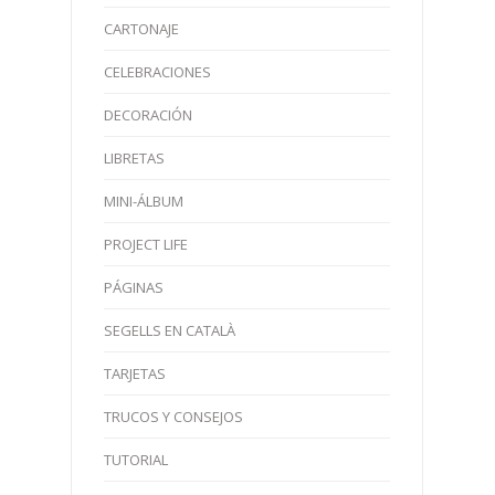
CARTONAJE
CELEBRACIONES
DECORACIÓN
LIBRETAS
MINI-ÁLBUM
PROJECT LIFE
PÁGINAS
SEGELLS EN CATALÀ
TARJETAS
TRUCOS Y CONSEJOS
TUTORIAL