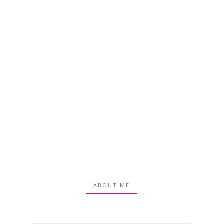
ABOUT ME