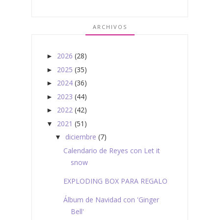
ARCHIVOS
2026
(28)
►
2025
(35)
►
2024
(36)
►
2023
(44)
►
2022
(42)
►
2021
(51)
▼
diciembre
(7)
▼
Calendario de Reyes con Let it
snow
EXPLODING BOX PARA REGALO
Álbum de Navidad con 'Ginger
Bell'