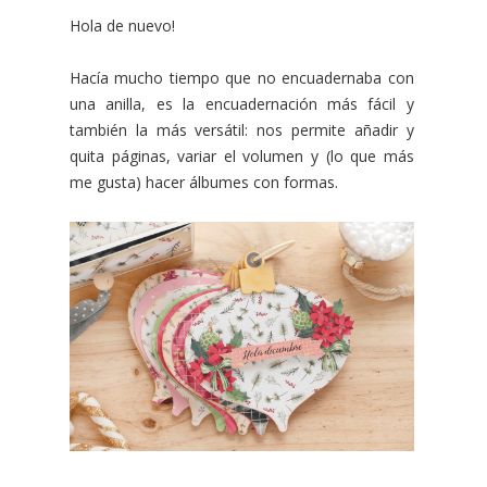
Hola de nuevo!
Hacía mucho tiempo que no encuadernaba con
una anilla, es la encuadernación más fácil y
también la más versátil: nos permite añadir y
quita páginas, variar el volumen y (lo que más
me gusta) hacer álbumes con formas.