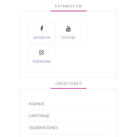
ESTAMOS EN
FACEBOOK
YOUTUBE
INSTAGRAM
CREACIONES
AGENDA
CARTONAJE
CELEBRACIONES