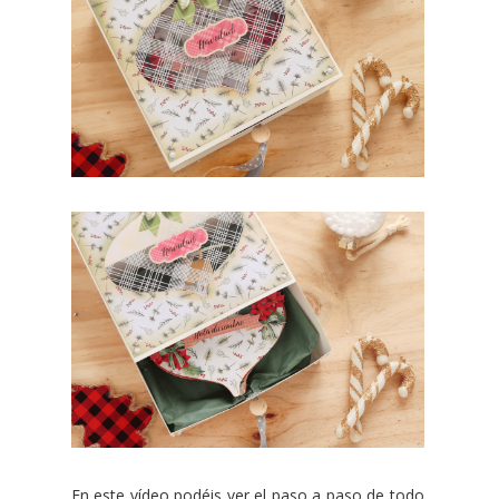
En este vídeo podéis ver el paso a paso de todo