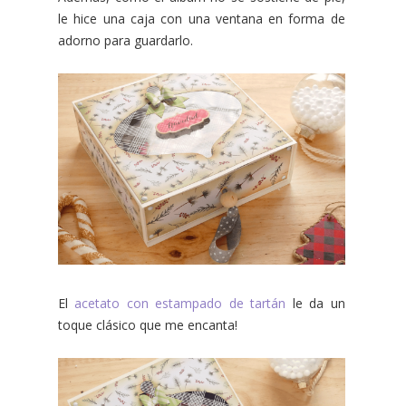
le hice una caja con una ventana en forma de
adorno para guardarlo.
El
acetato con estampado de tartán
le da un
toque clásico que me encanta!