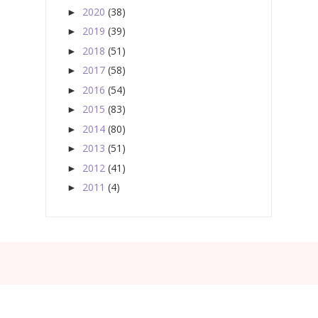
2020
(38)
►
2019
(39)
►
2018
(51)
►
2017
(58)
►
2016
(54)
►
2015
(83)
►
2014
(80)
►
2013
(51)
►
2012
(41)
►
2011
(4)
►