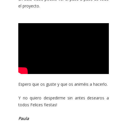
el proyecto.
Espero que os guste y que os animéis a hacerlo.
Y no quiero despedirme sin antes desearos a
todos Felices fiestas!
Paula