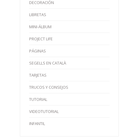
DECORACIÓN
LIBRETAS
MINI-ÁLBUM
PROJECT LIFE
PÁGINAS
SEGELLS EN CATALÀ
TARJETAS
TRUCOS Y CONSEJOS
TUTORIAL
VIDEOTUTORIAL
INFANTIL