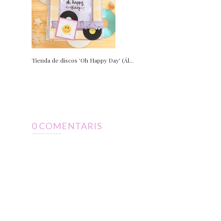
Tienda de discos 'Oh Happy Day' (Ál...
0 COMENTARIS