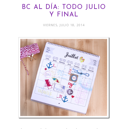
BC AL DÍA: TODO JULIO
Y FINAL
VIERNES, JULIO 18, 2014