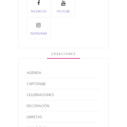
FACEBOOK
YOUTUBE
INSTAGRAM
CREACIONES
AGENDA
CARTONAJE
CELEBRACIONES
DECORACIÓN
LIBRETAS