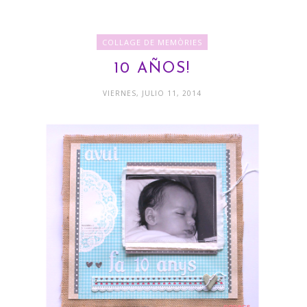
COLLAGE DE MEMÒRIES
10 AÑOS!
VIERNES, JULIO 11, 2014