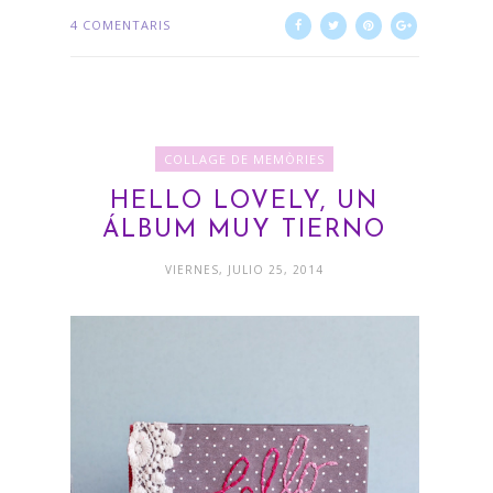
4 COMENTARIS
COLLAGE DE MEMÒRIES
HELLO LOVELY, UN
ÁLBUM MUY TIERNO
VIERNES, JULIO 25, 2014