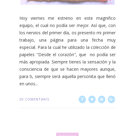
Hoy viernes me estreno en este magnifico
equipo, el cual no podía ser mejor. Así que, con
los nervios del primer día, os presento mi primer
trabajo, una página para una fecha muy
especial. Para la cual he utilizado la colección de
papeles "Desde el corazón", que no podía ser
más apropiada. Siempre tienes la sensación y la
consciencia de que se hacen mayores aunque,
para ti, siempre será aquella personita que llenó
en unos...
20 COMENTARIS