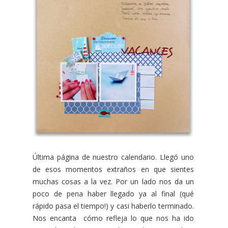
Última página de nuestro calendario. Llegó uno
de esos momentos extraños en que sientes
muchas cosas a la vez. Por un lado nos da un
poco de pena haber llegado ya al final (qué
rápido pasa el tiempo!) y casi haberlo terminado.
Nos encanta cómo refleja lo que nos ha ido