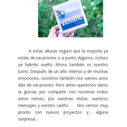
A estas alturas seguro que la mayoría ya
estáis de vacaciones o a punto. Algunos, incluso
ya habréis vuelto. Ahora también es nuestro
turno. Después de un año intenso y de muchas
emociones, nosotros también nos vamos unos
días de vacaciones. Pero antes queremos daros
la gracias por compartir con nosotras todos
estos meses, por vuestras visitas, vuestros
mensajes y vuestro cariño. Nos vemos muy
pronto con nuevos proyectos y… alguna
sorpresa!...