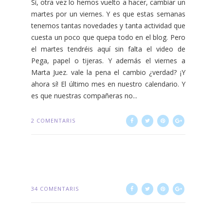
Sí, otra vez lo hemos vuelto a hacer, cambiar un
martes por un viernes. Y es que estas semanas
tenemos tantas novedades y tanta actividad que
cuesta un poco que quepa todo en el blog. Pero
el martes tendréis aquí sin falta el video de
Pega, papel o tijeras. Y además el viernes a
Marta Juez. vale la pena el cambio ¿verdad? ¡Y
ahora sí! El último mes en nuestro calendario. Y
es que nuestras compañeras no...
2 COMENTARIS
34 COMENTARIS