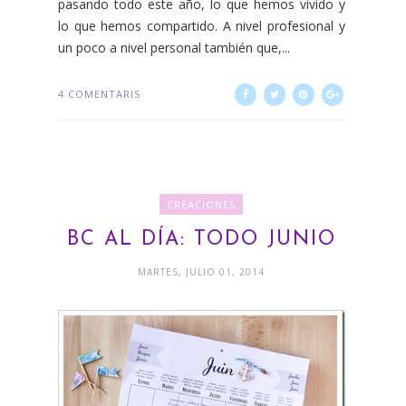
pasando todo este año, lo que hemos vivido y
lo que hemos compartido. A nivel profesional y
un poco a nivel personal también que,...
4 COMENTARIS
CREACIONES
BC AL DÍA: TODO JUNIO
MARTES, JULIO 01, 2014