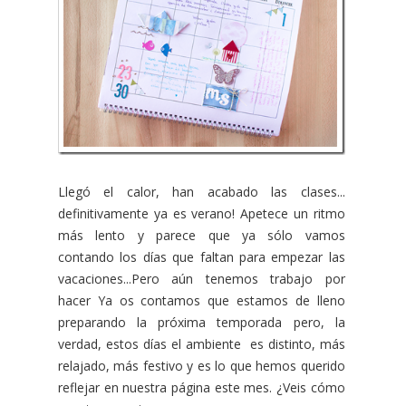
Llegó el calor, han acabado las clases...
definitivamente ya es verano! Apetece un ritmo
más lento y parece que ya sólo vamos
contando los días que faltan para empezar las
vacaciones...Pero aún tenemos trabajo por
hacer Ya os contamos que estamos de lleno
preparando la próxima temporada pero, la
verdad, estos días el ambiente es distinto, más
relajado, más festivo y es lo que hemos querido
reflejar en nuestra página este mes. ¿Veis cómo