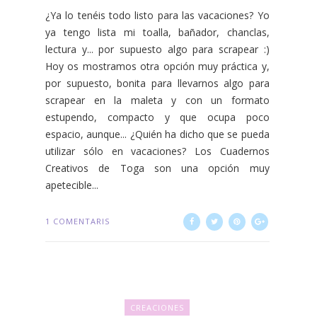
¿Ya lo tenéis todo listo para las vacaciones? Yo
ya tengo lista mi toalla, bañador, chanclas,
lectura y... por supuesto algo para scrapear :)
Hoy os mostramos otra opción muy práctica y,
por supuesto, bonita para llevarnos algo para
scrapear en la maleta y con un formato
estupendo, compacto y que ocupa poco
espacio, aunque... ¿Quién ha dicho que se pueda
utilizar sólo en vacaciones? Los Cuadernos
Creativos de Toga son una opción muy
apetecible...
1 COMENTARIS
CREACIONES