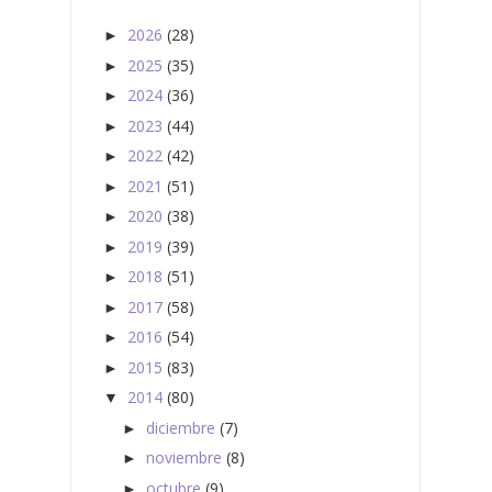
2026
(28)
►
2025
(35)
►
2024
(36)
►
2023
(44)
►
2022
(42)
►
2021
(51)
►
2020
(38)
►
2019
(39)
►
2018
(51)
►
2017
(58)
►
2016
(54)
►
2015
(83)
►
2014
(80)
▼
diciembre
(7)
►
noviembre
(8)
►
octubre
(9)
►