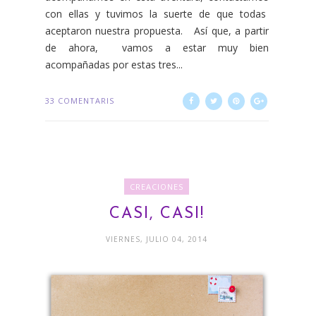
con ellas y tuvimos la suerte de que todas
aceptaron nuestra propuesta. Así que, a partir
de ahora, vamos a estar muy bien
acompañadas por estas tres...
33 COMENTARIS
CREACIONES
CASI, CASI!
VIERNES, JULIO 04, 2014