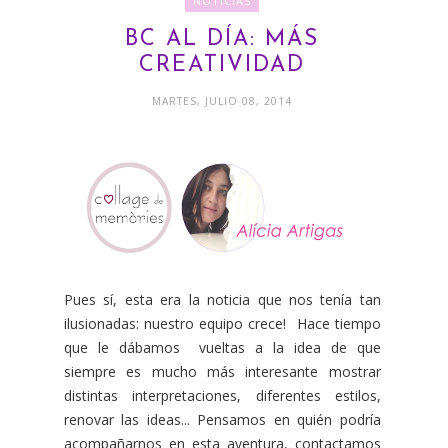
NOTICIAS
BC AL DÍA: MÁS
CREATIVIDAD
MARTES, JULIO 08, 2014
Pues sí, esta era la noticia que nos tenía tan
ilusionadas: nuestro equipo crece! Hace tiempo
que le dábamos vueltas a la idea de que
siempre es mucho más interesante mostrar
distintas interpretaciones, diferentes estilos,
renovar las ideas... Pensamos en quién podría
acompañarnos en esta aventura, contactamos