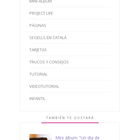
MINI-ÁLBUM
PROJECT LIFE
PÁGINAS
SEGELLS EN CATALÀ
TARJETAS
TRUCOS Y CONSEJOS
TUTORIAL
VIDEOTUTORIAL
INFANTIL
TAMBIÉN TE GUSTARÁ
Mini álbum "Un día de