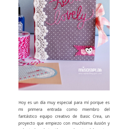
Hoy es un día muy especial para mí porque es
mi primera entrada como miembro del
fantástico equipo creativo de Basic Crea, un
proyecto que empiezo con muchísima ilusión y