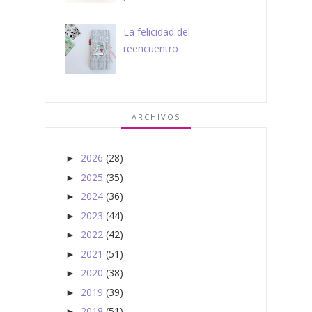
La felicidad del
reencuentro
ARCHIVOS
2026
(28)
►
2025
(35)
►
2024
(36)
►
2023
(44)
►
2022
(42)
►
2021
(51)
►
2020
(38)
►
2019
(39)
►
2018
(51)
►