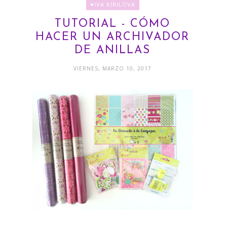
♥IVA KIRILOVA
TUTORIAL - CÓMO
HACER UN ARCHIVADOR
DE ANILLAS
VIERNES, MARZO 10, 2017