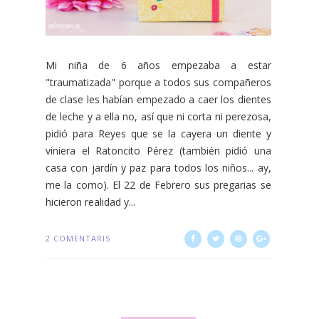
Mi niña de 6 años empezaba a estar
"traumatizada" porque a todos sus compañeros
de clase les habían empezado a caer los dientes
de leche y a ella no, así que ni corta ni perezosa,
pidió para Reyes que se la cayera un diente y
viniera el Ratoncito Pérez (también pidió una
casa con jardín y paz para todos los niños... ay,
me la como). El 22 de Febrero sus pregarias se
hicieron realidad y...
2 COMENTARIS