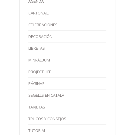
AGENDA
CARTONAJE
CELEBRACIONES
DECORACIÓN
LIBRETAS
MINI-ÁLBUM
PROJECT LIFE
PÁGINAS
SEGELLS EN CATALÀ
TARJETAS
TRUCOS Y CONSEJOS
TUTORIAL