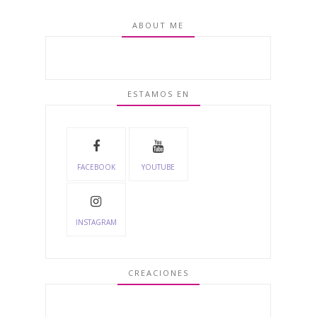
ABOUT ME
ESTAMOS EN
FACEBOOK
YOUTUBE
INSTAGRAM
CREACIONES