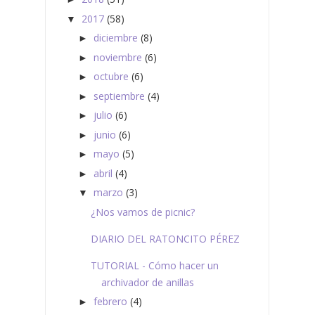
2017
(58)
▼
diciembre
(8)
►
noviembre
(6)
►
octubre
(6)
►
septiembre
(4)
►
julio
(6)
►
junio
(6)
►
mayo
(5)
►
abril
(4)
►
marzo
(3)
▼
¿Nos vamos de picnic?
DIARIO DEL RATONCITO PÉREZ
TUTORIAL - Cómo hacer un
archivador de anillas
febrero
(4)
►