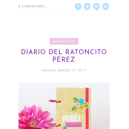
4 COMENTARIS
♥MARTA JUEZ
DIARIO DEL RATONCITO
PÉREZ
VIERNES, MARZO 17, 2017