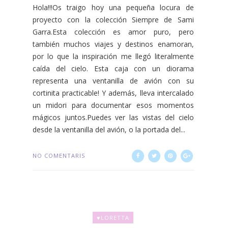
Hola!!!Os traigo hoy una pequeña locura de
proyecto con la colección Siempre de Sami
Garra.Esta colección es amor puro, pero
también muchos viajes y destinos enamoran,
por lo que la inspiración me llegó literalmente
caída del cielo. Esta caja con un diorama
representa una ventanilla de avión con su
cortinita practicable! Y además, lleva intercalado
un midori para documentar esos momentos
mágicos juntos.Puedes ver las vistas del cielo
desde la ventanilla del avión, o la portada del...
NO COMENTARIS
♥LORETTA