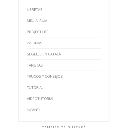
LIBRETAS
MINI-ÁLBUM
PROJECT LIFE
PÁGINAS
SEGELLS EN CATALÀ
TARJETAS
TRUCOS Y CONSEJOS
TUTORIAL
VIDEOTUTORIAL
INFANTIL
TAMBIÉN TE GUSTARÁ