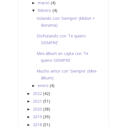
marzo
(4)
►
febrero
(4)
▼
Volando con 'Siempre' (Midori +
diorama)
Disfrutando con 'Te quiero
SIEMPRE'
Mini-álbum en cajita con 'Te
quiero SIEMPRE'
Mucho amor con 'Siempre' (Mini-
álbum)
enero
(4)
►
2022
(42)
►
2021
(51)
►
2020
(38)
►
2019
(39)
►
2018
(51)
►