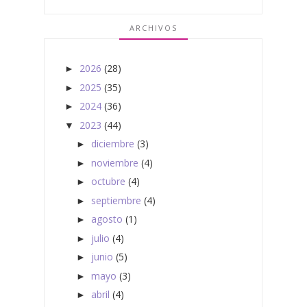
ARCHIVOS
2026
(28)
►
2025
(35)
►
2024
(36)
►
2023
(44)
▼
diciembre
(3)
►
noviembre
(4)
►
octubre
(4)
►
septiembre
(4)
►
agosto
(1)
►
julio
(4)
►
junio
(5)
►
mayo
(3)
►
abril
(4)
►