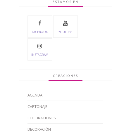
ESTAMOS EN
FACEBOOK
YOUTUBE
INSTAGRAM
CREACIONES
AGENDA
CARTONAJE
CELEBRACIONES
DECORACIÓN