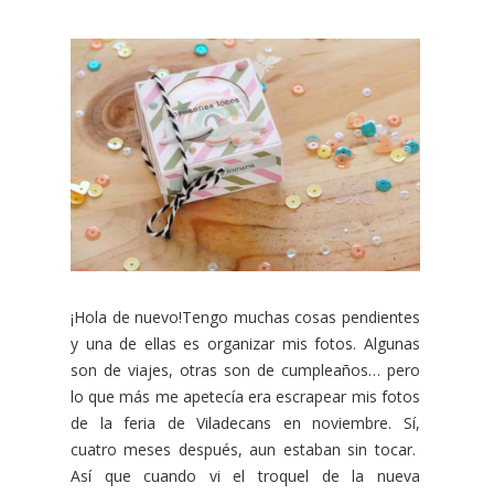
¡Hola de nuevo!Tengo muchas cosas pendientes
y una de ellas es organizar mis fotos. Algunas
son de viajes, otras son de cumpleaños… pero
lo que más me apetecía era escrapear mis fotos
de la feria de Viladecans en noviembre. Sí,
cuatro meses después, aun estaban sin tocar.
Así que cuando vi el troquel de la nueva