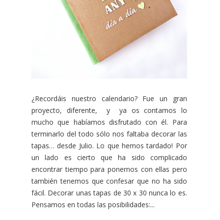
¿Recordáis nuestro calendario? Fue un gran
proyecto, diferente, y ya os contamos lo
mucho que habíamos disfrutado con él. Para
terminarlo del todo sólo nos faltaba decorar las
tapas… desde Julio. Lo que hemos tardado! Por
un lado es cierto que ha sido complicado
encontrar tiempo para ponernos con ellas pero
también tenemos que confesar que no ha sido
fácil. Decorar unas tapas de 30 x 30 nunca lo es.
Pensamos en todas las posibilidades:...