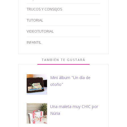
TRUCOS Y CONSEJOS
TUTORIAL
VIDEOTUTORIAL
INFANTIL
TAMBIÉN TE GUSTARÁ
Mini álbum "Un día de
otoño"
Una maleta muy CHIC por
Núria