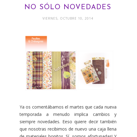
NO SÓLO NOVEDADES
VIERNES, OCTUBRE 10, 2014
Ya os comentábamos el martes que cada nueva
temporada a menudo implica cambios y
siempre novedades. Eeso quiere decir también
que nosotras recibimos de nuevo una caja llena
de materiales bonitos. Sí, somos afortunadas! Y