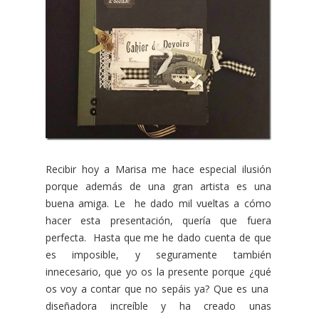
Recibir hoy a Marisa me hace especial ilusión
porque además de una gran artista es una
buena amiga. Le he dado mil vueltas a cómo
hacer esta presentación, quería que fuera
perfecta. Hasta que me he dado cuenta de que
es imposible, y seguramente también
innecesario, que yo os la presente porque ¿qué
os voy a contar que no sepáis ya? Que es una
diseñadora increíble y ha creado unas