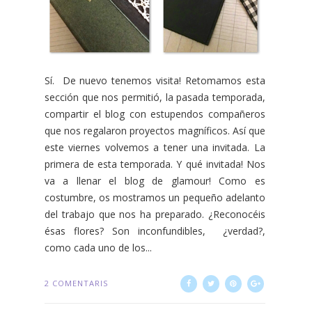
Sí. De nuevo tenemos visita! Retomamos esta
sección que nos permitió, la pasada temporada,
compartir el blog con estupendos compañeros
que nos regalaron proyectos magníficos. Así que
este viernes volvemos a tener una invitada. La
primera de esta temporada. Y qué invitada! Nos
va a llenar el blog de glamour! Como es
costumbre, os mostramos un pequeño adelanto
del trabajo que nos ha preparado. ¿Reconocéis
ésas flores? Son inconfundibles, ¿verdad?,
como cada uno de los...
2 COMENTARIS