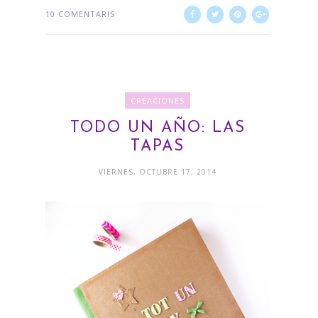
10 COMENTARIS
CREACIONES
TODO UN AÑO: LAS
TAPAS
VIERNES, OCTUBRE 17, 2014