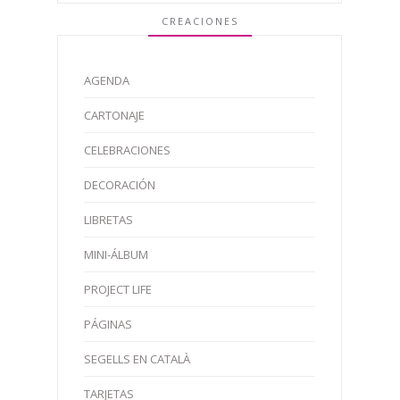
CREACIONES
AGENDA
CARTONAJE
CELEBRACIONES
DECORACIÓN
LIBRETAS
MINI-ÁLBUM
PROJECT LIFE
PÁGINAS
SEGELLS EN CATALÀ
TARJETAS