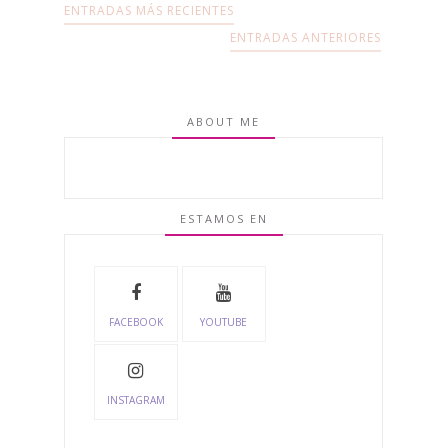
ENTRADAS MÁS RECIENTES
ENTRADAS ANTERIORES
ABOUT ME
ESTAMOS EN
FACEBOOK
YOUTUBE
INSTAGRAM