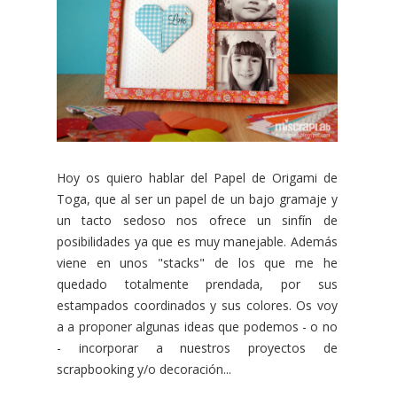
Hoy os quiero hablar del Papel de Origami de
Toga, que al ser un papel de un bajo gramaje y
un tacto sedoso nos ofrece un sinfín de
posibilidades ya que es muy manejable. Además
viene en unos "stacks" de los que me he
quedado totalmente prendada, por sus
estampados coordinados y sus colores. Os voy
a a proponer algunas ideas que podemos - o no
- incorporar a nuestros proyectos de
scrapbooking y/o decoración...