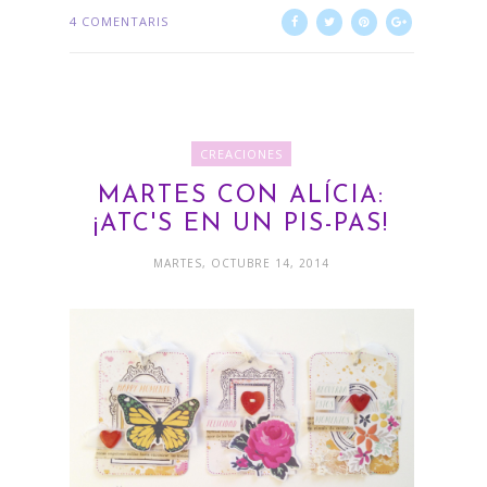
4 COMENTARIS
CREACIONES
MARTES CON ALÍCIA:
¡ATC'S EN UN PIS-PAS!
MARTES, OCTUBRE 14, 2014