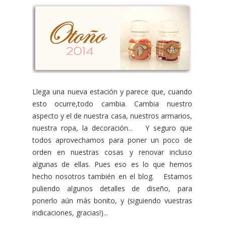
Llega una nueva estación y parece que, cuando
esto ocurre,todo cambia. Cambia nuestro
aspecto y el de nuestra casa, nuestros armarios,
nuestra ropa, la decoración... Y seguro que
todos aprovechamos para poner un poco de
orden en nuestras cosas y renovar incluso
algunas de ellas. Pues eso es lo que hemos
hecho nosotros también en el blog. Estamos
puliendo algunos detalles de diseño, para
ponerlo aún más bonito, y (siguiendo vuestras
indicaciones, gracias!)...