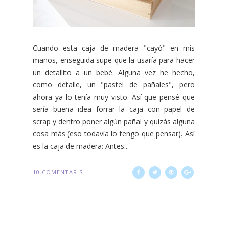
Cuando esta caja de madera "cayó" en mis
manos, enseguida supe que la usaría para hacer
un detallito a un bebé. Alguna vez he hecho,
como detalle, un "pastel de pañales", pero
ahora ya lo tenía muy visto. Así que pensé que
sería buena idea forrar la caja con papel de
scrap y dentro poner algún pañal y quizás alguna
cosa más (eso todavía lo tengo que pensar). Así
es la caja de madera: Antes...
10 COMENTARIS