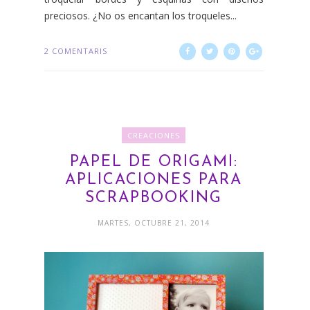
preciosos. ¿No os encantan los troqueles...
2 COMENTARIS
CREACIONES
PAPEL DE ORIGAMI:
APLICACIONES PARA
SCRAPBOOKING
MARTES, OCTUBRE 21, 2014