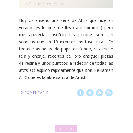
Hoy os enseño una serie de Atc's que hice en
verano (es lo que me llevó a inspirarme) pero
me apetecía enseñaroslas porque son tan
sencillas que en 10 minutos las tuve listas. En
todas ellas he usado papel de fondo, retales de
tela y encaje, recortes de libro antiguo, piezas
de resina y unos puntitos alrededor de todas las
atc's. Os explico rápidamente qué son. Se llaman
ATC que es la abreviatura de Artist...
12 COMENTARIS
NOTICIAS