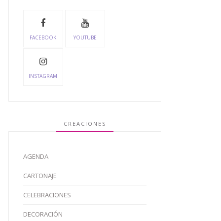
FACEBOOK
YOUTUBE
INSTAGRAM
CREACIONES
AGENDA
CARTONAJE
CELEBRACIONES
DECORACIÓN