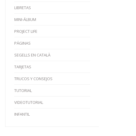
LIBRETAS
MINI-ÁLBUM
PROJECT LIFE
PÁGINAS
SEGELLS EN CATALÀ
TARJETAS
TRUCOS Y CONSEJOS
TUTORIAL
VIDEOTUTORIAL
INFANTIL