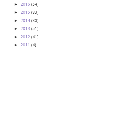
2016
(54)
►
2015
(83)
►
2014
(80)
►
2013
(51)
►
2012
(41)
►
2011
(4)
►