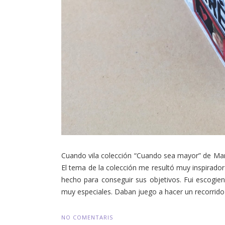
Cuando vila colección “Cuando sea mayor” de Manu
El tema de la colección me resultó muy inspirador 
hecho para conseguir sus objetivos. Fui escogien
muy especiales. Daban juego a hacer un recorrido p
NO COMENTARIS