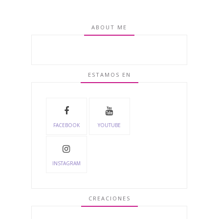
ABOUT ME
ESTAMOS EN
FACEBOOK
YOUTUBE
INSTAGRAM
CREACIONES