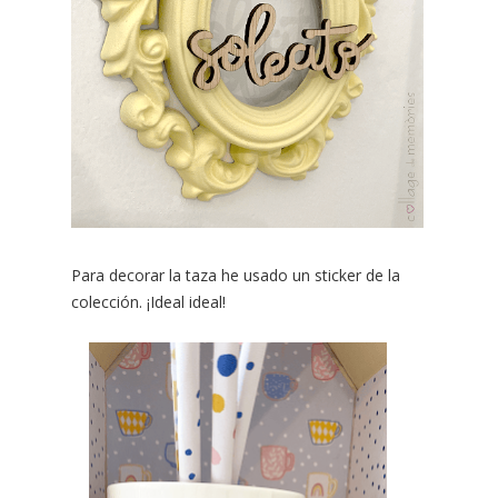
Para decorar la taza he usado un sticker de la
colección. ¡Ideal ideal!