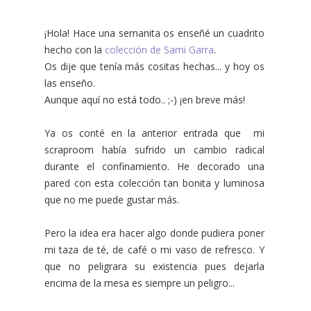
¡Hola! Hace una semanita os enseñé un cuadrito
hecho con la
colección de Sami Garra
.
Os dije que tenía más cositas hechas... y hoy os
las enseño.
Aunque aquí no está todo.. ;-) ¡en breve más!
Ya os conté en la anterior entrada que mi
scraproom había sufrido un cambio radical
durante el confinamiento. He decorado una
pared con esta colección tan bonita y luminosa
que no me puede gustar más.
Pero la idea era hacer algo donde pudiera poner
mi taza de té, de café o mi vaso de refresco. Y
que no peligrara su existencia pues dejarla
encima de la mesa es siempre un peligro...