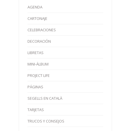
AGENDA
CARTONAJE
CELEBRACIONES
DECORACIÓN
LIBRETAS
MINI-ÁLBUM
PROJECT LIFE
PÁGINAS
SEGELLS EN CATALÀ
TARJETAS
TRUCOS Y CONSEJOS