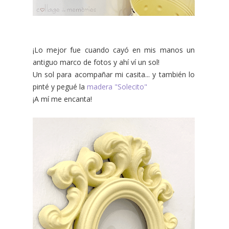
¡Lo mejor fue cuando cayó en mis manos un
antiguo marco de fotos y ahí ví un sol!
Un sol para acompañar mi casita... y también lo
pinté y pegué la
madera "Solecito"
¡A mí me encanta!