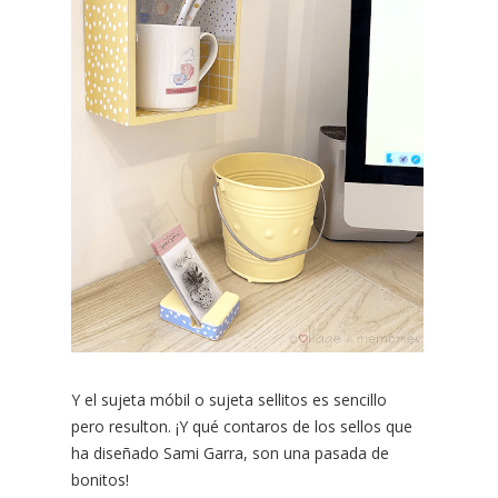
Y el sujeta móbil o sujeta sellitos es sencillo
pero resulton. ¡Y qué contaros de los sellos que
ha diseñado Sami Garra, son una pasada de
bonitos!