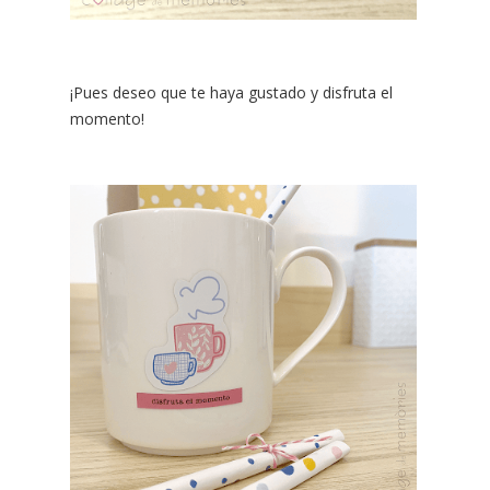
¡Pues deseo que te haya gustado y disfruta el
momento!