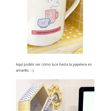
Aquí podéis ver cómo luce hasta la papelera en
amarillo. :-)