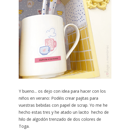
Y bueno... os dejo con idea para hacer con los
niños en verano: Podéis crear pajitas para
vuestras bebidas con papel de scrap. Yo me he
hecho estas tres y he atado un lacito hecho de
hilo de algodón trenzado de dos colores de
Toga.