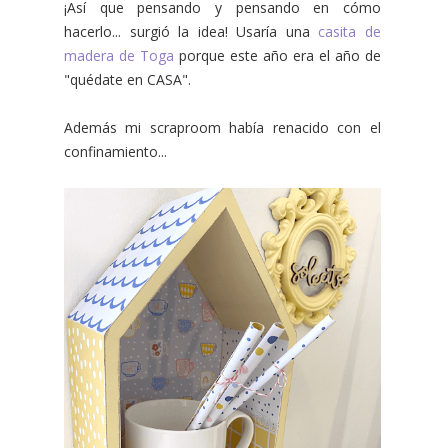
¡Así que pensando y pensando en cómo
hacerlo... surgió la idea! Usaría una
casita de
madera de Toga
porque este año era el año de
"quédate en CASA".
Además mi scraproom había renacido con el
confinamiento...