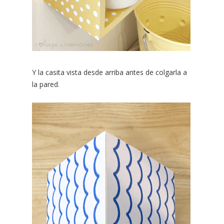
Y la casita vista desde arriba antes de colgarla a
la pared.