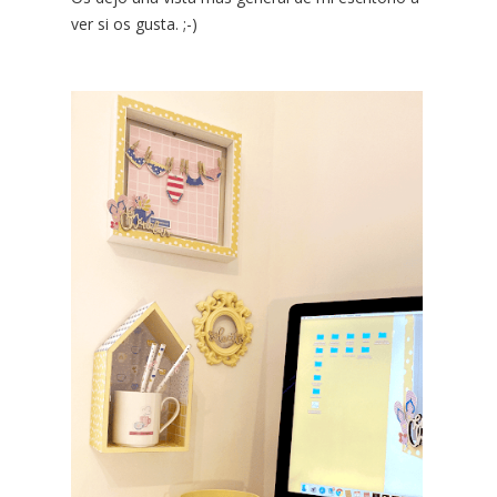
ver si os gusta. ;-)