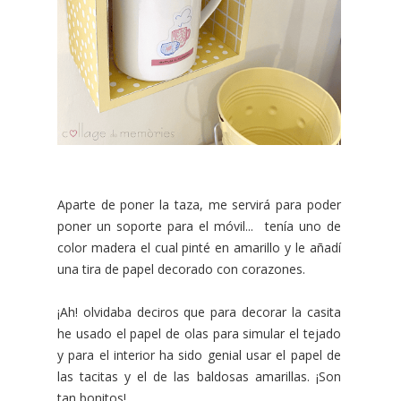
Aparte de poner la taza, me servirá para poder
poner un soporte para el móvil... tenía uno de
color madera el cual pinté en amarillo y le añadí
una tira de papel decorado con corazones.
¡Ah! olvidaba deciros que para decorar la casita
he usado el papel de olas para simular el tejado
y para el interior ha sido genial usar el papel de
las tacitas y el de las baldosas amarillas. ¡Son
tan bonitos!