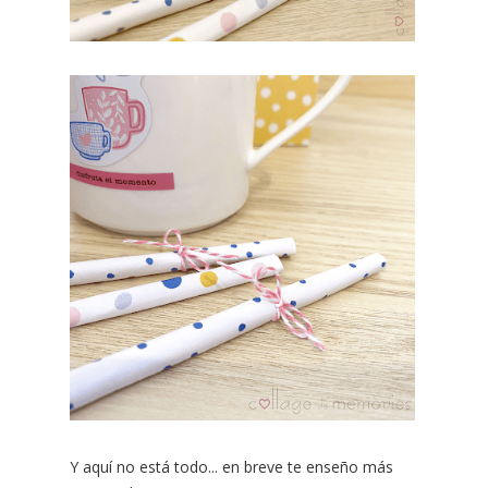
Y aquí no está todo... en breve te enseño más