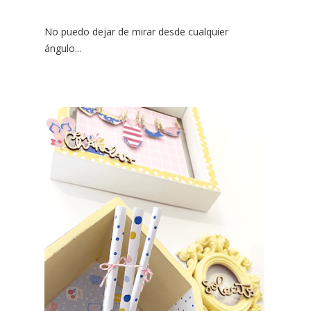
No puedo dejar de mirar desde cualquier
ángulo...