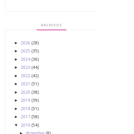
ARCHIVOS
2026
(28)
►
2025
(35)
►
2024
(36)
►
2023
(44)
►
2022
(42)
►
2021
(51)
►
2020
(38)
►
2019
(39)
►
2018
(51)
►
2017
(58)
►
2016
(54)
▼
diciembre
(8)
►