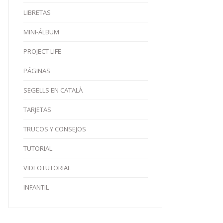
LIBRETAS
MINI-ÁLBUM
PROJECT LIFE
PÁGINAS
SEGELLS EN CATALÀ
TARJETAS
TRUCOS Y CONSEJOS
TUTORIAL
VIDEOTUTORIAL
INFANTIL