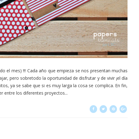
ndo el mes) !!! Cada año que empieza se nos presentan muchas
ar, pero sobretodo la oportunidad de disfrutar y de vivir ¡el día
tos, ya se sabe que si es muy larga la cosa se complica. En fin,
entre los diferentes proyectos...