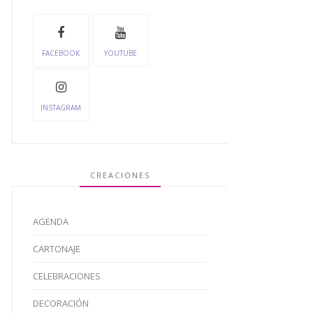
FACEBOOK
YOUTUBE
INSTAGRAM
CREACIONES
AGENDA
CARTONAJE
CELEBRACIONES
DECORACIÓN