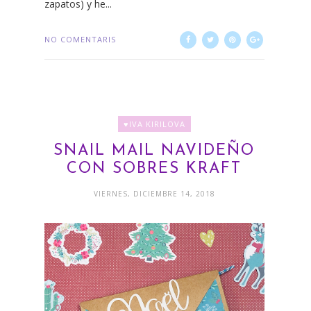
zapatos) y he...
NO COMENTARIS
♥IVA KIRILOVA
SNAIL MAIL NAVIDEÑO
CON SOBRES KRAFT
VIERNES, DICIEMBRE 14, 2018