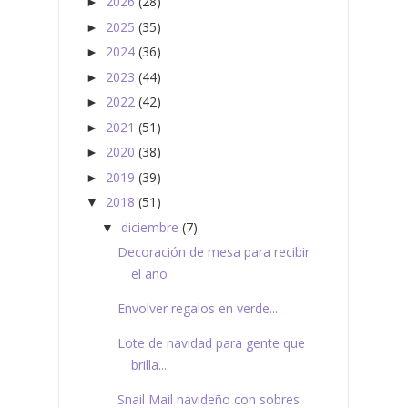
2026
(28)
►
2025
(35)
►
2024
(36)
►
2023
(44)
►
2022
(42)
►
2021
(51)
►
2020
(38)
►
2019
(39)
►
2018
(51)
▼
diciembre
(7)
▼
Decoración de mesa para recibir
el año
Envolver regalos en verde...
Lote de navidad para gente que
brilla...
Snail Mail navideño con sobres