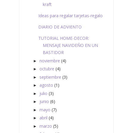
kraft
Ideas para regalar tarjetas-regalo
DIARIO DE ADVIENTO
TUTORIAL HOME-DECOR:
MENSAJE NAVIDEÑO EN UN
BASTIDOR
noviembre
(4)
►
octubre
(4)
►
septiembre
(3)
►
agosto
(1)
►
julio
(3)
►
junio
(6)
►
mayo
(7)
►
abril
(4)
►
marzo
(5)
►