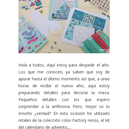
Hola a todos, Aquí estoy para despedir el año.
Los que me conocen, ya saben que soy de
apurar hasta el último momento así que, a unas
horas de recibir el nuevo año, aquí estoy
preparando detalles para decorar la mesa.
Pequeños detalles con los que espero
sorprender a la anfitriona. Pero, mejor os lo
enseño ¿verdad? En esta ocasión he utilizado
retales de la colección color Factory renos, el kit
del calendario de adviento,...