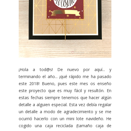
¡Hola a tod@s! De nuevo por aquí... y
terminando el año... ¡qué rápido me ha pasado
este 2018! Bueno, pues este mes os enseño
este proyecto que es muy fácil y resultón. En
estas fechas siempre tenemos que hacer algún
detalle a alguien especial. Esta vez debía regalar
un detalle a modo de agradecimiento y se me
ocurrió hacerlo con un mini lote navideño. He
cogido una caja reciclada (tamaño caja de