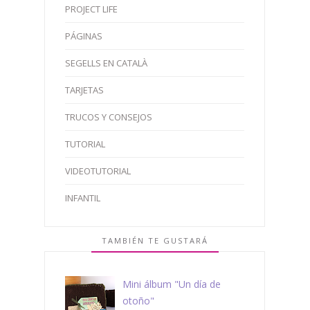
PROJECT LIFE
PÁGINAS
SEGELLS EN CATALÀ
TARJETAS
TRUCOS Y CONSEJOS
TUTORIAL
VIDEOTUTORIAL
INFANTIL
TAMBIÉN TE GUSTARÁ
Mini álbum "Un día de
otoño"