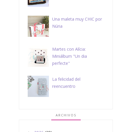
Una maleta muy CHIC por
Núria
Martes con Alícia:
Miniálbum "Un dia
perfecte"
La felicidad del
reencuentro
ARCHIVOS