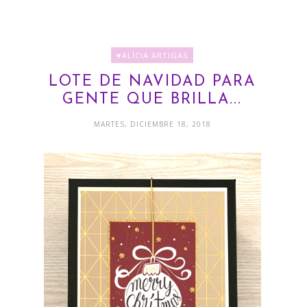
♥ALÍCIA ARTIGAS
LOTE DE NAVIDAD PARA
GENTE QUE BRILLA...
MARTES, DICIEMBRE 18, 2018