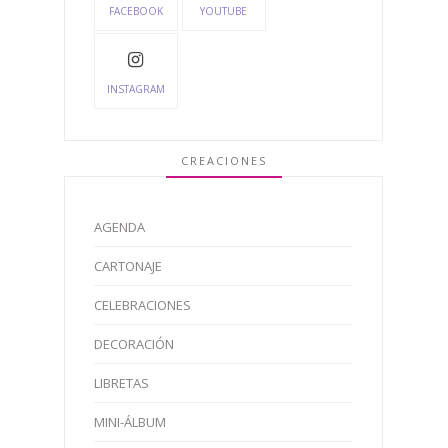
FACEBOOK
YOUTUBE
INSTAGRAM
CREACIONES
AGENDA
CARTONAJE
CELEBRACIONES
DECORACIÓN
LIBRETAS
MINI-ÁLBUM