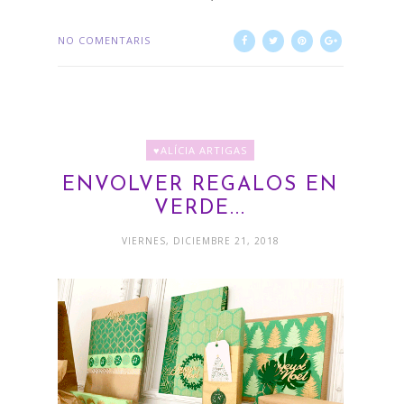
NO COMENTARIS
♥ALÍCIA ARTIGAS
ENVOLVER REGALOS EN
VERDE...
VIERNES, DICIEMBRE 21, 2018