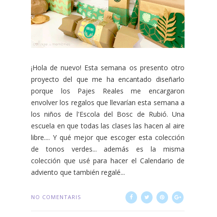
¡Hola de nuevo! Esta semana os presento otro
proyecto del que me ha encantado diseñarlo
porque los Pajes Reales me encargaron
envolver los regalos que llevarían esta semana a
los niños de l'Escola del Bosc de Rubió. Una
escuela en que todas las clases las hacen al aire
libre.... Y qué mejor que escoger esta colección
de tonos verdes... además es la misma
colección que usé para hacer el Calendario de
adviento que también regalé...
NO COMENTARIS