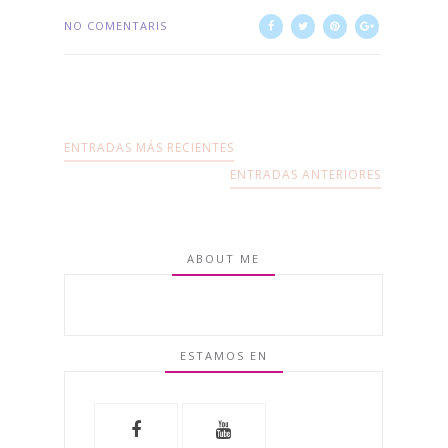
NO COMENTARIS
ENTRADAS MÁS RECIENTES
ENTRADAS ANTERIORES
ABOUT ME
ESTAMOS EN