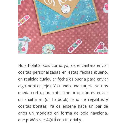
Hola hola! Si sois como yo, os encantará enviar
cositas personalizadas en estas fechas (bueno,
en realidad cualquier fecha es buena para enviar
algo bonito, jeje). Y cuando una tarjeta se nos
queda corta, para mí la mejor opción es enviar
un snail mail (o flip book) lleno de regalitos y
cositas bonitas. Ya os enseñé hace un par de
años un modelito en forma de bola navideña,
que podéis ver AQUÍ con tutorial y...