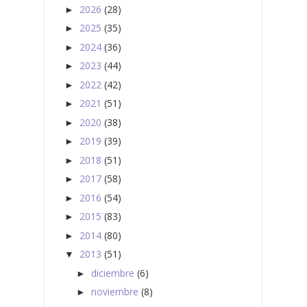
2026
(28)
►
2025
(35)
►
2024
(36)
►
2023
(44)
►
2022
(42)
►
2021
(51)
►
2020
(38)
►
2019
(39)
►
2018
(51)
►
2017
(58)
►
2016
(54)
►
2015
(83)
►
2014
(80)
►
2013
(51)
▼
diciembre
(6)
►
noviembre
(8)
►