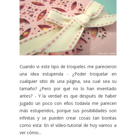
Cuando vi este tipo de troqueles me parecieron
una idea estupenda - ¿Poder troquelar en
cualquier sitio de una página, sea cual sea su
tamaño? ¿Pero por qué no lo han inventado
antes? - Y la verdad es que después de haber
jugado un poco con ellos todavía me parecen
más estupendos, porque sus posibilidades son
infinitas y se pueden crear cosas tan bonitas
como esta: En el vídeo-tutorial de hoy vamos a
ver cómo...