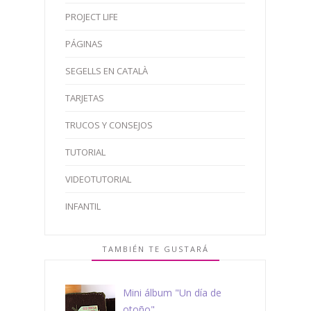
PROJECT LIFE
PÁGINAS
SEGELLS EN CATALÀ
TARJETAS
TRUCOS Y CONSEJOS
TUTORIAL
VIDEOTUTORIAL
INFANTIL
TAMBIÉN TE GUSTARÁ
Mini álbum "Un día de
otoño"