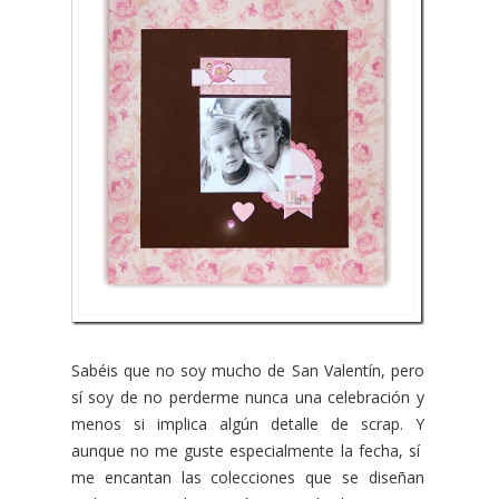
Sabéis que no soy mucho de San Valentín, pero
sí soy de no perderme nunca una celebración y
menos si implica algún detalle de scrap. Y
aunque no me guste especialmente la fecha, sí
me encantan las colecciones que se diseñan