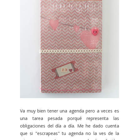
Va muy bien tener una agenda pero a veces es
una tarea pesada porqué representa las
obligaciones del día a día. Me he dado cuenta
que si "escrapeas" tu agenda no la ves de la