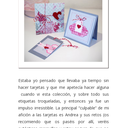
Estaba yo pensado que llevaba ya tiempo sin
hacer tarjetas y que me apetecía hacer alguna
cuando vi esta colección, y sobre todo sus
etiquetas troqueladas, y entonces ya fue un
impulso irresistible. La principal “culpable” de mi
afición a las tarjetas es Andrea y sus retos (os
recomiendo que os paséis por allí, veréis