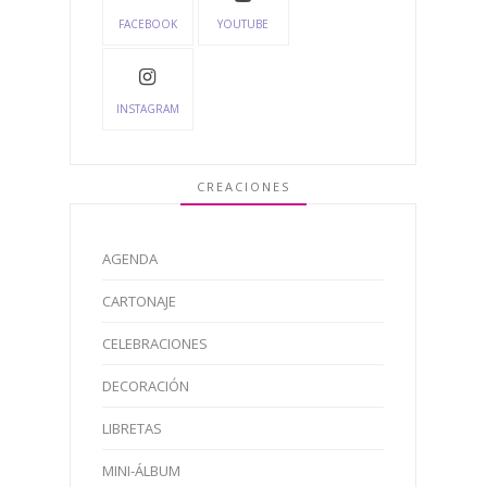
FACEBOOK
YOUTUBE
INSTAGRAM
CREACIONES
AGENDA
CARTONAJE
CELEBRACIONES
DECORACIÓN
LIBRETAS
MINI-ÁLBUM