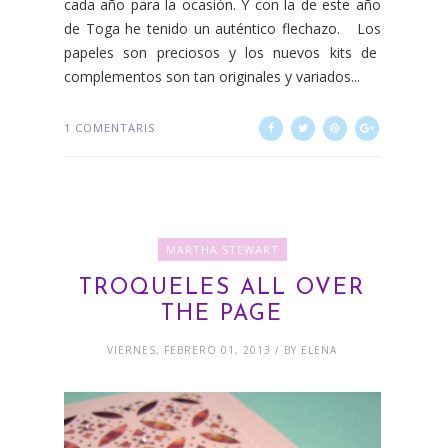
cada año para la ocasión. Y con la de este año
de Toga he tenido un auténtico flechazo. Los
papeles son preciosos y los nuevos kits de
complementos son tan originales y variados...
1 COMENTARIS
MARTHA STEWART
TROQUELES ALL OVER
THE PAGE
VIERNES, FEBRERO 01, 2013 / BY ELENA