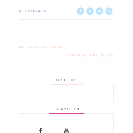
6 COMENTARIS
ENTRADAS MÁS RECIENTES
ENTRADAS ANTERIORES
ABOUT ME
ESTAMOS EN