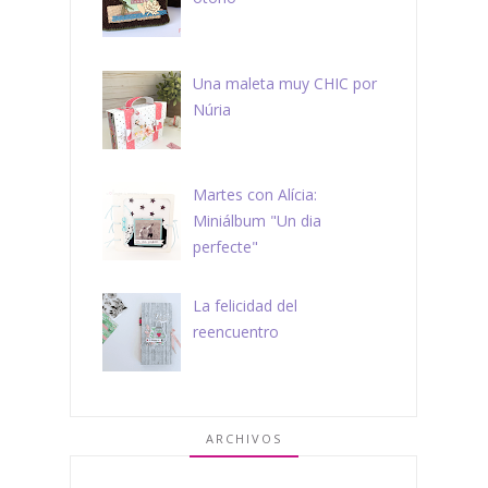
Una maleta muy CHIC por
Núria
Martes con Alícia:
Miniálbum "Un dia
perfecte"
La felicidad del
reencuentro
ARCHIVOS