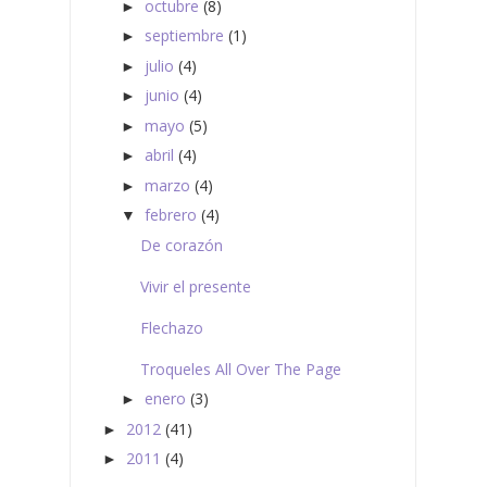
octubre
(8)
►
septiembre
(1)
►
julio
(4)
►
junio
(4)
►
mayo
(5)
►
abril
(4)
►
marzo
(4)
►
febrero
(4)
▼
De corazón
Vivir el presente
Flechazo
Troqueles All Over The Page
enero
(3)
►
2012
(41)
►
2011
(4)
►