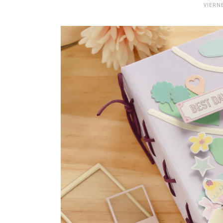
VIERNE