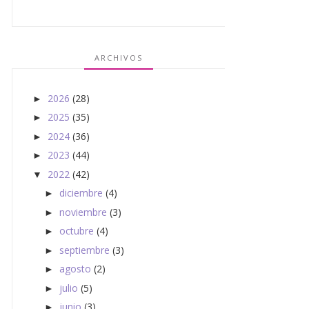
ARCHIVOS
2026
(28)
►
2025
(35)
►
2024
(36)
►
2023
(44)
►
2022
(42)
▼
diciembre
(4)
►
noviembre
(3)
►
octubre
(4)
►
septiembre
(3)
►
agosto
(2)
►
julio
(5)
►
junio
(3)
►