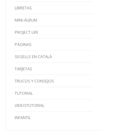
LIBRETAS
MINI-ÁLBUM
PROJECT LIFE
PÁGINAS
SEGELLS EN CATALÀ
TARJETAS
TRUCOS Y CONSEJOS
TUTORIAL
VIDEOTUTORIAL
INFANTIL