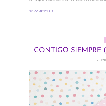
NO COMENTARIS
CONTIGO SIEMPRE (
VIERNE