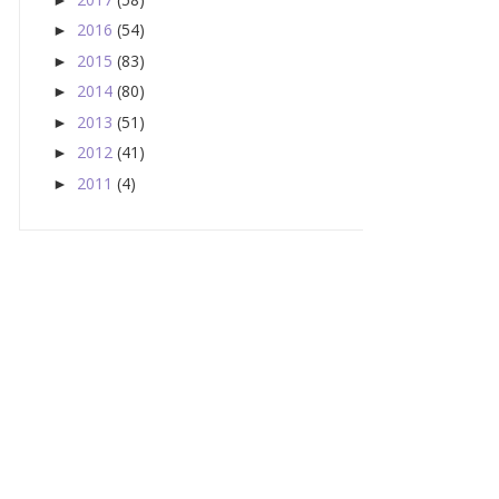
2016
(54)
►
2015
(83)
►
2014
(80)
►
2013
(51)
►
2012
(41)
►
2011
(4)
►