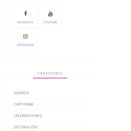
FACEBOOK
YOUTUBE
INSTAGRAM
CREACIONES
AGENDA
CARTONAJE
CELEBRACIONES
DECORACIÓN