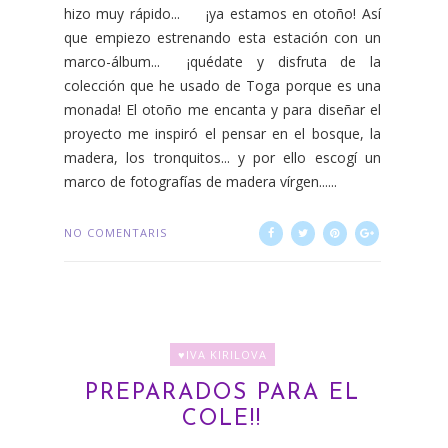
hizo muy rápido... ¡ya estamos en otoño! Así
que empiezo estrenando esta estación con un
marco-álbum... ¡quédate y disfruta de la
colección que he usado de Toga porque es una
monada! El otoño me encanta y para diseñar el
proyecto me inspiró el pensar en el bosque, la
madera, los tronquitos... y por ello escogí un
marco de fotografías de madera vírgen......
NO COMENTARIS
♥IVA KIRILOVA
PREPARADOS PARA EL
COLE!!