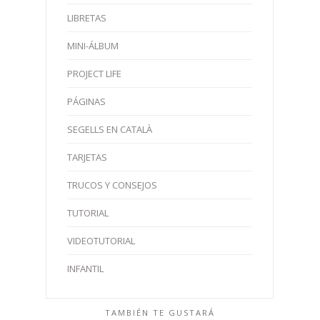
LIBRETAS
MINI-ÁLBUM
PROJECT LIFE
PÁGINAS
SEGELLS EN CATALÀ
TARJETAS
TRUCOS Y CONSEJOS
TUTORIAL
VIDEOTUTORIAL
INFANTIL
TAMBIÉN TE GUSTARÁ