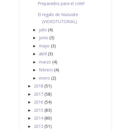
Preparados para el cole!!
El regalo de Nunusite
(VIDEOTUTORIAL)
julio
(4)
►
junio
(3)
►
mayo
(3)
►
abril
(3)
►
marzo
(4)
►
febrero
(4)
►
enero
(2)
►
2018
(51)
►
2017
(58)
►
2016
(54)
►
2015
(83)
►
2014
(80)
►
2013
(51)
►