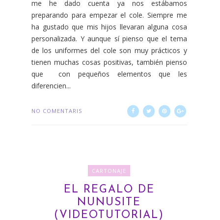
me he dado cuenta ya nos estábamos
preparando para empezar el cole. Siempre me
ha gustado que mis hijos llevaran alguna cosa
personalizada. Y aunque sí pienso que el tema
de los uniformes del cole son muy prácticos y
tienen muchas cosas positivas, también pienso
que con pequeños elementos que les
diferencien...
NO COMENTARIS
CARTONAJE
EL REGALO DE
NUNUSITE
(VIDEOTUTORIAL)