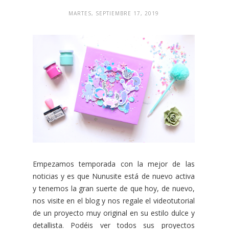
MARTES, SEPTIEMBRE 17, 2019
Empezamos temporada con la mejor de las
noticias y es que Nunusite está de nuevo activa
y tenemos la gran suerte de que hoy, de nuevo,
nos visite en el blog y nos regale el videotutorial
de un proyecto muy original en su estilo dulce y
detallista. Podéis ver todos sus proyectos