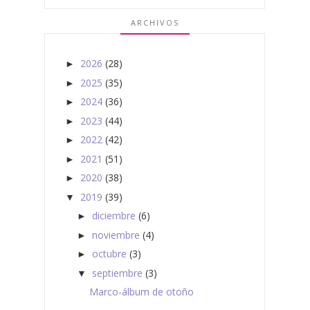
ARCHIVOS
2026
(28)
►
2025
(35)
►
2024
(36)
►
2023
(44)
►
2022
(42)
►
2021
(51)
►
2020
(38)
►
2019
(39)
▼
diciembre
(6)
►
noviembre
(4)
►
octubre
(3)
►
septiembre
(3)
▼
Marco-álbum de otoño