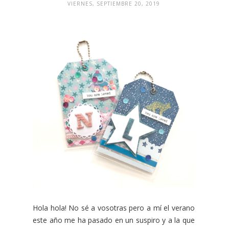
VIERNES, SEPTIEMBRE 20, 2019
Hola hola! No sé a vosotras pero a mí el verano
este año me ha pasado en un suspiro y a la que