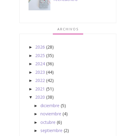
ARCHIVOS
2026
(28)
►
2025
(35)
►
2024
(36)
►
2023
(44)
►
2022
(42)
►
2021
(51)
►
2020
(38)
▼
diciembre
(5)
►
noviembre
(4)
►
octubre
(6)
►
septiembre
(2)
►