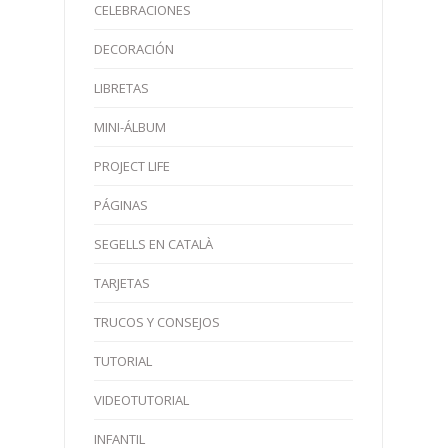
CELEBRACIONES
DECORACIÓN
LIBRETAS
MINI-ÁLBUM
PROJECT LIFE
PÁGINAS
SEGELLS EN CATALÀ
TARJETAS
TRUCOS Y CONSEJOS
TUTORIAL
VIDEOTUTORIAL
INFANTIL