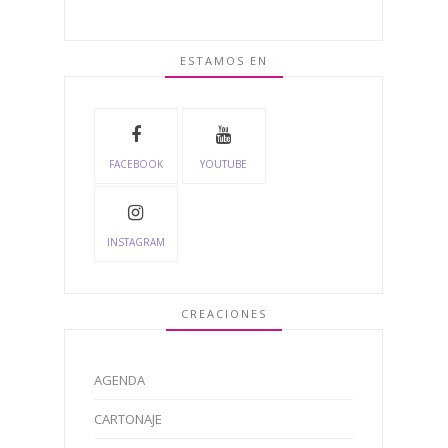
ESTAMOS EN
FACEBOOK
YOUTUBE
INSTAGRAM
CREACIONES
AGENDA
CARTONAJE