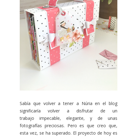
Sabía que volver a tener a Núria en el blog
significaría volver a disfrutar de un
trabajo impecable, elegante, y de unas
fotografías preciosas. Pero es que creo que,
esta vez, se ha superado. El proyecto de hoy es