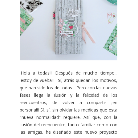
¡Hola a todas!!! Después de mucho tiempo...
¡estoy de vuelta!!! Sí, atrás quedan los motivos,
que han sido los de todas... Pero con las nuevas
fases llega la ilusión y la felicidad de los
reencuentros, de volver a compartir ¡en
persona!!! Sí, sí, sin olvidar las medidas que esta
"nueva normalidad" requiere. Así que, con la
ilusión del reencuentro, tanto familiar como con
las amigas, he diseñado este nuevo proyecto