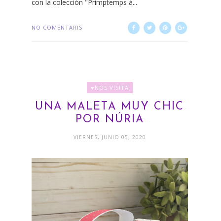
con la colección "Primptemps à...
NO COMENTARIS
♥NOS VISITA
UNA MALETA MUY CHIC
POR NÚRIA
VIERNES, JUNIO 05, 2020