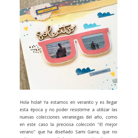
Hola hola!! Ya estamos en veranito y es llegar
esta época y no poder resistirme a utilizar las
nuevas colecciones veraniegas del año, como
en este caso la preciosa colección "El mejor
verano" que ha diseñado Sami Garra, que no