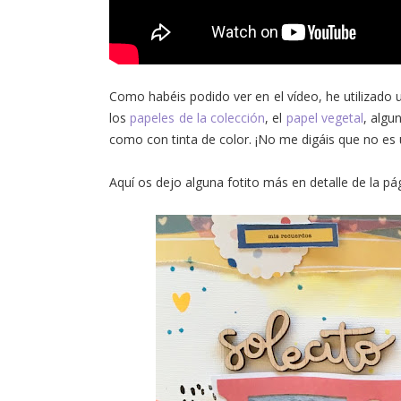
Como habéis podido ver en el vídeo, he utilizado
los
papeles de la colección
, el
papel vegetal
, algu
como con tinta de color. ¡No me digáis que no es 
Aquí os dejo alguna fotito más en detalle de la pá