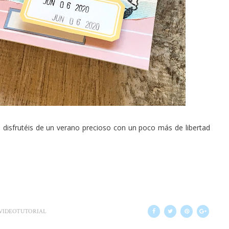
 disfrutéis de un verano precioso con un poco más de libertad
VIDEOTUTORIAL