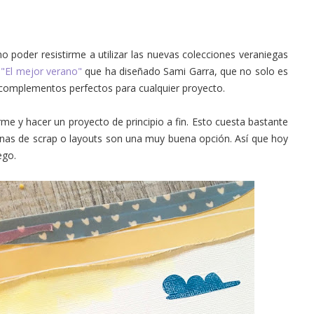
o poder resistirme a utilizar las nuevas colecciones veraniegas
 "El mejor verano"
que ha diseñado Sami Garra, que no solo es
complementos perfectos para cualquier proyecto.
e y hacer un proyecto de principio a fin. Esto cuesta bastante
inas de scrap o layouts son una muy buena opción. Así que hoy
ego.