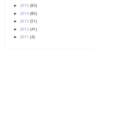
2015
(83)
►
2014
(80)
►
2013
(51)
►
2012
(41)
►
2011
(4)
►