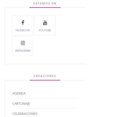
ESTAMOS EN
FACEBOOK
YOUTUBE
INSTAGRAM
CREACIONES
AGENDA
CARTONAJE
CELEBRACIONES