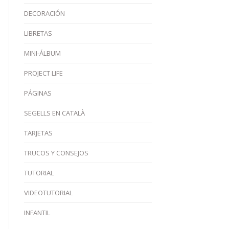
DECORACIÓN
LIBRETAS
MINI-ÁLBUM
PROJECT LIFE
PÁGINAS
SEGELLS EN CATALÀ
TARJETAS
TRUCOS Y CONSEJOS
TUTORIAL
VIDEOTUTORIAL
INFANTIL