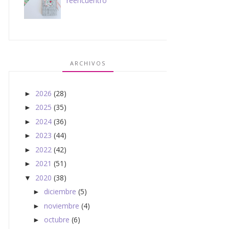
reencuentro
ARCHIVOS
2026
(28)
►
2025
(35)
►
2024
(36)
►
2023
(44)
►
2022
(42)
►
2021
(51)
►
2020
(38)
▼
diciembre
(5)
►
noviembre
(4)
►
octubre
(6)
►