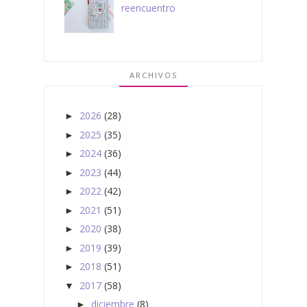
reencuentro
ARCHIVOS
2026
(28)
►
2025
(35)
►
2024
(36)
►
2023
(44)
►
2022
(42)
►
2021
(51)
►
2020
(38)
►
2019
(39)
►
2018
(51)
►
2017
(58)
▼
diciembre
(8)
►