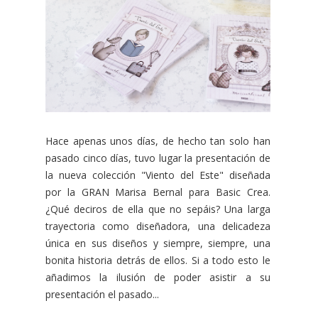
Hace apenas unos días, de hecho tan solo han
pasado cinco días, tuvo lugar la presentación de
la nueva colección "Viento del Este" diseñada
por la GRAN Marisa Bernal para Basic Crea.
¿Qué deciros de ella que no sepáis? Una larga
trayectoria como diseñadora, una delicadeza
única en sus diseños y siempre, siempre, una
bonita historia detrás de ellos. Si a todo esto le
añadimos la ilusión de poder asistir a su
presentación el pasado...