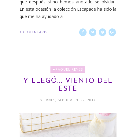
que después si no hemos anotado se olvidan.
En esta ocasión la colección Escapade ha sido la
que me ha ayudado a...
1 COMENTARIS
♥RAQUEL REYES
Y LLEGÓ... VIENTO DEL
ESTE
VIERNES, SEPTIEMBRE 22, 2017