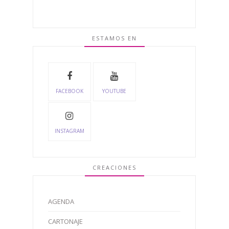
ESTAMOS EN
FACEBOOK
YOUTUBE
INSTAGRAM
CREACIONES
AGENDA
CARTONAJE