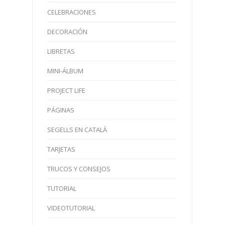
CELEBRACIONES
DECORACIÓN
LIBRETAS
MINI-ÁLBUM
PROJECT LIFE
PÁGINAS
SEGELLS EN CATALÀ
TARJETAS
TRUCOS Y CONSEJOS
TUTORIAL
VIDEOTUTORIAL