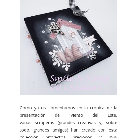
Como ya os comentamos en la crónica de la
presentación de "Viento del Este,
varias scraperas (grandes creativas y, sobre
todo, grandes amigas) han creado con esta
colección proyectos preciosos y muy