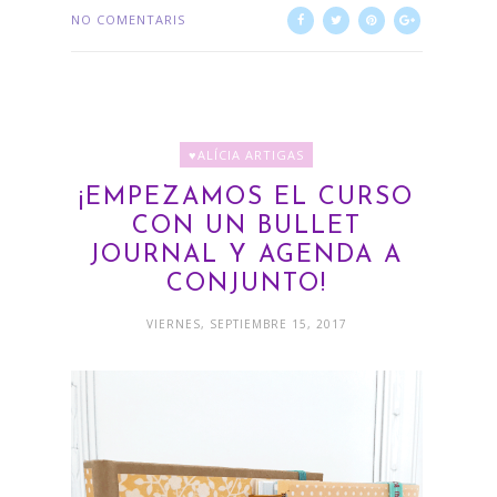
NO COMENTARIS
♥ALÍCIA ARTIGAS
¡EMPEZAMOS EL CURSO
CON UN BULLET
JOURNAL Y AGENDA A
CONJUNTO!
VIERNES, SEPTIEMBRE 15, 2017