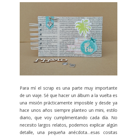
Para mí el scrap es una parte muy importante
de un viaje. Sé que hacer un álbum a la vuelta es
una misión prácticamente imposible y desde ya
hace unos años siempre planteo un mini, estilo
diario, que voy cumplimentando cada día. No
necesito largos relatos, podemos explicar algún
detalle, una pequeña anécdota…esas cositas