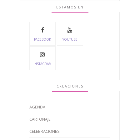
ESTAMOS EN
FACEBOOK
YOUTUBE
INSTAGRAM
CREACIONES
AGENDA
CARTONAJE
CELEBRACIONES