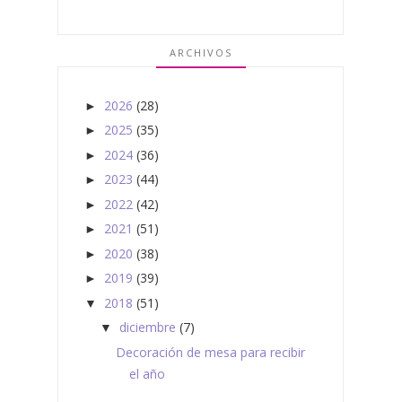
ARCHIVOS
2026
(28)
►
2025
(35)
►
2024
(36)
►
2023
(44)
►
2022
(42)
►
2021
(51)
►
2020
(38)
►
2019
(39)
►
2018
(51)
▼
diciembre
(7)
▼
Decoración de mesa para recibir
el año