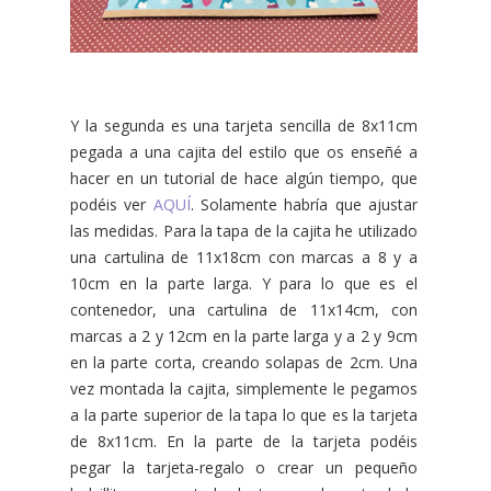
Y la segunda es una tarjeta sencilla de 8x11cm
pegada a una cajita del estilo que os enseñé a
hacer en un tutorial de hace algún tiempo, que
podéis ver
AQUÍ
. Solamente habría que ajustar
las medidas. Para la tapa de la cajita he utilizado
una cartulina de 11x18cm con marcas a 8 y a
10cm en la parte larga. Y para lo que es el
contenedor, una cartulina de 11x14cm, con
marcas a 2 y 12cm en la parte larga y a 2 y 9cm
en la parte corta, creando solapas de 2cm. Una
vez montada la cajita, simplemente le pegamos
a la parte superior de la tapa lo que es la tarjeta
de 8x11cm. En la parte de la tarjeta podéis
pegar la tarjeta-regalo o crear un pequeño