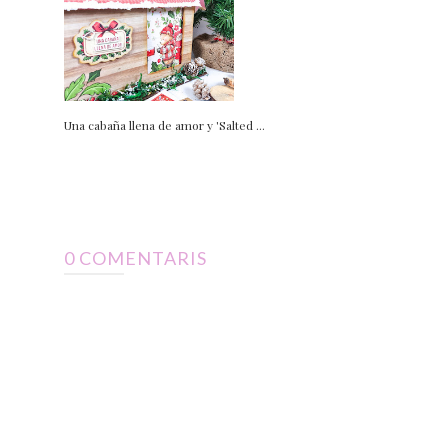
Una cabaña llena de amor y 'Salted ...
0 COMENTARIS