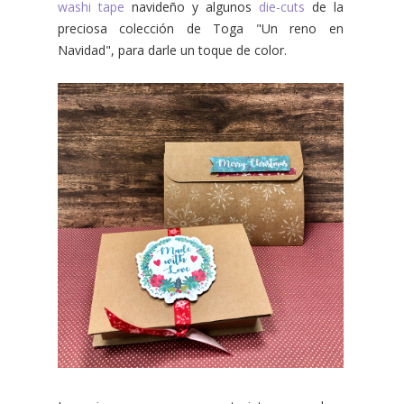
washi tape
navideño y algunos
die-cuts
de la
preciosa colección de Toga "Un reno en
Navidad", para darle un toque de color.