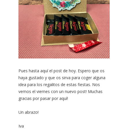
Pues hasta aquí el post de hoy. Espero que os
haya gustado y que os sirva para coger alguna
idea para los regalitos de estas fiestas. Nos
vemos el viernes con un nuevo post! Muchas
gracias por pasar por aquí!
Un abrazo!
Iva