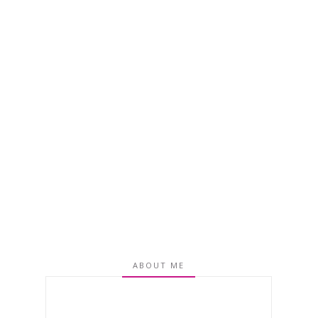
ABOUT ME