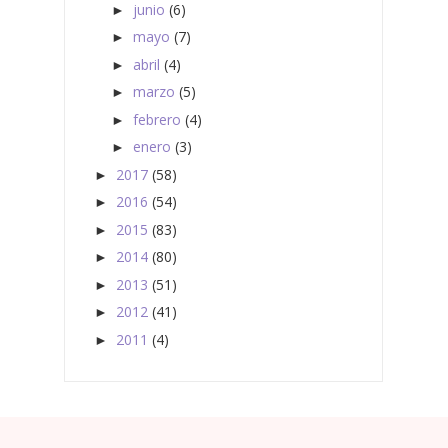
junio
(6)
►
mayo
(7)
►
abril
(4)
►
marzo
(5)
►
febrero
(4)
►
enero
(3)
►
2017
(58)
►
2016
(54)
►
2015
(83)
►
2014
(80)
►
2013
(51)
►
2012
(41)
►
2011
(4)
►