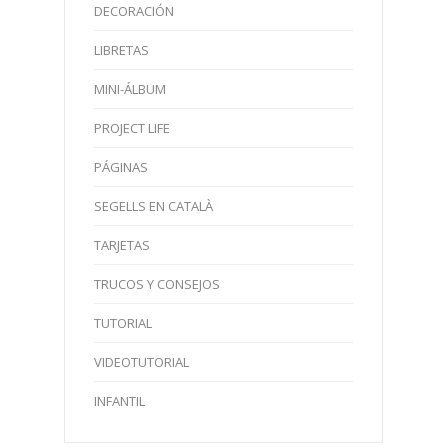
DECORACIÓN
LIBRETAS
MINI-ÁLBUM
PROJECT LIFE
PÁGINAS
SEGELLS EN CATALÀ
TARJETAS
TRUCOS Y CONSEJOS
TUTORIAL
VIDEOTUTORIAL
INFANTIL