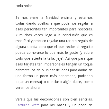
Hola hola!!
Se nos viene la Navidad encima y estamos
todas dando vueltas a qué podemos regalar a
esas personitas tan importantes para nosotras.
Y muchas veces llego a la conclusión que es
más fácil y práctico regalar una tarjeta-regalo de
alguna tienda para que el que recibe el regalito
pueda comprarse lo que más le guste (y sobre
todo que acierte la talla, jeje). Así que para que
esas tarjetas tan impersonales tengan un toque
diferente, os dejo un par de ideas para darlas de
una forma un poco más handmade, pudiendo
dejar un mensajito o incluso algún dulce, como
veremos ahora.
Veréis que las decoraciones son bien sencillas.
Cartulina kraft
para las bases y un poco de