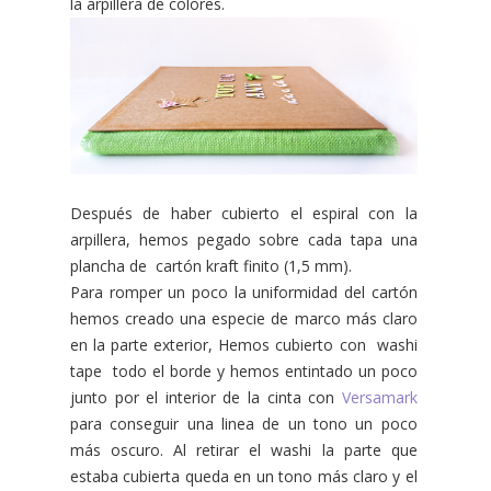
la arpillera de colores.
Después de haber cubierto el espiral con la
arpillera, hemos pegado sobre cada tapa una
plancha de cartón kraft finito (1,5 mm).
Para romper un poco la uniformidad del cartón
hemos creado una especie de marco más claro
en la parte exterior, Hemos cubierto con washi
tape todo el borde y hemos entintado un poco
junto por el interior de la cinta con
Versamark
para conseguir una linea de un tono un poco
más oscuro. Al retirar el washi la parte que
estaba cubierta queda en un tono más claro y el