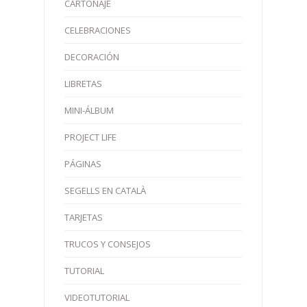
CARTONAJE
CELEBRACIONES
DECORACIÓN
LIBRETAS
MINI-ÁLBUM
PROJECT LIFE
PÁGINAS
SEGELLS EN CATALÀ
TARJETAS
TRUCOS Y CONSEJOS
TUTORIAL
VIDEOTUTORIAL