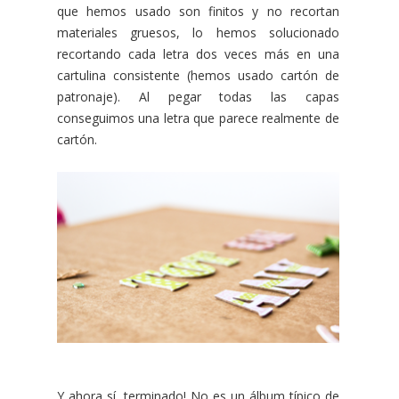
que hemos usado son finitos y no recortan
materiales gruesos, lo hemos solucionado
recortando cada letra dos veces más en una
cartulina consistente (hemos usado cartón de
patronaje). Al pegar todas las capas
conseguimos una letra que parece realmente de
cartón.
Y ahora sí, terminado! No es un álbum típico de