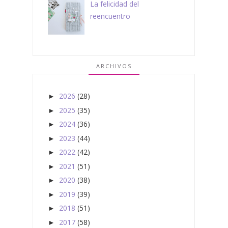
La felicidad del
reencuentro
ARCHIVOS
2026
(28)
►
2025
(35)
►
2024
(36)
►
2023
(44)
►
2022
(42)
►
2021
(51)
►
2020
(38)
►
2019
(39)
►
2018
(51)
►
2017
(58)
►