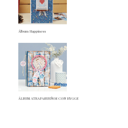
Álbum Happiness
ÁLBUM ATRAPASUEÑOS CON HYGGE