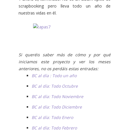
scrapbooking pero lleva todo un año de
nuestras vidas en él.
Si queréis saber más de cómo y por qué
iniciamos este proyecto y ver los meses
anteriores, no os perdáis estas entradas:
BC al día : Todo un año
BC al día: Todo Octubre
BC al día: Todo Noviembre
BC al día: Todo Diciembre
BC al día: Todo Enero
BC al día: Todo Febrero