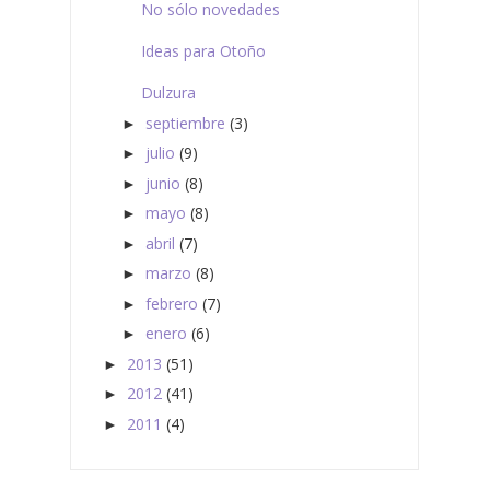
No sólo novedades
Ideas para Otoño
Dulzura
septiembre
(3)
►
julio
(9)
►
junio
(8)
►
mayo
(8)
►
abril
(7)
►
marzo
(8)
►
febrero
(7)
►
enero
(6)
►
2013
(51)
►
2012
(41)
►
2011
(4)
►