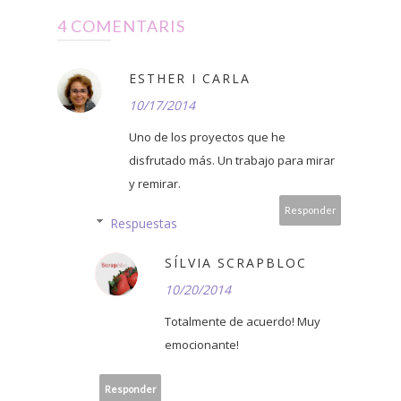
4 COMENTARIS
ESTHER I CARLA
10/17/2014
Uno de los proyectos que he
disfrutado más. Un trabajo para mirar
y remirar.
Responder
Respuestas
SÍLVIA SCRAPBLOC
10/20/2014
Totalmente de acuerdo! Muy
emocionante!
Responder