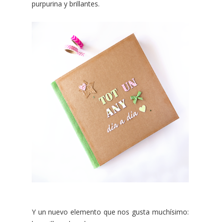
purpurina y brillantes.
Y un nuevo elemento que nos gusta muchísimo: