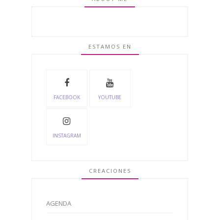
ESTAMOS EN
FACEBOOK
YOUTUBE
INSTAGRAM
CREACIONES
AGENDA