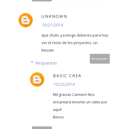
UNKNOWN
10/21/2014
que chulo, ya tengo deberes para hoy
ver el resto de los proyectos, un
besote
Responder
Respuestas
BASIC CREA
10/22/2014
Mil gracias Carmen! Nos
encantará tenerte un ratito por
aquí!
Besos