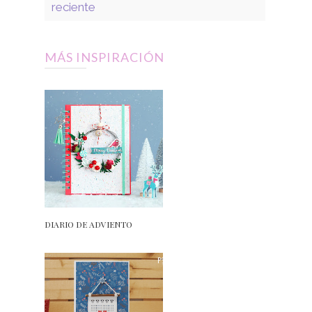
reciente
MÁS INSPIRACIÓN
DIARIO DE ADVIENTO