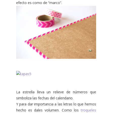
efecto es como de “marco”.
La estrella lleva un relieve de números que
simboliza las fechas del calendario.
Y para dar importancia a las letras lo que hemos
hecho es dales volumen. Como los
troqueles