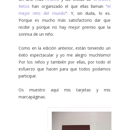
Retos
han organizado el que ellas llaman “
el
mejor reto del mundo
”. Y, sin duda, lo es.
Porque es mucho más satisfactorio dar que
recibir y porque no hay mejor premio que la
sonrisa de un niño.
Como en la edición anterior, están teniendo un
éxito espectacular y yo me alegro muchísimo!
Por los niños y también por ellas, por todo el
esfuerzo que hacen para que todos podamos
participar.
Os muestro aquí mis tarjetas y mis
marcapáginas.