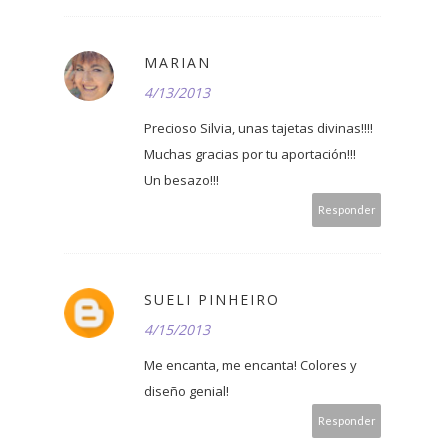
MARIAN
4/13/2013
Precioso Silvia, unas tajetas divinas!!!!
Muchas gracias por tu aportación!!!
Un besazo!!!
Responder
SUELI PINHEIRO
4/15/2013
Me encanta, me encanta! Colores y
diseño genial!
Responder