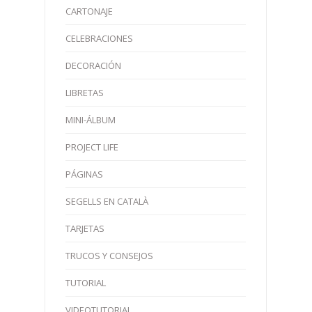
CARTONAJE
CELEBRACIONES
DECORACIÓN
LIBRETAS
MINI-ÁLBUM
PROJECT LIFE
PÁGINAS
SEGELLS EN CATALÀ
TARJETAS
TRUCOS Y CONSEJOS
TUTORIAL
VIDEOTUTORIAL