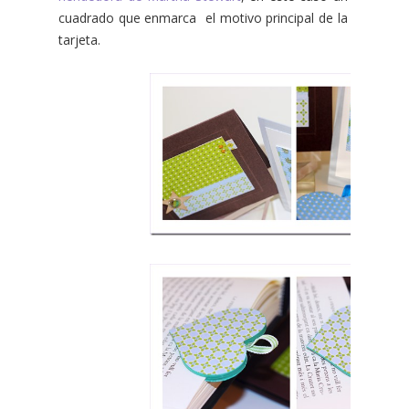
cuadrado que enmarca el motivo principal de la
tarjeta.