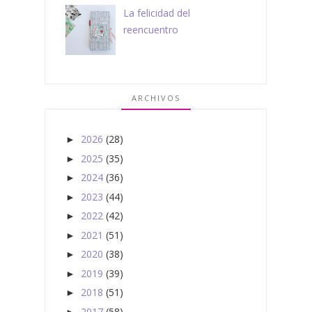
La felicidad del
reencuentro
ARCHIVOS
2026
(28)
►
2025
(35)
►
2024
(36)
►
2023
(44)
►
2022
(42)
►
2021
(51)
►
2020
(38)
►
2019
(39)
►
2018
(51)
►
2017
(58)
►