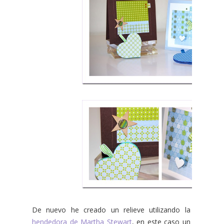
De nuevo he creado un relieve utilizando la
hendedora de Martha Stewart
, en este caso un