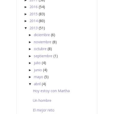
2016
(54)
►
2015
(83)
►
2014
(80)
►
2013
(51)
▼
diciembre
(6)
►
noviembre
(8)
►
octubre
(8)
►
septiembre
(1)
►
julio
(4)
►
junio
(4)
►
mayo
(5)
►
abril
(4)
▼
Hoy estoy con Martha
Un hombre
El mejor reto