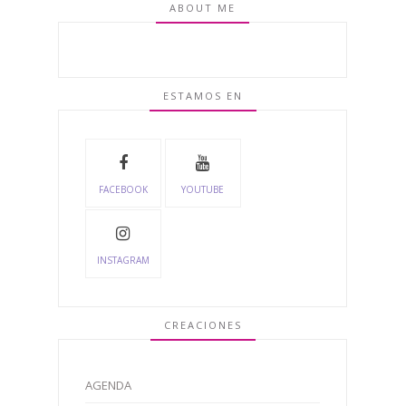
ABOUT ME
ESTAMOS EN
FACEBOOK
YOUTUBE
INSTAGRAM
CREACIONES
AGENDA