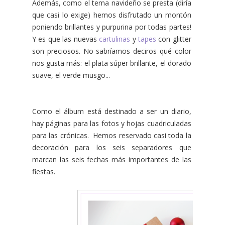
Además, como el tema navideño se presta (diría
que casi lo exige) hemos disfrutado un montón
poniendo brillantes y purpurina por todas partes!
Y es que las nuevas
cartulinas
y
tapes
con glitter
son preciosos. No sabríamos deciros qué color
nos gusta más: el plata súper brillante, el dorado
suave, el verde musgo...
Como el álbum está destinado a ser un diario,
hay páginas para las fotos y hojas cuadriculadas
para las crónicas. Hemos reservado casi toda la
decoración para los seis separadores que
marcan las seis fechas más importantes de las
fiestas.