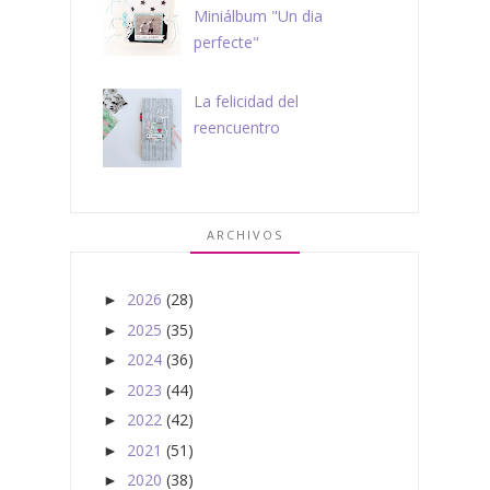
Miniálbum "Un dia
perfecte"
La felicidad del
reencuentro
ARCHIVOS
2026
(28)
►
2025
(35)
►
2024
(36)
►
2023
(44)
►
2022
(42)
►
2021
(51)
►
2020
(38)
►