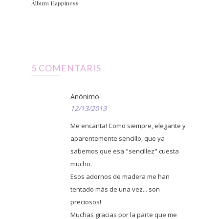
Álbum Happiness
5 COMENTARIS
Anónimo
12/13/2013
Me encanta! Como siempre, elegante y
aparentemente sencillo, que ya
sabemos que esa "sencillez" cuesta
mucho.
Esos adornos de madera me han
tentado más de una vez... son
preciosos!
Muchas gracias por la parte que me