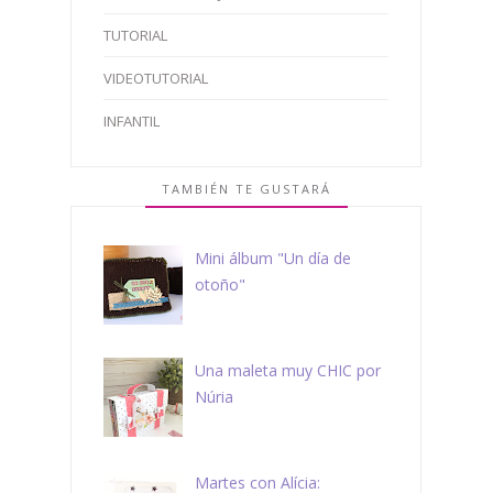
TUTORIAL
VIDEOTUTORIAL
INFANTIL
TAMBIÉN TE GUSTARÁ
Mini álbum "Un día de
otoño"
Una maleta muy CHIC por
Núria
Martes con Alícia: