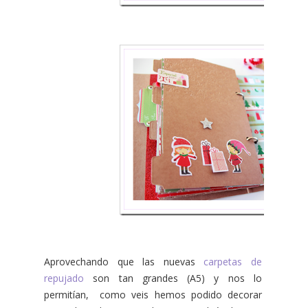
Aprovechando que las nuevas
carpetas de
repujado
son tan grandes (A5) y nos lo
permitían, como veis hemos podido decorar