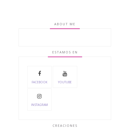
ABOUT ME
ESTAMOS EN
FACEBOOK
YOUTUBE
INSTAGRAM
CREACIONES