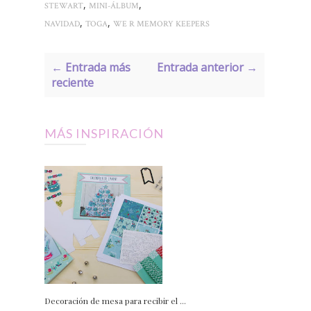
,
,
STEWART
MINI-ÁLBUM
,
,
NAVIDAD
TOGA
WE R MEMORY KEEPERS
← Entrada más
Entrada anterior →
reciente
MÁS INSPIRACIÓN
Decoración de mesa para recibir el ...