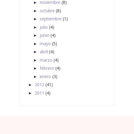
noviembre
(8)
►
octubre
(8)
►
septiembre
(1)
►
julio
(4)
►
junio
(4)
►
mayo
(5)
►
abril
(4)
►
marzo
(4)
►
febrero
(4)
►
enero
(3)
►
2012
(41)
►
2011
(4)
►