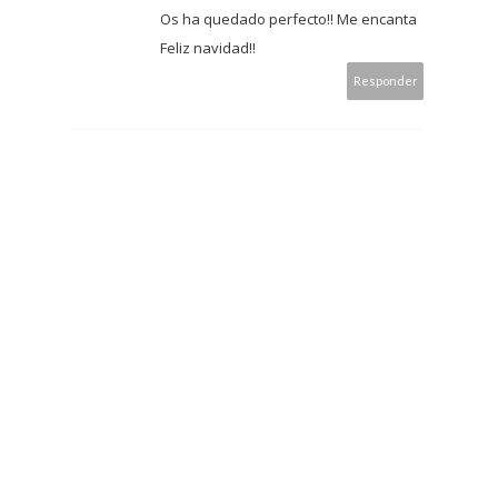
Os ha quedado perfecto!! Me encanta
Feliz navidad!!
Responder