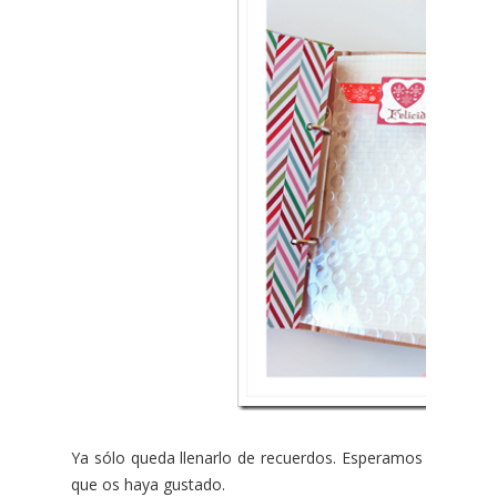
Ya sólo queda llenarlo de recuerdos. Esperamos
que os haya gustado.