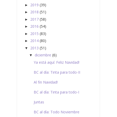
2019
(39)
►
2018
(51)
►
2017
(58)
►
2016
(54)
►
2015
(83)
►
2014
(80)
►
2013
(51)
▼
diciembre
(6)
▼
Ya está aquí: Feliz Navidad!
BC al día: Tinta para todo-II
Al fin Navidad!
BC al día: Tinta para todo-I
Juntas
BC al día: Todo Noviembre