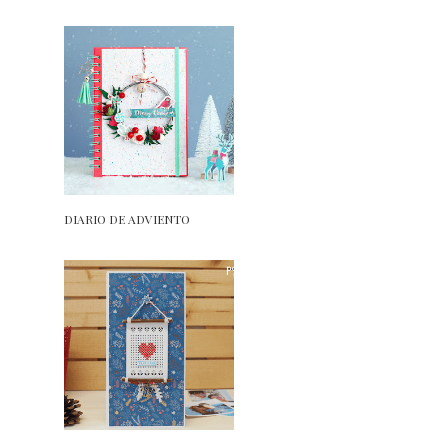
DIARIO DE ADVIENTO