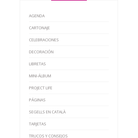
AGENDA
CARTONAJE
CELEBRACIONES
DECORACIÓN
LIBRETAS
MINI-ÁLBUM
PROJECT LIFE
PÁGINAS
SEGELLS EN CATALÀ
TARJETAS
TRUCOS Y CONSEJOS