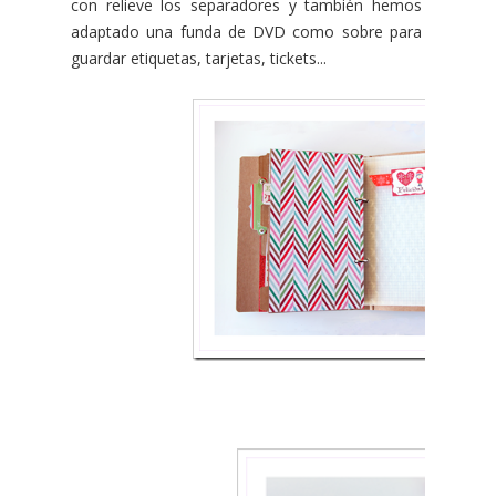
con relieve los separadores y también hemos
adaptado una funda de DVD como sobre para
guardar etiquetas, tarjetas, tickets...