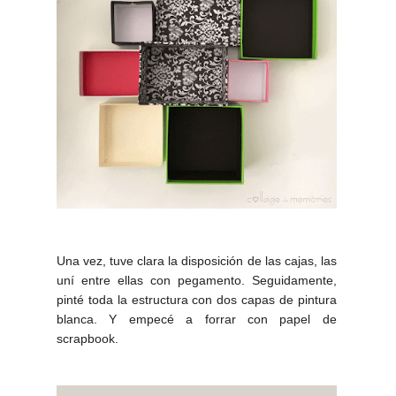
Una vez, tuve clara la disposición de las cajas, las
uní entre ellas con pegamento. Seguidamente,
pinté toda la estructura con dos capas de pintura
blanca. Y empecé a forrar con papel de
scrapbook.