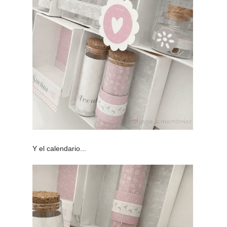
Y el calendario...