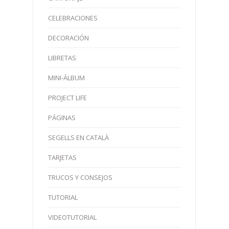
CELEBRACIONES
DECORACIÓN
LIBRETAS
MINI-ÁLBUM
PROJECT LIFE
PÁGINAS
SEGELLS EN CATALÀ
TARJETAS
TRUCOS Y CONSEJOS
TUTORIAL
VIDEOTUTORIAL