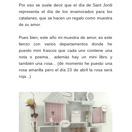
Por eso se suele decir que el día de Sant Jordi
representa el día de los enamorados para los
catalanes, que se hacen un regalo como muestra
de su amor.
Pues bien, este año mi muestra de amor, es este
lienzo con varios departamentos donde he
puesto mini frascos que cada uno contiene una
nota o poema... además hay un mini libro y
también una rosa... (de momento he puesto una
rosa amarilla pero el día 23 de abril la rosa será
roja...)