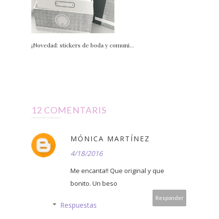
¡Novedad: stickers de boda y comuni...
12 COMENTARIS
MÓNICA MARTÍNEZ
4/18/2016
Me encanta!! Que original y que
bonito. Un beso
Responder
Respuestas