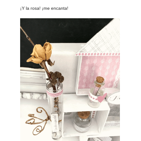
¡Y la rosa! ¡me encanta!