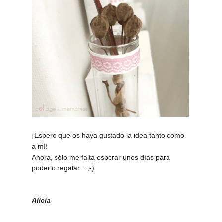
¡Espero que os haya gustado la idea tanto como
a mí!
Ahora, sólo me falta esperar unos días para
poderlo regalar... ;-)
Alícia