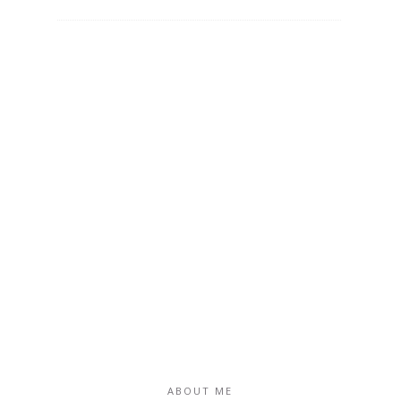
ABOUT ME