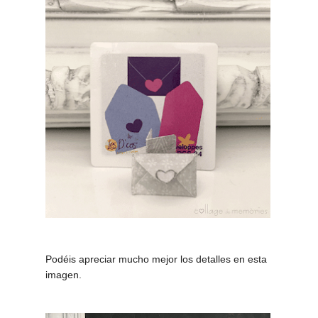
Podéis apreciar mucho mejor los detalles en esta
imagen.