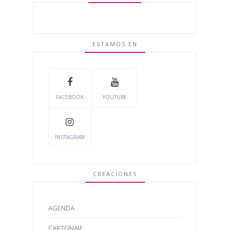
ESTAMOS EN
FACEBOOK
YOUTUBE
INSTAGRAM
CREACIONES
AGENDA
CARTONAJE