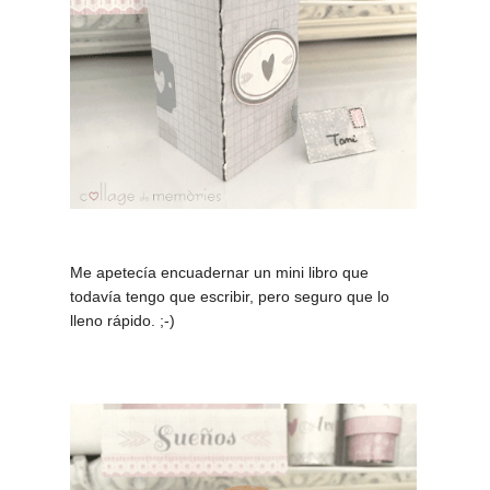
Me apetecía encuadernar un mini libro que
todavía tengo que escribir, pero seguro que lo
lleno rápido. ;-)