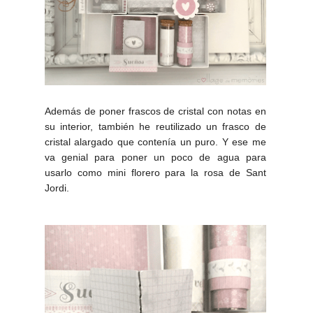
Además de poner frascos de cristal con notas en
su interior, también he reutilizado un frasco de
cristal alargado que contenía un puro. Y ese me
va genial para poner un poco de agua para
usarlo como mini florero para la rosa de Sant
Jordi.