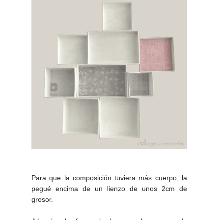
Para que la composición tuviera más cuerpo, la
pegué encima de un lienzo de unos 2cm de
grosor.