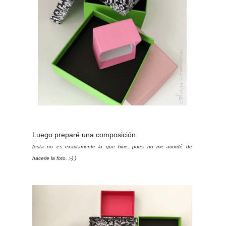
Luego preparé una composición.
(esta no es exactamente la que hice, pues no me acordé de
hacerle la foto. ;-) )