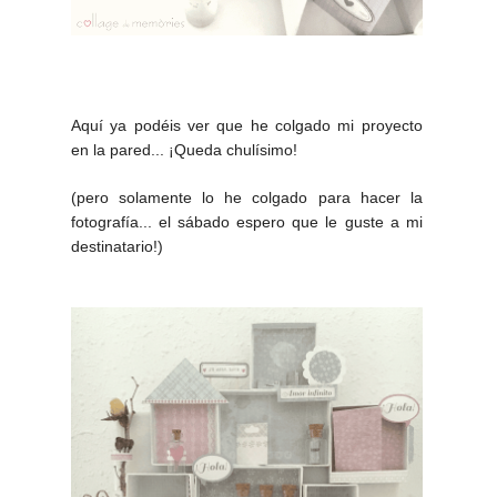
Aquí ya podéis ver que he colgado mi proyecto
en la pared... ¡Queda chulísimo!
(pero solamente lo he colgado para hacer la
fotografía... el sábado espero que le guste a mi
destinatario!)