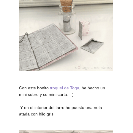
Con este bonito
troquel de Toga
, he hecho un
mini sobre y su mini carta. :-)
Y en el interior del tarro he puesto una nota
atada con hilo gris.