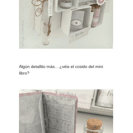
Algún detallito más... ¿véis el cosido del mini
libro?