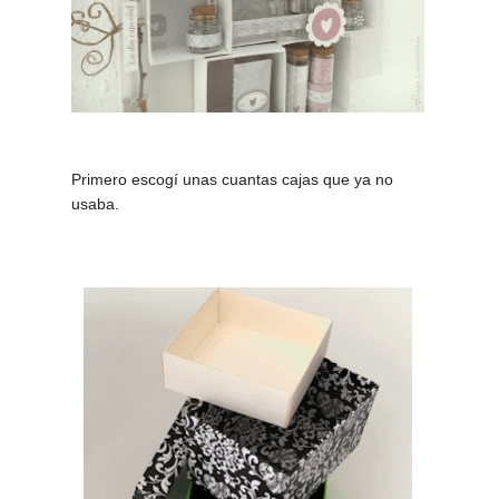
Primero escogí unas cuantas cajas que ya no
usaba.