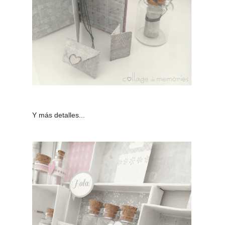
Y más detalles...