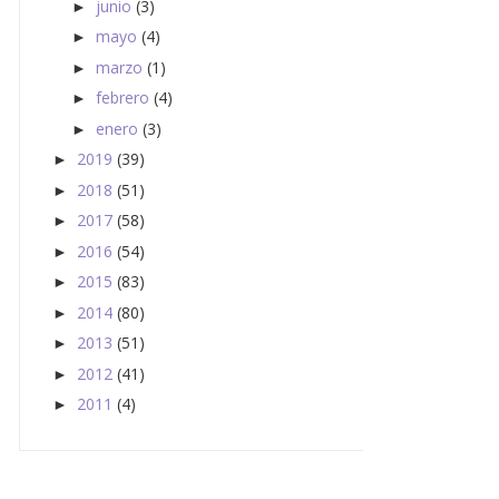
junio
(3)
►
mayo
(4)
►
marzo
(1)
►
febrero
(4)
►
enero
(3)
►
2019
(39)
►
2018
(51)
►
2017
(58)
►
2016
(54)
►
2015
(83)
►
2014
(80)
►
2013
(51)
►
2012
(41)
►
2011
(4)
►