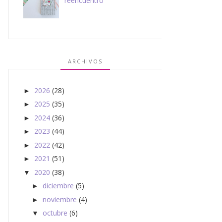
reencuentro
ARCHIVOS
2026
(28)
►
2025
(35)
►
2024
(36)
►
2023
(44)
►
2022
(42)
►
2021
(51)
►
2020
(38)
▼
diciembre
(5)
►
noviembre
(4)
►
octubre
(6)
▼