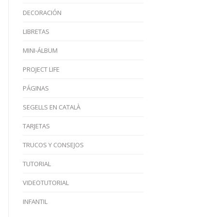
DECORACIÓN
LIBRETAS
MINI-ÁLBUM
PROJECT LIFE
PÁGINAS
SEGELLS EN CATALÀ
TARJETAS
TRUCOS Y CONSEJOS
TUTORIAL
VIDEOTUTORIAL
INFANTIL