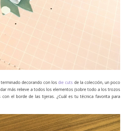
e terminado decorando con los
die cuts
de la colección, un poco
 dar más relieve a todos los elementos (sobre todo a los trozos
n el borde de las tijeras. ¿Cuál es tu técnica favorita para