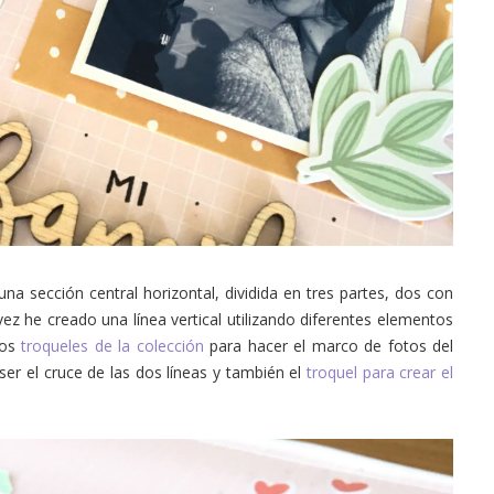
a sección central horizontal, dividida en tres partes, dos con
ez he creado una línea vertical utilizando diferentes elementos
 los
troqueles de la colección
para hacer el marco de fotos del
r el cruce de las dos líneas y también el
troquel para crear el