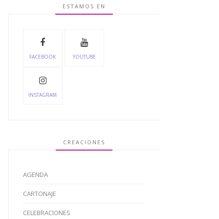
ESTAMOS EN
FACEBOOK
YOUTUBE
INSTAGRAM
CREACIONES
AGENDA
CARTONAJE
CELEBRACIONES