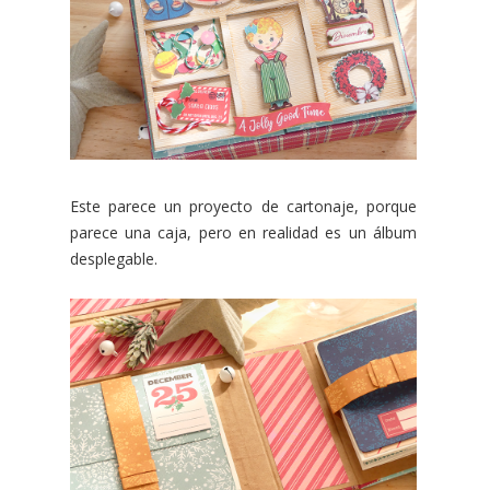
Este parece un proyecto de cartonaje, porque
parece una caja, pero en realidad es un álbum
desplegable.