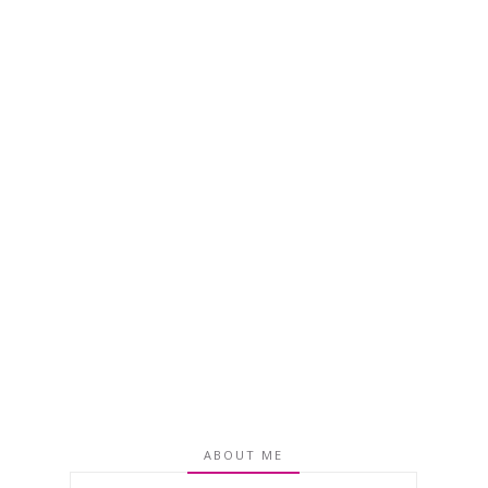
ABOUT ME