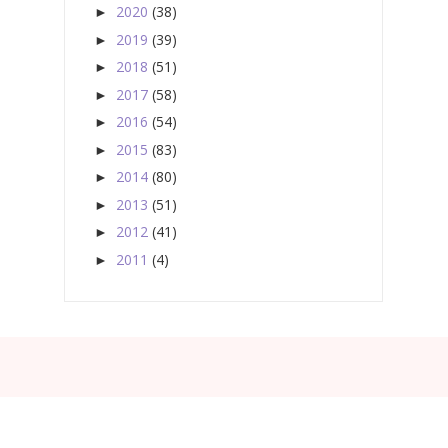
2020
(38)
►
2019
(39)
►
2018
(51)
►
2017
(58)
►
2016
(54)
►
2015
(83)
►
2014
(80)
►
2013
(51)
►
2012
(41)
►
2011
(4)
►