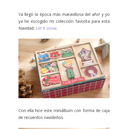
Ya llegó la época más maravillosa del año! y yo
ya he escogido mi colección favorita para esta
Navidad:
Let it snow
.
Con ella hice este miniálbum con forma de caja
de recuerdos navideños.