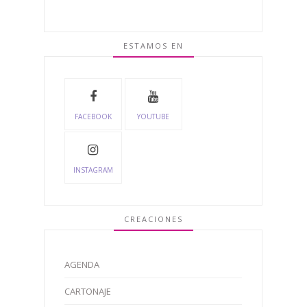
ESTAMOS EN
FACEBOOK
YOUTUBE
INSTAGRAM
CREACIONES
AGENDA
CARTONAJE