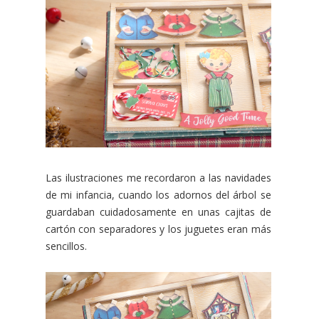
Las ilustraciones me recordaron a las navidades
de mi infancia, cuando los adornos del árbol se
guardaban cuidadosamente en unas cajitas de
cartón con separadores y los juguetes eran más
sencillos.