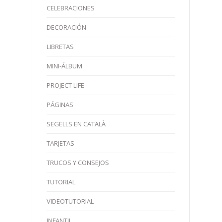
CELEBRACIONES
DECORACIÓN
LIBRETAS
MINI-ÁLBUM
PROJECT LIFE
PÁGINAS
SEGELLS EN CATALÀ
TARJETAS
TRUCOS Y CONSEJOS
TUTORIAL
VIDEOTUTORIAL
INFANTIL