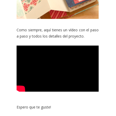
Como siempre, aquí tienes un vídeo con el paso
a paso y todos los detalles del proyecto.
Espero que te guste!