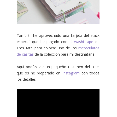
También he aprovechado una tarjeta del stack
especial que he pegado con el
washi tape
de
Eres Arte para colocar uno de los
metacrilatos
de casitas
de la colección para mi destinataria.
Aquí podéis ver un pequeño resumen del reel
que os he preparado en
Instagram
con todos
los detalles.