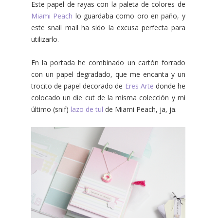
Este papel de rayas con la paleta de colores de
Miami Peach
lo guardaba como oro en paño, y
este snail mail ha sido la excusa perfecta para
utilizarlo.
En la portada he combinado un cartón forrado
con un papel degradado, que me encanta y un
trocito de papel decorado de
Eres Arte
donde he
colocado un die cut de la misma colección y mi
último (snif)
lazo de tul
de Miami Peach, ja, ja.