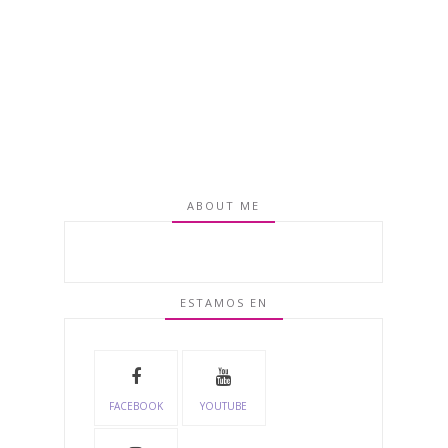
ABOUT ME
ESTAMOS EN
FACEBOOK
YOUTUBE