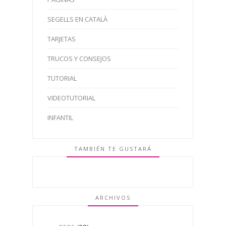
SEGELLS EN CATALÀ
TARJETAS
TRUCOS Y CONSEJOS
TUTORIAL
VIDEOTUTORIAL
INFANTIL
TAMBIÉN TE GUSTARÁ
ARCHIVOS