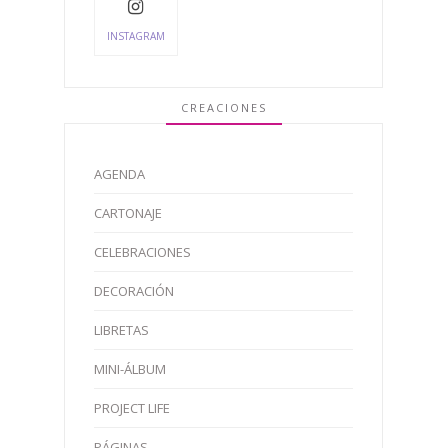
INSTAGRAM
CREACIONES
AGENDA
CARTONAJE
CELEBRACIONES
DECORACIÓN
LIBRETAS
MINI-ÁLBUM
PROJECT LIFE
PÁGINAS