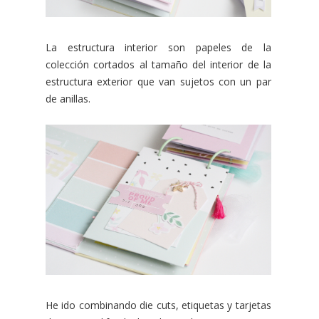
La estructura interior son papeles de la
colección cortados al tamaño del interior de la
estructura exterior que van sujetos con un par
de anillas.
He ido combinando die cuts, etiquetas y tarjetas