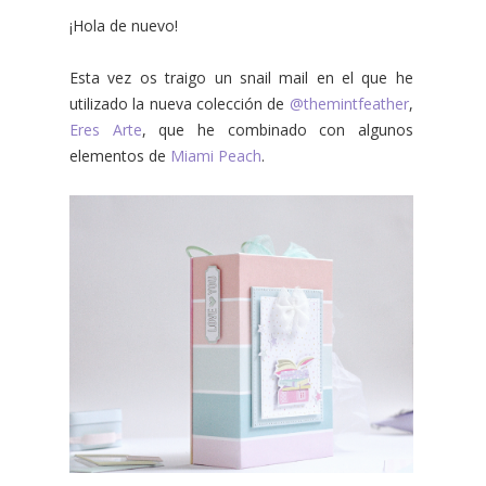
¡Hola de nuevo!
Esta vez os traigo un snail mail en el que he
utilizado la nueva colección de
@themintfeather
,
Eres Arte
, que he combinado con algunos
elementos de
Miami Peach
.