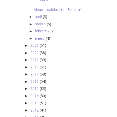
Álbum-maletín con 'Florista'
abril
(3)
►
marzo
(5)
►
febrero
(3)
►
enero
(4)
►
2021
(51)
►
2020
(38)
►
2019
(39)
►
2018
(51)
►
2017
(58)
►
2016
(54)
►
2015
(83)
►
2014
(80)
►
2013
(51)
►
2012
(41)
►