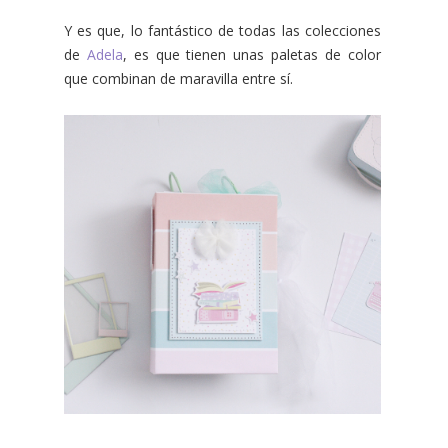
Y es que, lo fantástico de todas las colecciones
de
Adela
, es que tienen unas paletas de color
que combinan de maravilla entre sí.