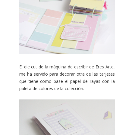
El die cut de la máquina de escribir de Eres Arte,
me ha servido para decorar otra de las tarjetas
que tiene como base el papel de rayas con la
paleta de colores de la colección.