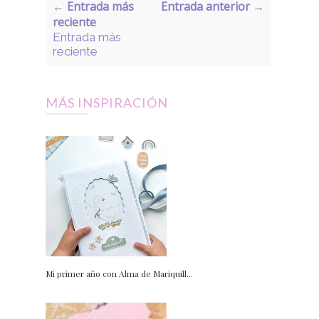
← Entrada más
Entrada anterior →
reciente
Entrada más
reciente
MÁS INSPIRACIÓN
Mi primer año con Alma de Mariquill...