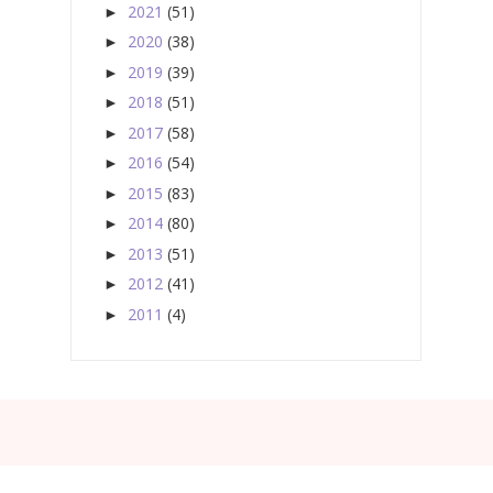
2021
(51)
►
2020
(38)
►
2019
(39)
►
2018
(51)
►
2017
(58)
►
2016
(54)
►
2015
(83)
►
2014
(80)
►
2013
(51)
►
2012
(41)
►
2011
(4)
►