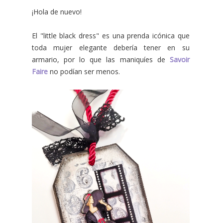
¡Hola de nuevo!
El "little black dress" es una prenda icónica que
toda mujer elegante debería tener en su
armario, por lo que las maniquíes de
Savoir
Faire
no podían ser menos.