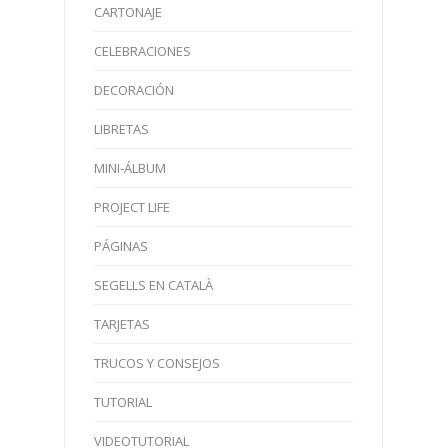
CARTONAJE
CELEBRACIONES
DECORACIÓN
LIBRETAS
MINI-ÁLBUM
PROJECT LIFE
PÁGINAS
SEGELLS EN CATALÀ
TARJETAS
TRUCOS Y CONSEJOS
TUTORIAL
VIDEOTUTORIAL