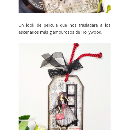
Un look de película que nos trasladará a los
escenarios más glamourosos de Hollywood.