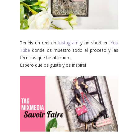
Tenéis un reel en
Instagram
y un short en
You
Tube
donde os muestro todo el proceso y las
técnicas que he utilizado.
Espero que os guste y os inspire!