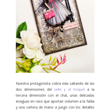
Nuestra protagonista cobra vida saltando de las
dos dimensiones del
sello y el troquel
a la
tercera dimensión con el chal, unas delicadas
enaguas en raso que aportan volumen a la falda
y una cartera de mano a juego con los detalles