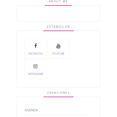
ABOUT ME
ESTAMOS EN
FACEBOOK
YOUTUBE
INSTAGRAM
CREACIONES
AGENDA