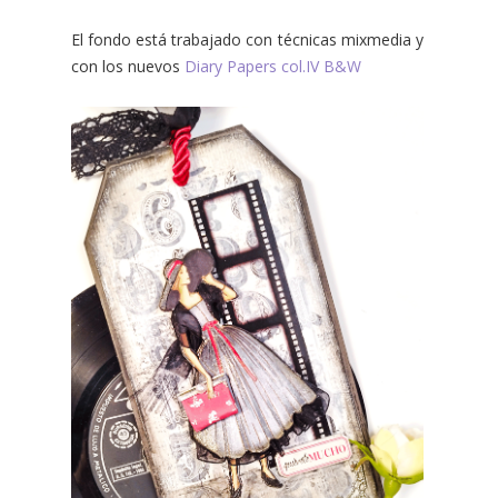
El fondo está trabajado con técnicas mixmedia y
con los nuevos
Diary Papers col.IV B&W