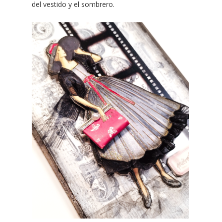
del vestido y el sombrero.