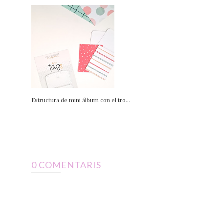
Estructura de mini álbum con el tro...
0 COMENTARIS