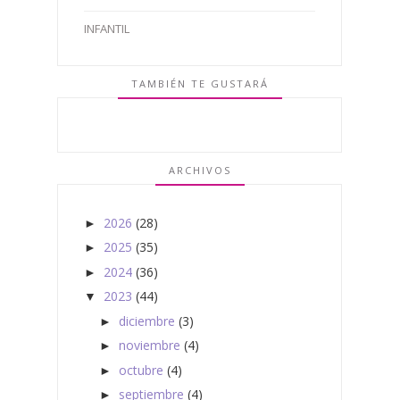
INFANTIL
TAMBIÉN TE GUSTARÁ
ARCHIVOS
2026
(28)
►
2025
(35)
►
2024
(36)
►
2023
(44)
▼
diciembre
(3)
►
noviembre
(4)
►
octubre
(4)
►
septiembre
(4)
►