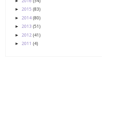
2016
(54)
►
2015
(83)
►
2014
(80)
►
2013
(51)
►
2012
(41)
►
2011
(4)
►