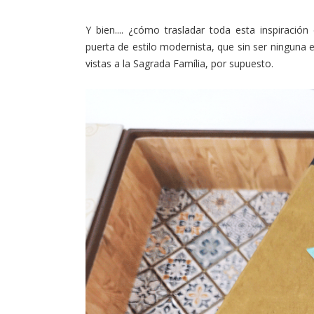
Y bien.... ¿cómo trasladar toda esta inspiraci
puerta de estilo modernista, que sin ser ninguna e
vistas a la Sagrada Família, por supuesto.