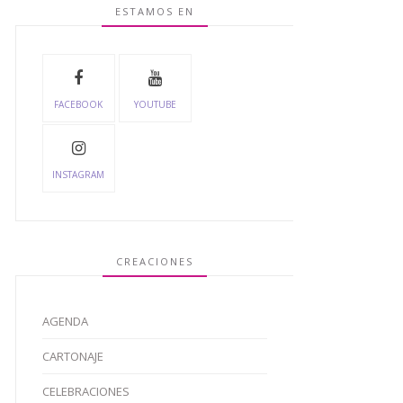
ESTAMOS EN
FACEBOOK
YOUTUBE
INSTAGRAM
CREACIONES
AGENDA
CARTONAJE
CELEBRACIONES