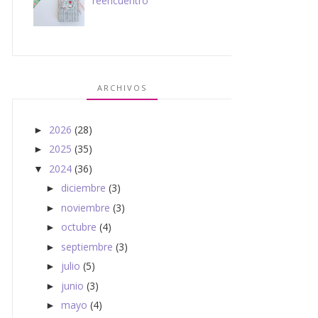
reencuentro
ARCHIVOS
2026
(28)
►
2025
(35)
►
2024
(36)
▼
diciembre
(3)
►
noviembre
(3)
►
octubre
(4)
►
septiembre
(3)
►
julio
(5)
►
junio
(3)
►
mayo
(4)
►