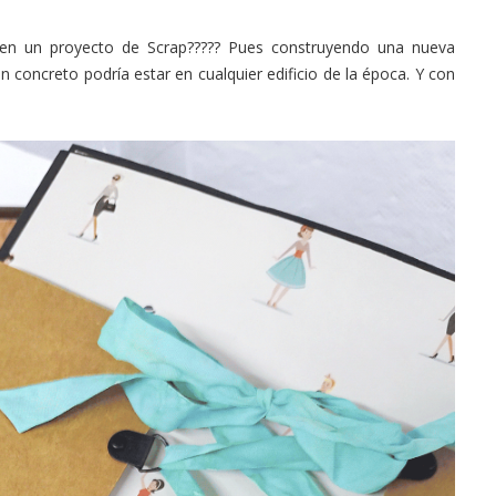
ón en un proyecto de Scrap????? Pues construyendo una nueva
n concreto podría estar en cualquier edificio de la época. Y con