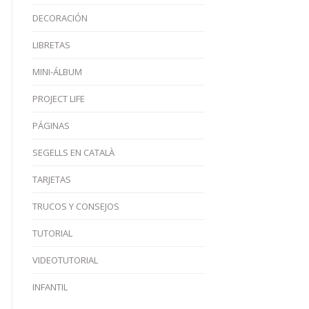
DECORACIÓN
LIBRETAS
MINI-ÁLBUM
PROJECT LIFE
PÁGINAS
SEGELLS EN CATALÀ
TARJETAS
TRUCOS Y CONSEJOS
TUTORIAL
VIDEOTUTORIAL
INFANTIL