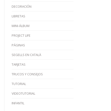
DECORACIÓN
LIBRETAS
MINI-ÁLBUM
PROJECT LIFE
PÁGINAS
SEGELLS EN CATALÀ
TARJETAS
TRUCOS Y CONSEJOS
TUTORIAL
VIDEOTUTORIAL
INFANTIL