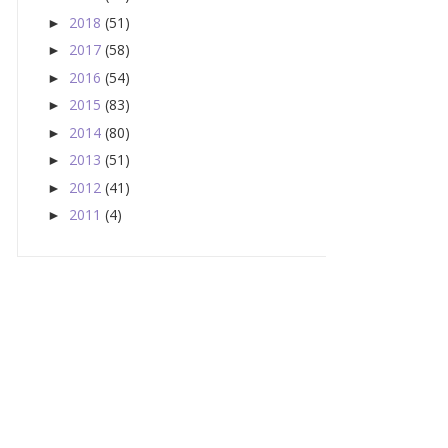
2018
(51)
►
2017
(58)
►
2016
(54)
►
2015
(83)
►
2014
(80)
►
2013
(51)
►
2012
(41)
►
2011
(4)
►