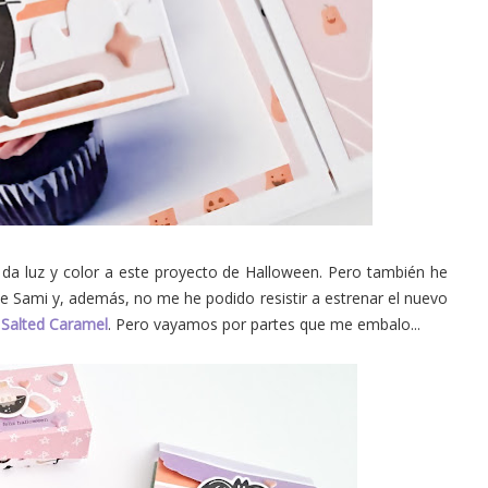
e da luz y color a este proyecto de Halloween. Pero también he
 Sami y, además, no me he podido resistir a estrenar el nuevo
n
Salted Caramel
. Pero vayamos por partes que me embalo...