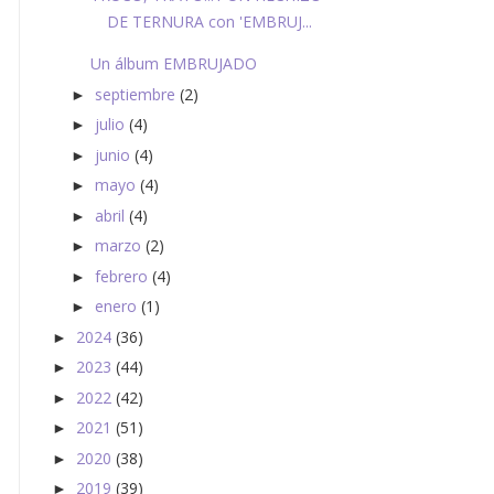
DE TERNURA con 'EMBRUJ...
Un álbum EMBRUJADO
septiembre
(2)
►
julio
(4)
►
junio
(4)
►
mayo
(4)
►
abril
(4)
►
marzo
(2)
►
febrero
(4)
►
enero
(1)
►
2024
(36)
►
2023
(44)
►
2022
(42)
►
2021
(51)
►
2020
(38)
►
2019
(39)
►