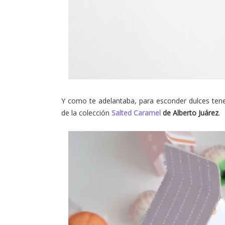
Y como te adelantaba, para esconder dulces ten
de la colección
Salted Caramel
de Alberto Juárez
.