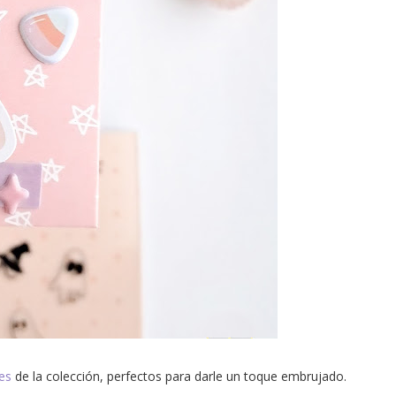
ies
de la colección, perfectos para darle un toque embrujado.