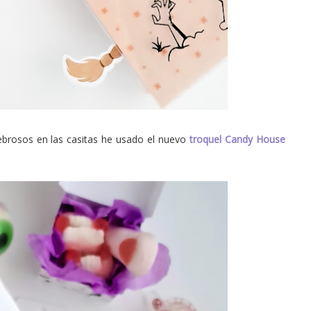
ebrosos en las casitas he usado el nuevo
troquel Candy House