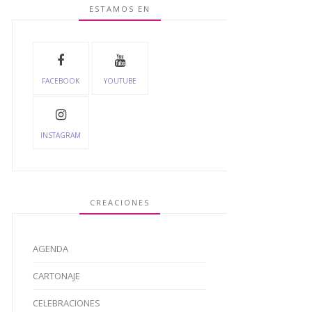
ESTAMOS EN
FACEBOOK
YOUTUBE
INSTAGRAM
CREACIONES
AGENDA
CARTONAJE
CELEBRACIONES