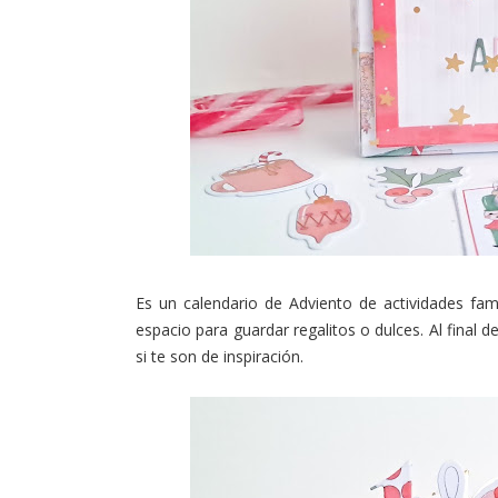
Es un calendario de Adviento de actividades fa
espacio para guardar regalitos o dulces. Al final 
si te son de inspiración.