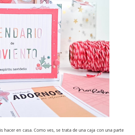
is hacer en casa. Como ves, se trata de una caja con una parte