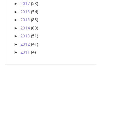
2017
(58)
►
2016
(54)
►
2015
(83)
►
2014
(80)
►
2013
(51)
►
2012
(41)
►
2011
(4)
►