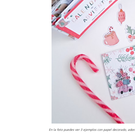
En la foto puedes ver 3 ejemplos con papel decorado, ado