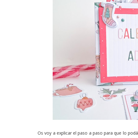
Os voy a explicar el paso a paso para que lo podá