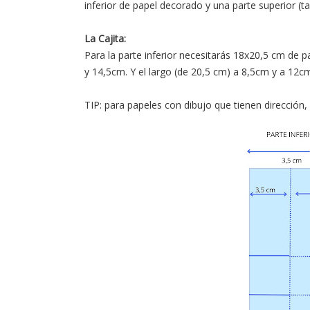
inferior de papel decorado y una parte superior (t
La Cajita:
Para la parte inferior necesitarás 18x20,5 cm de 
y 14,5cm. Y el largo (de 20,5 cm) a 8,5cm y a 12cm
TIP: para papeles con dibujo que tienen dirección,