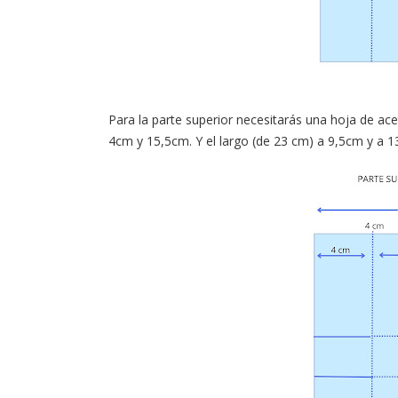
Para la parte superior necesitarás una hoja de ac
4cm y 15,5cm. Y el largo (de 23 cm) a 9,5cm y a 1