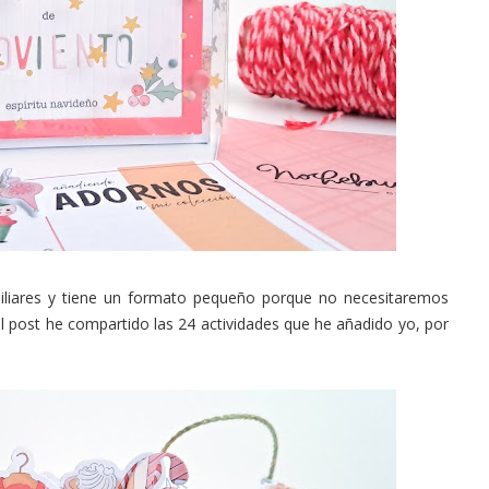
miliares y tiene un formato pequeño porque no necesitaremos
del post he compartido las 24 actividades que he añadido yo, por