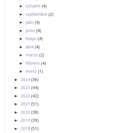
octubre
(4)
►
septiembre
(2)
►
julio
(4)
►
junio
(4)
►
mayo
(4)
►
abril
(4)
►
marzo
(2)
►
febrero
(4)
►
enero
(1)
►
2024
(36)
►
2023
(44)
►
2022
(42)
►
2021
(51)
►
2020
(38)
►
2019
(39)
►
2018
(51)
►