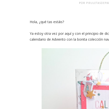
POR
PIRULETASDEPA
Hola, ¿qué tas estáis?
Ya estoy otra vez por aquí y con el principio de 
calendario de Adviento con la bonita colección na