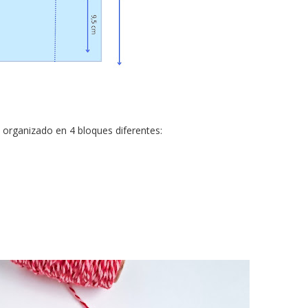
e organizado en 4 bloques diferentes: