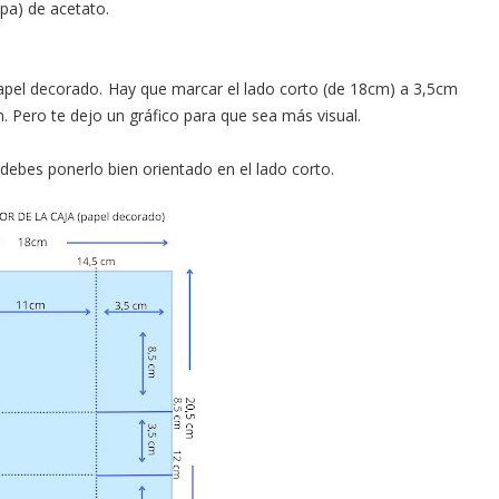
apa) de acetato.
papel decorado. Hay que marcar el lado corto (de 18cm) a 3,5cm
. Pero te dejo un gráfico para que sea más visual.
 debes ponerlo bien orientado en el lado corto.