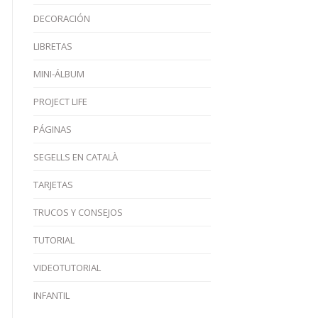
DECORACIÓN
LIBRETAS
MINI-ÁLBUM
PROJECT LIFE
PÁGINAS
SEGELLS EN CATALÀ
TARJETAS
TRUCOS Y CONSEJOS
TUTORIAL
VIDEOTUTORIAL
INFANTIL