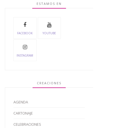
ESTAMOS EN
FACEBOOK
YOUTUBE
INSTAGRAM
CREACIONES
AGENDA
CARTONAJE
CELEBRACIONES