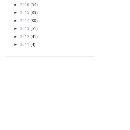
2016
(54)
►
2015
(83)
►
2014
(80)
►
2013
(51)
►
2012
(41)
►
2011
(4)
►