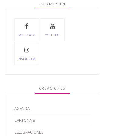
ESTAMOS EN
FACEBOOK
YOUTUBE
INSTAGRAM
CREACIONES
AGENDA
CARTONAJE
CELEBRACIONES