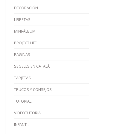
DECORACIÓN
LIBRETAS
MINI-ÁLBUM
PROJECT LIFE
PÁGINAS
SEGELLS EN CATALÀ
TARJETAS
TRUCOS Y CONSEJOS
TUTORIAL
VIDEOTUTORIAL
INFANTIL