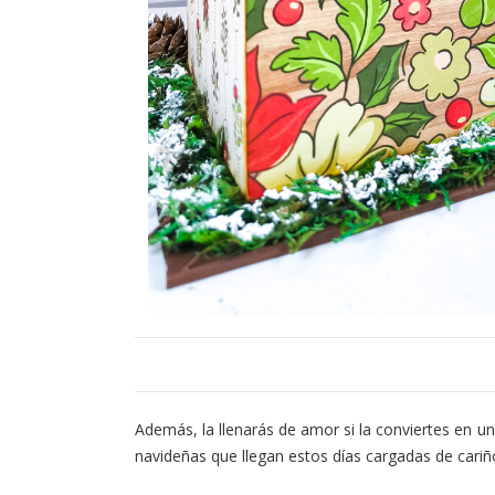
Además, la llenarás de amor si la conviertes en u
navideñas que llegan estos días cargadas de cariñ