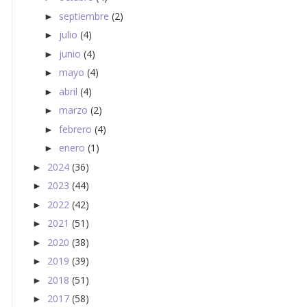
septiembre
(2)
►
julio
(4)
►
junio
(4)
►
mayo
(4)
►
abril
(4)
►
marzo
(2)
►
febrero
(4)
►
enero
(1)
►
2024
(36)
►
2023
(44)
►
2022
(42)
►
2021
(51)
►
2020
(38)
►
2019
(39)
►
2018
(51)
►
2017
(58)
►