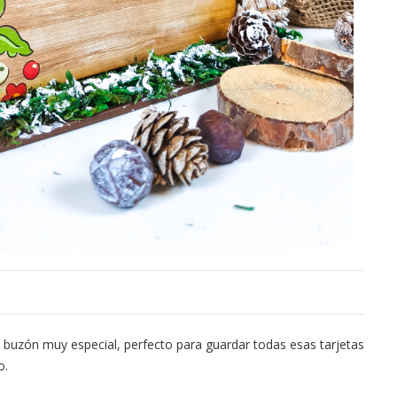
n buzón muy especial, perfecto para guardar todas esas tarjetas
o.