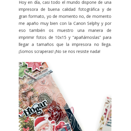
Hoy en día, casi todo el mundo dispone de una
impresora de buena calidad fotográfica y de
gran formato, yo de momento no, de momento
me apaño muy bien con la Canon Selphy y por
eso también os muestro una manera de
imprimir fotos de 10x15 y “apañárnoslas” para
llegar a tamaños que la impresora no llega.
¡Somos scraperas! ¡No se nos resiste nada!