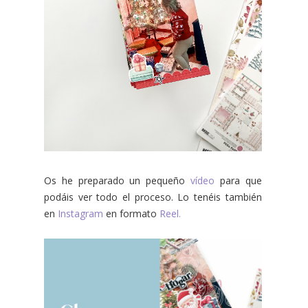
Os he preparado un pequeño
vídeo
para que
podáis ver todo el proceso. Lo tenéis también
en
Instagram
en formato
Reel
.