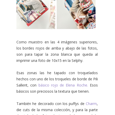
Como muestro en las 4 imágenes superiores,
los bordes rojos de arriba y abajo de las fotos,
son para tapar la zona blanca que queda al
imprimir una foto de 10x15 en la Selphy.
Esas zonas las he tapado con troquelados
hechos con uno de los troqueles de borde de Pili
Sallent, con
básico rojo de Elena Roche.
Esos
básicos son preciosos la textura que tienen.
También he decorado con los puffys de
Charm
,
die cuts de la misma colección, y para la parte