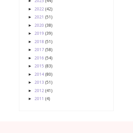
2023
(44)
►
2022
(42)
►
2021
(51)
►
2020
(38)
►
2019
(39)
►
2018
(51)
►
2017
(58)
►
2016
(54)
►
2015
(83)
►
2014
(80)
►
2013
(51)
►
2012
(41)
►
2011
(4)
►