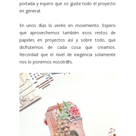
portada y espero que os guste todo el proyecto
en general.
En unos días lo veréis en movimiento. Espero
que aprovechemos también esos restos de
papeles en proyectos así y sobre todo, que
disfrutemos de cada cosa que creamos.
Recordad que el nivel de exigencia solamente
nos lo ponemos nosotr@s.