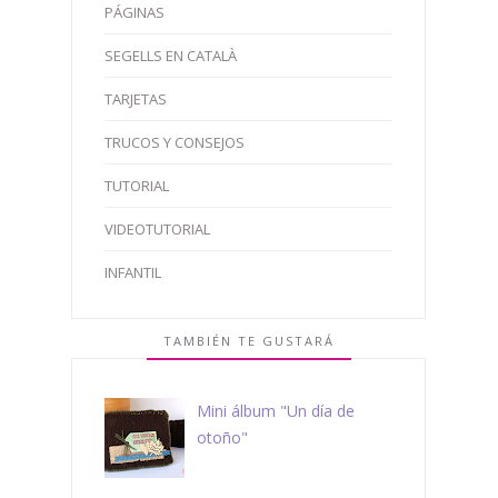
PÁGINAS
SEGELLS EN CATALÀ
TARJETAS
TRUCOS Y CONSEJOS
TUTORIAL
VIDEOTUTORIAL
INFANTIL
TAMBIÉN TE GUSTARÁ
Mini álbum "Un día de
otoño"