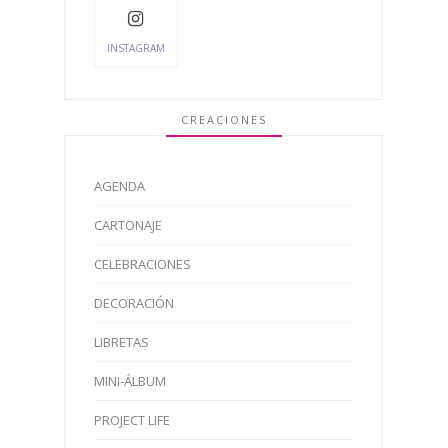
INSTAGRAM
CREACIONES
AGENDA
CARTONAJE
CELEBRACIONES
DECORACIÓN
LIBRETAS
MINI-ÁLBUM
PROJECT LIFE