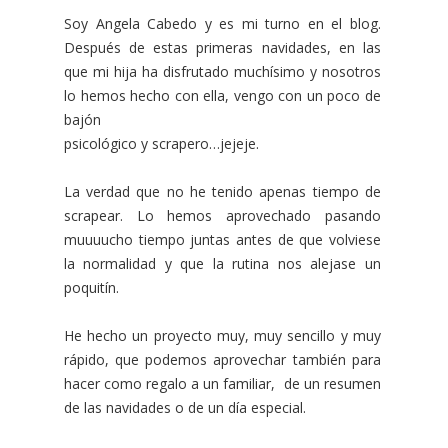
Soy Angela Cabedo y es mi turno en el blog.
Después de estas primeras navidades, en las
que mi hija ha disfrutado muchísimo y nosotros
lo hemos hecho con ella, vengo con un poco de
bajón
psicológico y scrapero…jejeje.
La verdad que no he tenido apenas tiempo de
scrapear. Lo hemos aprovechado pasando
muuuucho tiempo juntas antes de que volviese
la normalidad y que la rutina nos alejase un
poquitín.
He hecho un proyecto muy, muy sencillo y muy
rápido, que podemos aprovechar también para
hacer como regalo a un familiar, de un resumen
de las navidades o de un día especial.