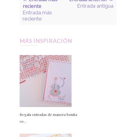
reciente
Entrada antigua
Entrada más
reciente
MÁS INSPIRACIÓN
Regala entradas de manera bonita
co...