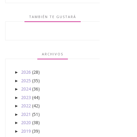
TAMBIÉN TE GUSTARÁ
ARCHIVOS
2026
(28)
►
2025
(35)
►
2024
(36)
►
2023
(44)
►
2022
(42)
►
2021
(51)
►
2020
(38)
►
2019
(39)
►