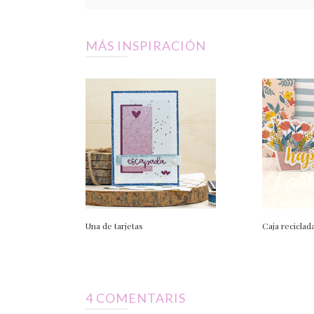
MÁS INSPIRACIÓN
Una de tarjetas
Caja reciclada
4 COMENTARIS