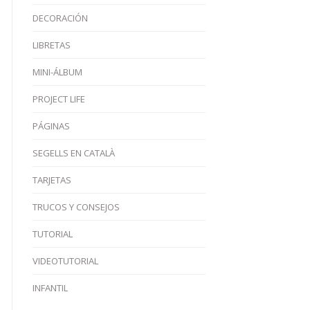
DECORACIÓN
LIBRETAS
MINI-ÁLBUM
PROJECT LIFE
PÁGINAS
SEGELLS EN CATALÀ
TARJETAS
TRUCOS Y CONSEJOS
TUTORIAL
VIDEOTUTORIAL
INFANTIL