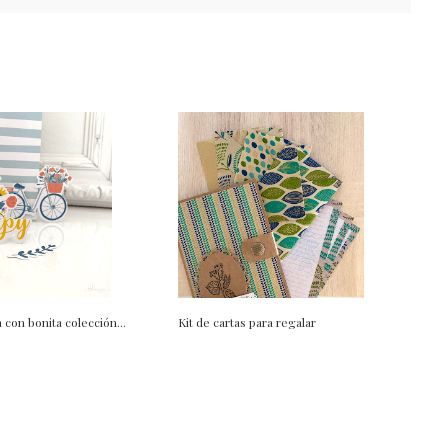
 con bonita colección...
Kit de cartas para regalar