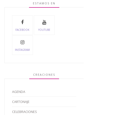
ESTAMOS EN
FACEBOOK
YOUTUBE
INSTAGRAM
CREACIONES
AGENDA
CARTONAJE
CELEBRACIONES