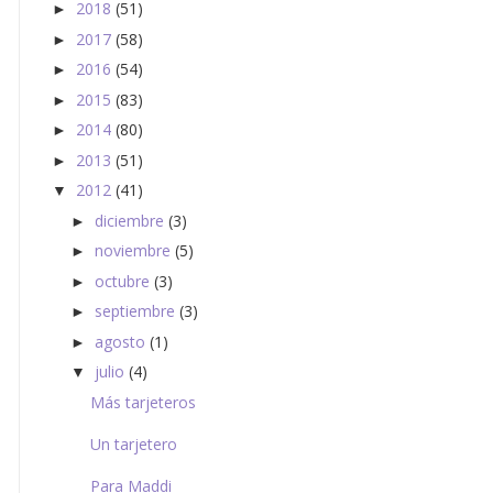
2018
(51)
►
2017
(58)
►
2016
(54)
►
2015
(83)
►
2014
(80)
►
2013
(51)
►
2012
(41)
▼
diciembre
(3)
►
noviembre
(5)
►
octubre
(3)
►
septiembre
(3)
►
agosto
(1)
►
julio
(4)
▼
Más tarjeteros
Un tarjetero
Para Maddi