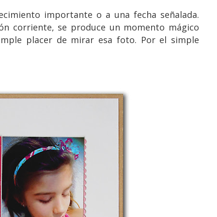
ecimiento importante o a una fecha señalada.
ción corriente, se produce un momento mágico
imple placer de mirar esa foto. Por el simple