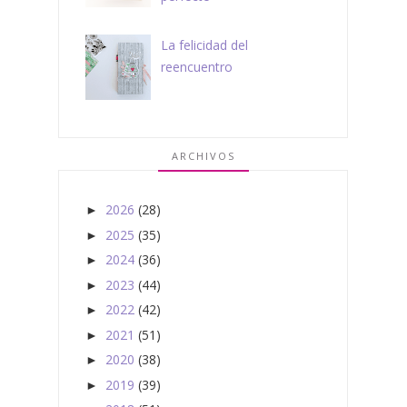
La felicidad del
reencuentro
ARCHIVOS
2026
(28)
►
2025
(35)
►
2024
(36)
►
2023
(44)
►
2022
(42)
►
2021
(51)
►
2020
(38)
►
2019
(39)
►