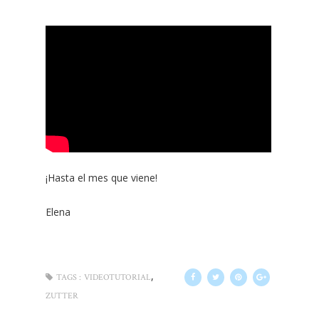
¡Hasta el mes que viene!
Elena
,
TAGS :
VIDEOTUTORIAL
ZUTTER