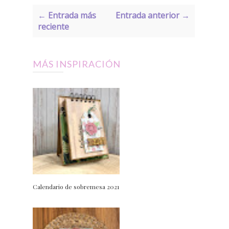
← Entrada más
Entrada anterior →
reciente
MÁS INSPIRACIÓN
Calendario de sobremesa 2021