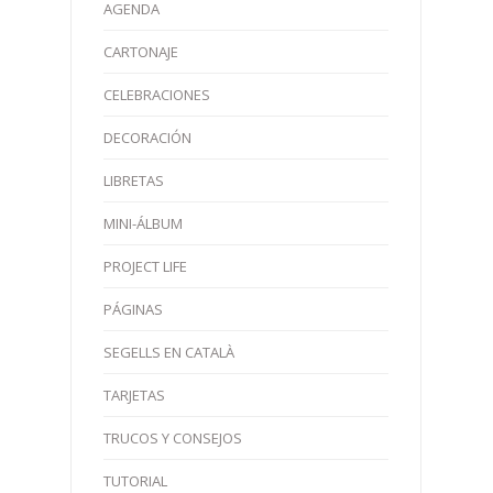
AGENDA
CARTONAJE
CELEBRACIONES
DECORACIÓN
LIBRETAS
MINI-ÁLBUM
PROJECT LIFE
PÁGINAS
SEGELLS EN CATALÀ
TARJETAS
TRUCOS Y CONSEJOS
TUTORIAL