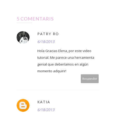
5 COMENTARIS
PATRY RO
6/18/2013
Hola Gracias Elena, por este video
tutorial. Me parece una herramienta
genial que deberíamos en algún
momento adquirir!
Responder
KATIA
6/18/2013