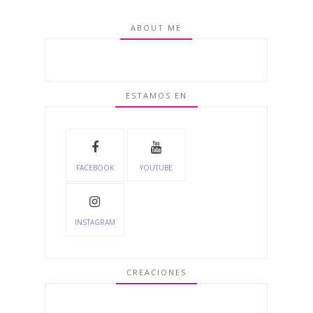
ABOUT ME
ESTAMOS EN
FACEBOOK
YOUTUBE
INSTAGRAM
CREACIONES