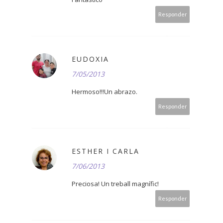
Responder
EUDOXIA
7/05/2013
Hermoso!!!Un abrazo.
Responder
ESTHER I CARLA
7/06/2013
Preciosa! Un treball magnífic!
Responder