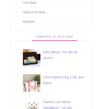
TUTORIAL
VIDEOTUTORIAL
INFANTIL
TAMBIÉN TE GUSTARÁ
Mini álbum "Un día de
otoño"
Una maleta muy CHIC por
Núria
Martes con Alícia:
Miniálbum "Un dia