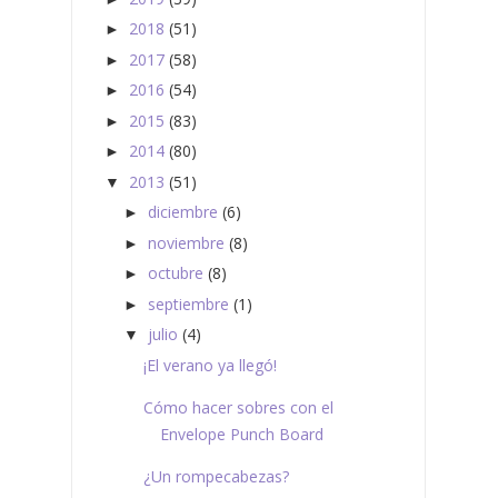
2018
(51)
►
2017
(58)
►
2016
(54)
►
2015
(83)
►
2014
(80)
►
2013
(51)
▼
diciembre
(6)
►
noviembre
(8)
►
octubre
(8)
►
septiembre
(1)
►
julio
(4)
▼
¡El verano ya llegó!
Cómo hacer sobres con el
Envelope Punch Board
¿Un rompecabezas?