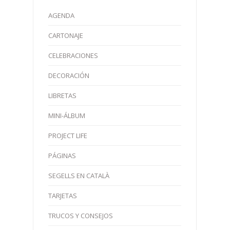
AGENDA
CARTONAJE
CELEBRACIONES
DECORACIÓN
LIBRETAS
MINI-ÁLBUM
PROJECT LIFE
PÁGINAS
SEGELLS EN CATALÀ
TARJETAS
TRUCOS Y CONSEJOS