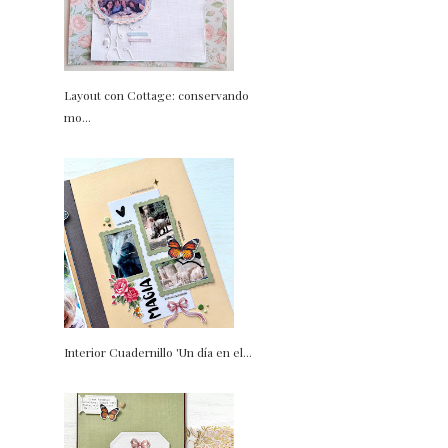
Layout con Cottage: conservando
mo...
Interior Cuadernillo 'Un día en el...