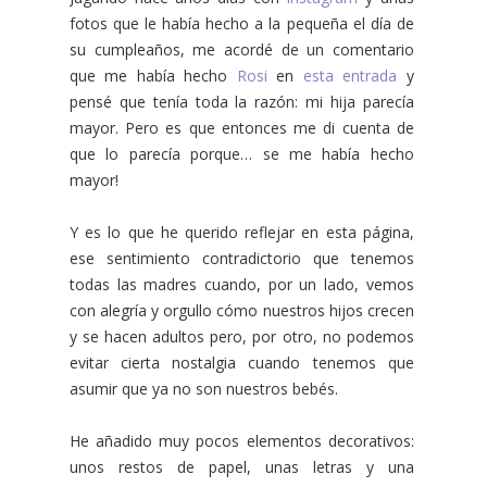
fotos que le había hecho a la pequeña el día de
su cumpleaños, me acordé de un comentario
que me había hecho
Rosi
en
esta entrada
y
pensé que tenía toda la razón: mi hija parecía
mayor. Pero es que entonces me di cuenta de
que lo parecía porque… se me había hecho
mayor!
Y es lo que he querido reflejar en esta página,
ese sentimiento contradictorio que tenemos
todas las madres cuando, por un lado, vemos
con alegría y orgullo cómo nuestros hijos crecen
y se hacen adultos pero, por otro, no podemos
evitar cierta nostalgia cuando tenemos que
asumir que ya no son nuestros bebés.
He añadido muy pocos elementos decorativos:
unos restos de papel, unas letras y una