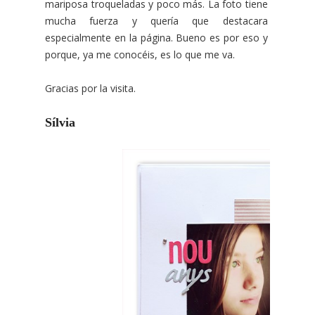
mariposa troqueladas y poco más. La foto tiene
mucha fuerza y quería que destacara
especialmente en la página. Bueno es por eso y
porque, ya me conocéis, es lo que me va.
Gracias por la visita.
Sílvia