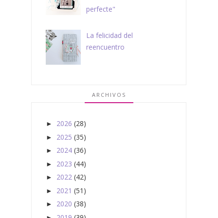
perfecte"
La felicidad del
reencuentro
ARCHIVOS
2026
(28)
►
2025
(35)
►
2024
(36)
►
2023
(44)
►
2022
(42)
►
2021
(51)
►
2020
(38)
►
2019
(39)
►