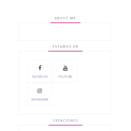
ABOUT ME
ESTAMOS EN
FACEBOOK
YOUTUBE
INSTAGRAM
CREACIONES