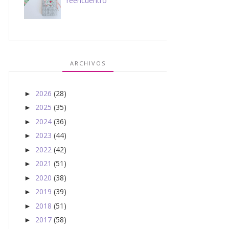
reencuentro
ARCHIVOS
2026
(28)
►
2025
(35)
►
2024
(36)
►
2023
(44)
►
2022
(42)
►
2021
(51)
►
2020
(38)
►
2019
(39)
►
2018
(51)
►
2017
(58)
►