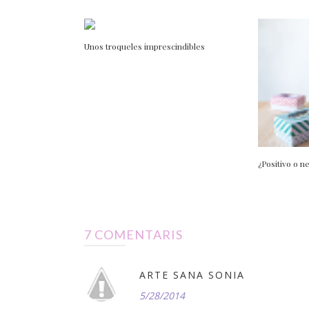
Unos troqueles imprescindibles
¿Positivo o n
7 COMENTARIS
ARTE SANA SONIA
5/28/2014