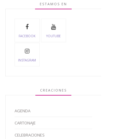
ESTAMOS EN
FACEBOOK
YOUTUBE
INSTAGRAM
CREACIONES
AGENDA
CARTONAJE
CELEBRACIONES