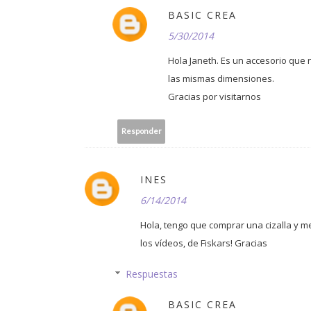
BASIC CREA
5/30/2014
Hola Janeth. Es un accesorio que 
las mismas dimensiones.
Gracias por visitarnos
Responder
INES
6/14/2014
Hola, tengo que comprar una cizalla y m
los vídeos, de Fiskars! Gracias
Respuestas
BASIC CREA