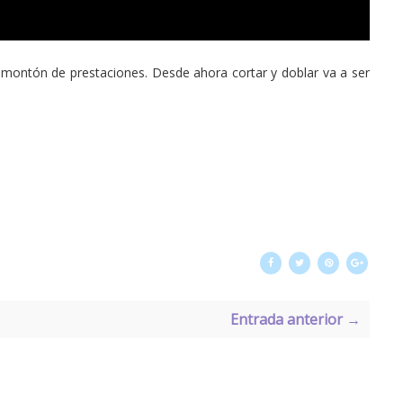
un montón de prestaciones. Desde ahora cortar y doblar va a ser
Entrada anterior →