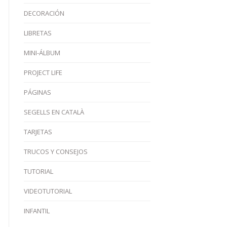
DECORACIÓN
LIBRETAS
MINI-ÁLBUM
PROJECT LIFE
PÁGINAS
SEGELLS EN CATALÀ
TARJETAS
TRUCOS Y CONSEJOS
TUTORIAL
VIDEOTUTORIAL
INFANTIL