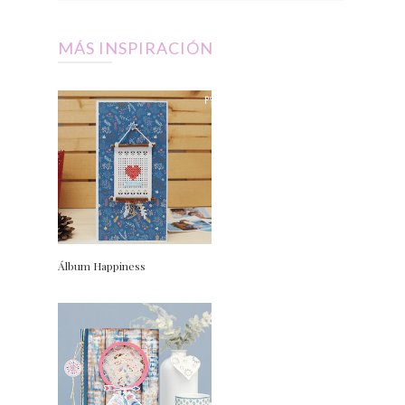
MÁS INSPIRACIÓN
Álbum Happiness