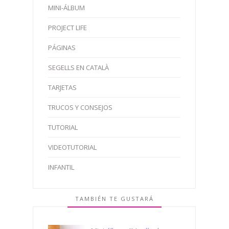
MINI-ÁLBUM
PROJECT LIFE
PÁGINAS
SEGELLS EN CATALÀ
TARJETAS
TRUCOS Y CONSEJOS
TUTORIAL
VIDEOTUTORIAL
INFANTIL
TAMBIÉN TE GUSTARÁ