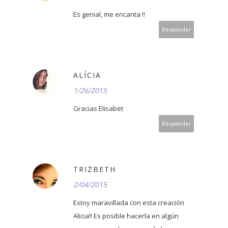
Es genial, me encanta !!
Responder
ALÍCIA
1/26/2015
Gracias Elisabet
Responder
TRIZBETH
2/04/2015
Estoy maravillada con esta creación
Alicia!! Es posible hacerla en algún