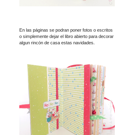
En las páginas se podran poner fotos o escritos
o simplemente dejar el libro abierto para decorar
algun rincón de casa estas navidades.