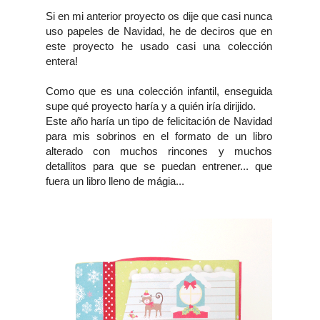
Si en mi anterior proyecto os dije que casi nunca
uso papeles de Navidad, he de deciros que en
este proyecto he usado casi una colección
entera!
Como que es una colección infantil, enseguida
supe qué proyecto haría y a quién iría dirijido.
Este año haría un tipo de felicitación de Navidad
para mis sobrinos en el formato de un libro
alterado con muchos rincones y muchos
detallitos para que se puedan entrener... que
fuera un libro lleno de mágia...