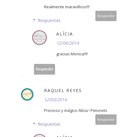
Realmente maravilloso!!!
Responder
Respuestas
ALÍCIA
12/06/2014
gracias Monica!!!!
Responder
RAQUEL REYES
12/03/2014
Precioso y mágico Alícia ! Petonets
Responder
Respuestas