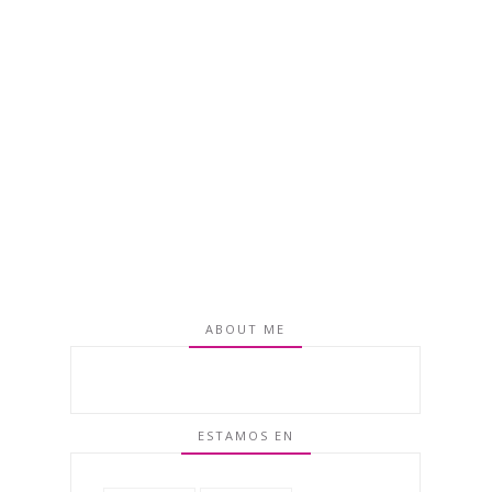
ABOUT ME
ESTAMOS EN