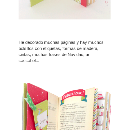
He decorado muchas páginas y hay muchos
bolsillos con etiquetas, formas de madera,
cintas, muchas frases de Navidad, un
cascabel...