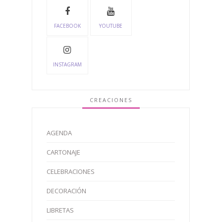
FACEBOOK
YOUTUBE
INSTAGRAM
CREACIONES
AGENDA
CARTONAJE
CELEBRACIONES
DECORACIÓN
LIBRETAS