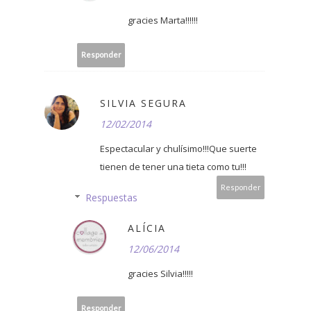
gracies Marta!!!!!!
Responder
SILVIA SEGURA
12/02/2014
Espectacular y chulísimo!!!Que suerte
tienen de tener una tieta como tu!!!
Responder
Respuestas
ALÍCIA
12/06/2014
gracies Silvia!!!!!
Responder