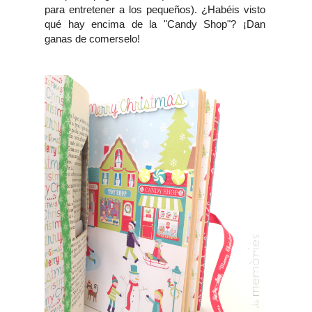
para entretener a los pequeños). ¿Habéis visto
qué hay encima de la "Candy Shop"? ¡Dan
ganas de comerselo!