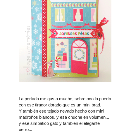
La portada me gusta mucho, sobretodo la puerta
con ese tirador dorado que es un mini brad.
Y también ese tejado nevado hecho con mini
madroños blancos, y esa chuche en volumen...
y ese simpático gato y también el elegante
perro...