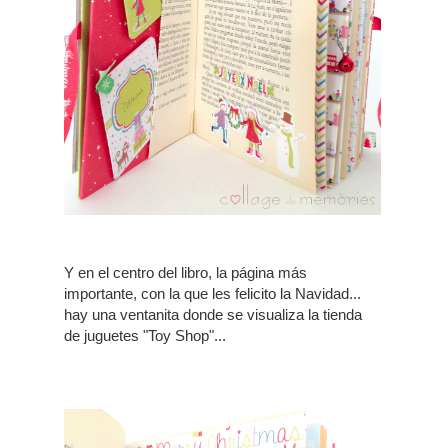
Y en el centro del libro, la página más
importante, con la que les felicito la Navidad...
hay una ventanita donde se visualiza la tienda
de juguetes "Toy Shop"...