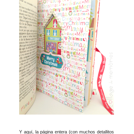
Y aquí, la página entera (con muchos detallitos