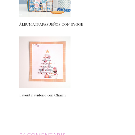
ÁLBUM ATRAPASUEÑOS CON HYGGE
Layout navideño con Charm
24 COMENTARIS