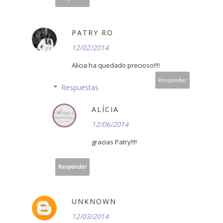
PATRY RO
12/02/2014
Alicia ha quedado precioso!!!!
Responder
Respuestas
ALÍCIA
12/06/2014
gracias Patry!!!!
Responder
UNKNOWN
12/03/2014