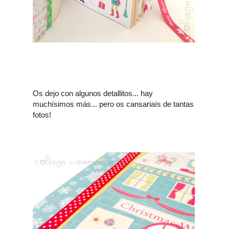
Os dejo con algunos detallitos... hay
muchísimos más... pero os cansariaís de tantas
fotos!