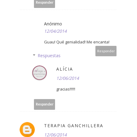
Responder
Anónimo
12/04/2014
Guau! Qué genialidad! Me encanta!
Responder
Respuestas
ALÍCIA
12/06/2014
gracias!!!!!!
Responder
TERAPIA GANCHILLERA
12/06/2014