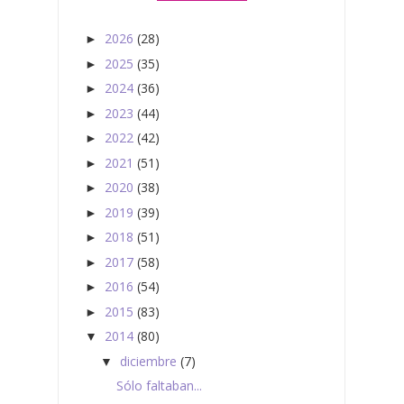
2026
(28)
►
2025
(35)
►
2024
(36)
►
2023
(44)
►
2022
(42)
►
2021
(51)
►
2020
(38)
►
2019
(39)
►
2018
(51)
►
2017
(58)
►
2016
(54)
►
2015
(83)
►
2014
(80)
▼
diciembre
(7)
▼
Sólo faltaban...