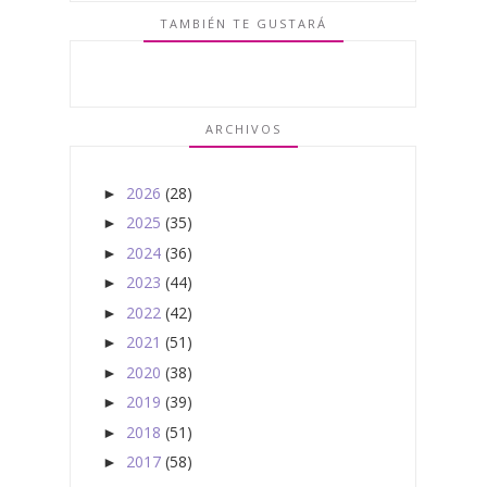
TAMBIÉN TE GUSTARÁ
ARCHIVOS
2026
(28)
►
2025
(35)
►
2024
(36)
►
2023
(44)
►
2022
(42)
►
2021
(51)
►
2020
(38)
►
2019
(39)
►
2018
(51)
►
2017
(58)
►