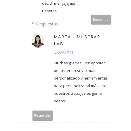
decidirme...jajajaja
Besotes
Responder
Respuestas
MARTA - MI SCRAP
LAB
4/20/2015
Muchas gracias Cris! Apostar
por tener un scrap más
personalizado y herramientas
para personalizar al máximo
nuestros trabajos es genial!!
besos
Responder