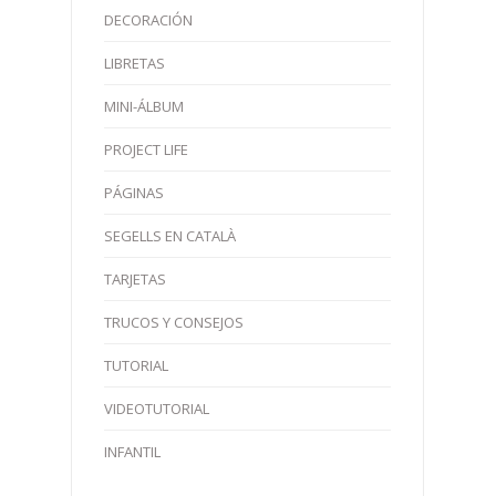
DECORACIÓN
LIBRETAS
MINI-ÁLBUM
PROJECT LIFE
PÁGINAS
SEGELLS EN CATALÀ
TARJETAS
TRUCOS Y CONSEJOS
TUTORIAL
VIDEOTUTORIAL
INFANTIL