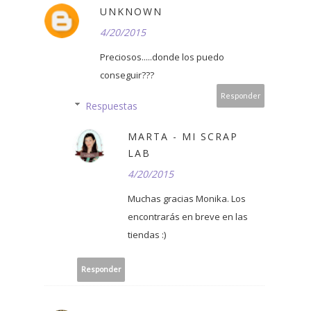
UNKNOWN
4/20/2015
Preciosos.....donde los puedo
conseguir???
Responder
Respuestas
MARTA - MI SCRAP
LAB
4/20/2015
Muchas gracias Monika. Los
encontrarás en breve en las
tiendas :)
Responder