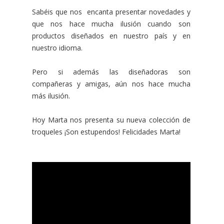
Sabéis que nos encanta presentar novedades y
que nos hace mucha ilusión cuando son
productos diseñados en nuestro país y en
nuestro idioma.
Pero si además las diseñadoras son
compañeras y amigas, aún nos hace mucha
más ilusión.
Hoy Marta nos presenta su nueva colección de
troqueles ¡Son estupendos! Felicidades Marta!