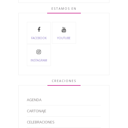
ESTAMOS EN
FACEBOOK
YOUTUBE
INSTAGRAM
CREACIONES
AGENDA
CARTONAJE
CELEBRACIONES