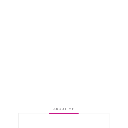
ABOUT ME