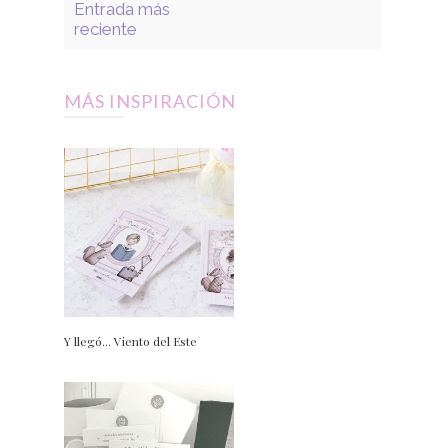
Entrada más
reciente
MÁS INSPIRACIÓN
Y llegó... Viento del Este