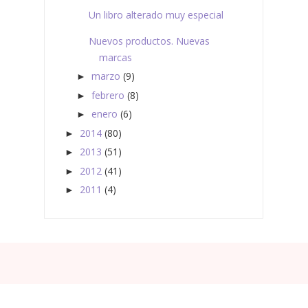
Un libro alterado muy especial
Nuevos productos. Nuevas
marcas
marzo
(9)
►
febrero
(8)
►
enero
(6)
►
2014
(80)
►
2013
(51)
►
2012
(41)
►
2011
(4)
►