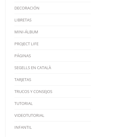
DECORACIÓN
LIBRETAS
MINI-ÁLBUM
PROJECT LIFE
PÁGINAS
SEGELLS EN CATALÀ
TARJETAS
TRUCOS Y CONSEJOS
TUTORIAL
VIDEOTUTORIAL
INFANTIL