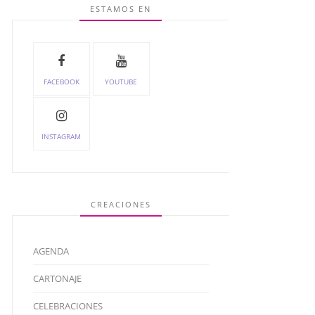
ESTAMOS EN
FACEBOOK
YOUTUBE
INSTAGRAM
CREACIONES
AGENDA
CARTONAJE
CELEBRACIONES