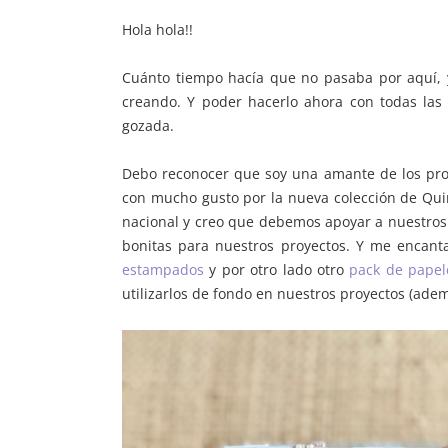
Hola hola!!
Cuánto tiempo hacía que no pasaba por aquí, 
creando. Y poder hacerlo ahora con todas la
gozada.
Debo reconocer que soy una amante de los pro
con mucho gusto por la nueva colección de Qu
nacional y creo que debemos apoyar a nuestros
bonitas para nuestros proyectos. Y me encanta
estampados
y por otro lado otro
pack de papel
utilizarlos de fondo en nuestros proyectos (ade