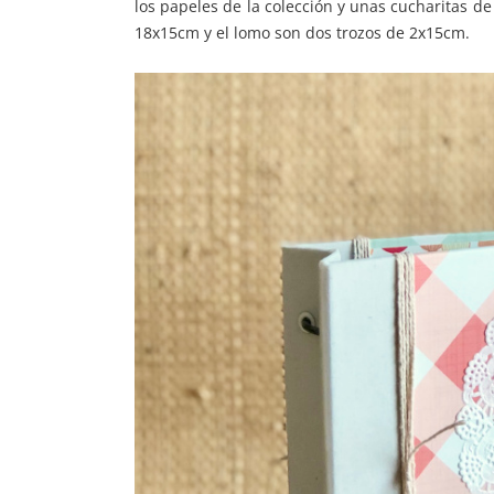
los papeles de la colección y unas cucharitas d
18x15cm y el lomo son dos trozos de 2x15cm.