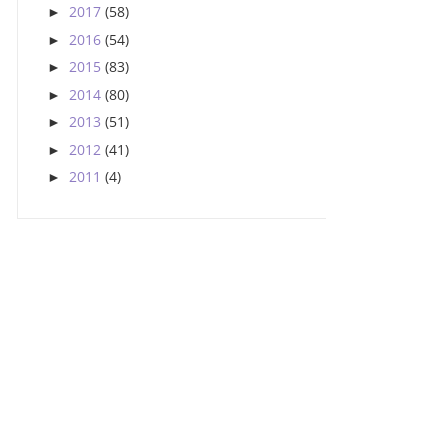
2017
(58)
►
2016
(54)
►
2015
(83)
►
2014
(80)
►
2013
(51)
►
2012
(41)
►
2011
(4)
►