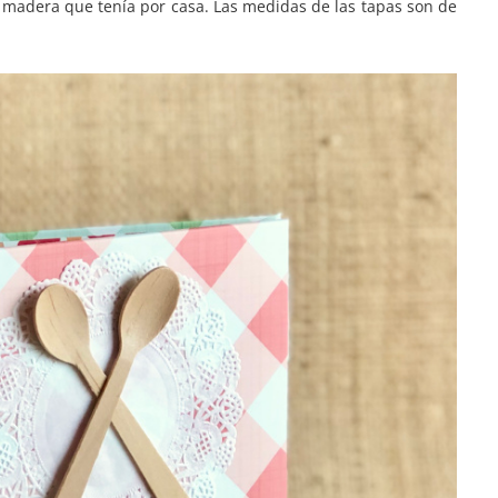
e madera que tenía por casa. Las medidas de las tapas son de