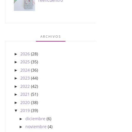
reencuentro
ARCHIVOS
2026
(28)
►
2025
(35)
►
2024
(36)
►
2023
(44)
►
2022
(42)
►
2021
(51)
►
2020
(38)
►
2019
(39)
▼
diciembre
(6)
►
noviembre
(4)
►