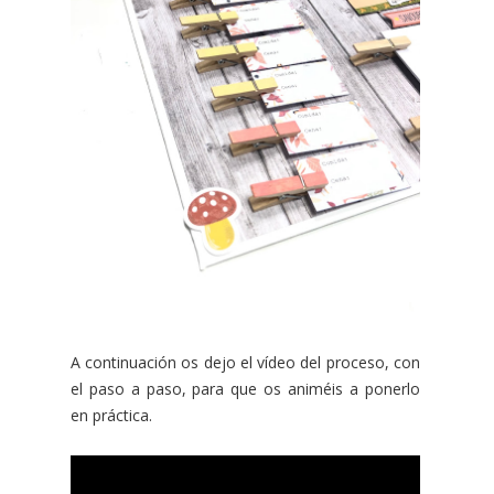
A continuación os dejo el vídeo del proceso, con
el paso a paso, para que os animéis a ponerlo
en práctica.