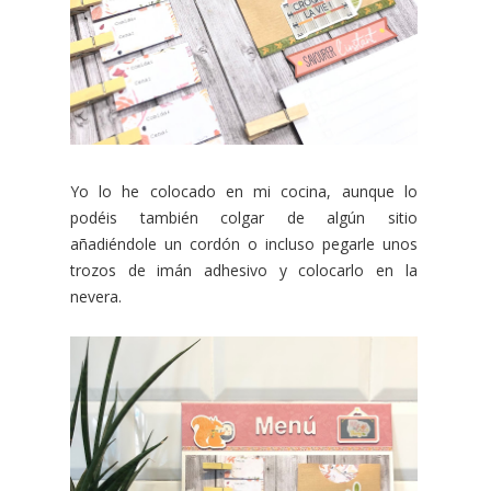
Yo lo he colocado en mi cocina, aunque lo
podéis también colgar de algún sitio
añadiéndole un cordón o incluso pegarle unos
trozos de imán adhesivo y colocarlo en la
nevera.