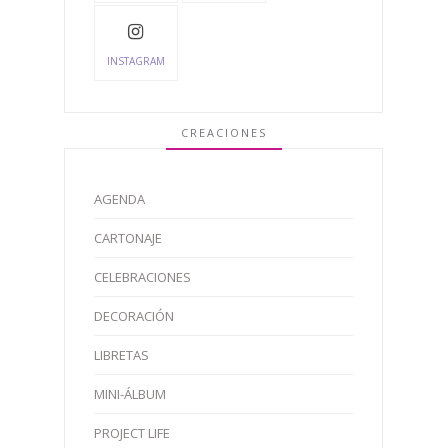
INSTAGRAM
CREACIONES
AGENDA
CARTONAJE
CELEBRACIONES
DECORACIÓN
LIBRETAS
MINI-ÁLBUM
PROJECT LIFE