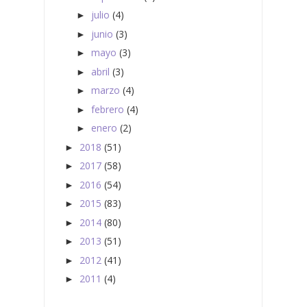
julio
(4)
►
junio
(3)
►
mayo
(3)
►
abril
(3)
►
marzo
(4)
►
febrero
(4)
►
enero
(2)
►
2018
(51)
►
2017
(58)
►
2016
(54)
►
2015
(83)
►
2014
(80)
►
2013
(51)
►
2012
(41)
►
2011
(4)
►