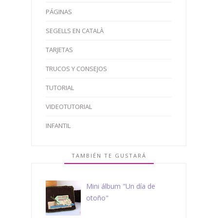
PÁGINAS
SEGELLS EN CATALÀ
TARJETAS
TRUCOS Y CONSEJOS
TUTORIAL
VIDEOTUTORIAL
INFANTIL
TAMBIÉN TE GUSTARÁ
Mini álbum "Un día de
otoño"