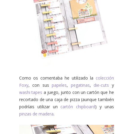
Como os comentaba he utilizado la
colección
Foxy
, con sus
papeles
,
pegatinas
,
die-cuts
y
washi tapes
a juego, junto con un cartón que he
recortado de una caja de pizza (aunque también
podríais utilizar un
cartón chipboard
) y unas
pinzas de madera
.