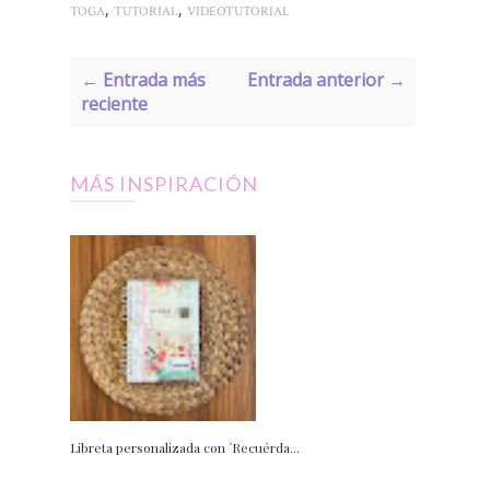
,
,
TOGA
TUTORIAL
VIDEOTUTORIAL
← Entrada más
Entrada anterior →
reciente
MÁS INSPIRACIÓN
Libreta personalizada con ´Recuérda...