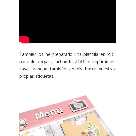
También os he preparado una plantilla en PDF
para descargar pinchando
AQUÍ
e imprimir en
casa, aunque también podéis hacer vuestras
propias etiquetas.