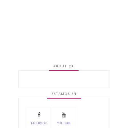
ABOUT ME
ESTAMOS EN
FACEBOOK
YOUTUBE