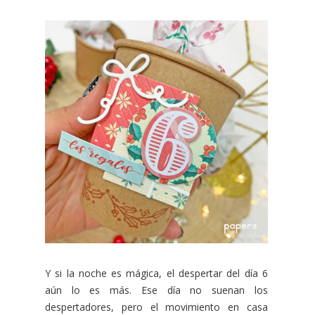
Y si la noche es mágica, el despertar del día 6
aún lo es más. Ese día no suenan los
despertadores, pero el movimiento en casa