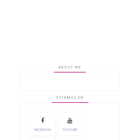
ABOUT ME
ESTAMOS EN
FACEBOOK
YOUTUBE