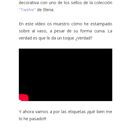
decorativa con uno de los sellos de la colección
"Twelve"
de Elena.
En este vídeo os muestro cómo he estampado
sobre al vaso, a pesar de su forma curva. La
verdad es que le da un toque ¿verdad?
Y ahora vamos a por las etiquetas ¡qué bien me
lo he pasado!!!