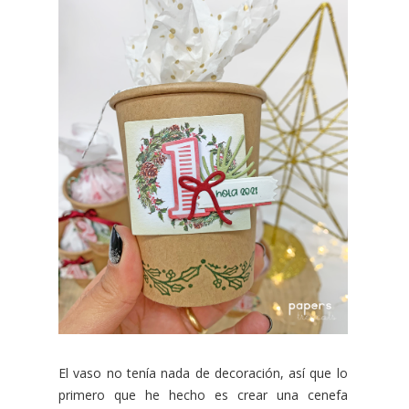
El vaso no tenía nada de decoración, así que lo
primero que he hecho es crear una cenefa