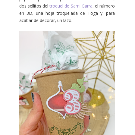
dos sellitos del
troquel de Sami Garra
, el número
en 3D, una hoja troquelada de Toga y, para
acabar de decorar, un lazo.