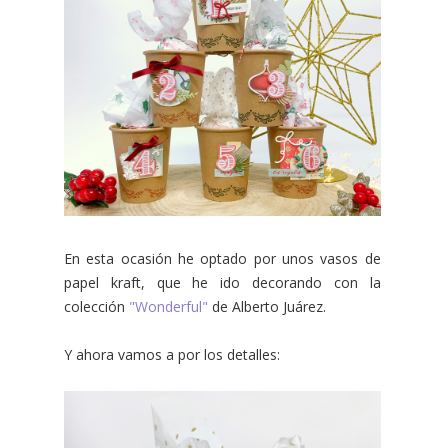
En esta ocasión he optado por unos vasos de
papel kraft, que he ido decorando con la
colección
"Wonderful"
de Alberto Juárez.
Y ahora vamos a por los detalles: