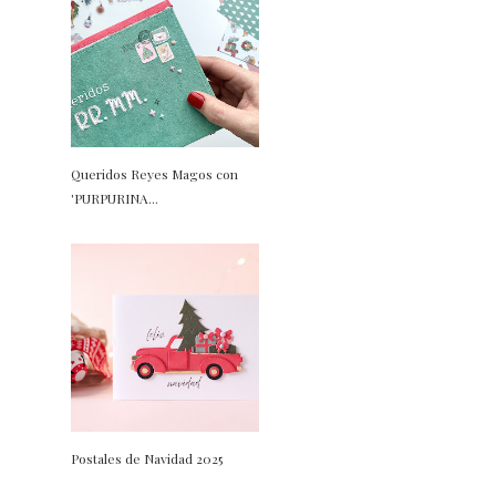
Queridos Reyes Magos con
'PURPURINA...
Postales de Navidad 2025