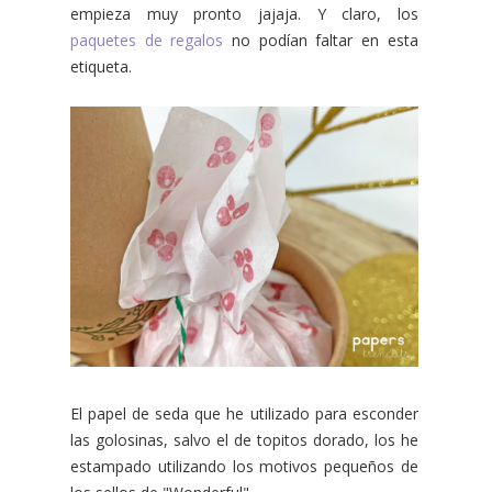
empieza muy pronto jajaja. Y claro, los
paquetes de regalos
no podían faltar en esta
etiqueta.
El papel de seda que he utilizado para esconder
las golosinas, salvo el de topitos dorado, los he
estampado utilizando los motivos pequeños de