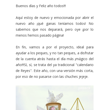
Buenos días y Feliz año todos!!!
Aquí estoy de nuevo y emocionada por abrir el
nuevo año ¡qué ganas teníamos todos! No
sabemos que nos deparará, pero oye ¡por lo
menos hemos pasado página!
En fin, vamos a por el proyecto, ideal para
ayudar a los peques, y no tan peques, a disfrutar
de la cuenta atrás hasta el día más ¡mágico del
año!!!Sí, sí, se trata del ya tradicional "calendario
de Reyes". Este año, con una versión más corta,
por eso de no pasarse con las chuches jejeje.