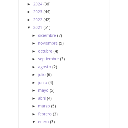
2024
(36)
►
2023
(44)
►
2022
(42)
►
2021
(51)
▼
diciembre
(7)
►
noviembre
(5)
►
octubre
(4)
►
septiembre
(3)
►
agosto
(2)
►
julio
(6)
►
junio
(4)
►
mayo
(5)
►
abril
(4)
►
marzo
(5)
►
febrero
(3)
►
enero
(3)
▼