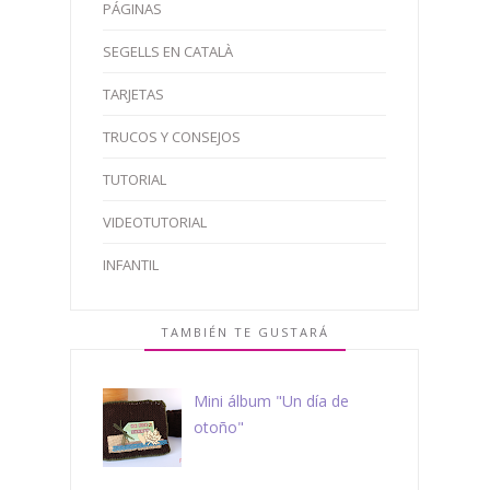
PÁGINAS
SEGELLS EN CATALÀ
TARJETAS
TRUCOS Y CONSEJOS
TUTORIAL
VIDEOTUTORIAL
INFANTIL
TAMBIÉN TE GUSTARÁ
Mini álbum "Un día de
otoño"