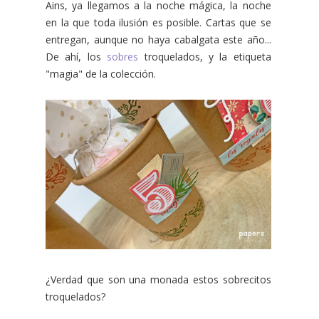
Ains, ya llegamos a la noche mágica, la noche
en la que toda ilusión es posible. Cartas que se
entregan, aunque no haya cabalgata este año...
De ahí, los
sobres
troquelados, y la etiqueta
"magia" de la colección.
¿Verdad que son una monada estos sobrecitos
troquelados?