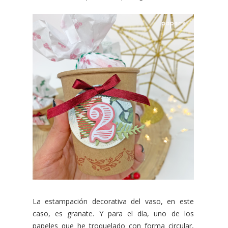
La estampación decorativa del vaso, en este
caso, es granate. Y para el día, uno de los
papeles que he troquelado con forma circular,