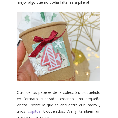
mejor algo que no podía faltar ¡la arpillera!
Otro de los papeles de la colección, troquelado
en formato cuadrado, creando una pequeña
viñeta... sobre la que se encuentra el número y
unos
copitos
troquelados. Ah y también un
trocito de tela rasgada.