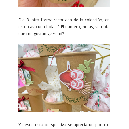
Día 3, otra forma recortada de la colección, en
este caso una bola ;-) El número, hojas, se nota
que me gustan ¿verdad?
Y desde esta perspectiva se aprecia un poquito