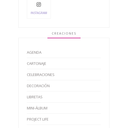
INSTAGRAM
CREACIONES
AGENDA
CARTONAJE
CELEBRACIONES
DECORACIÓN
LIBRETAS
MINI-ÁLBUM
PROJECT LIFE