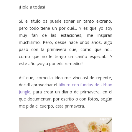
¡Hola a todas!
Sí, el título os puede sonar un tanto extraño,
pero todo tiene un por qué... Y es que yo soy
muy fan de las estaciones, me inspiran
muchísimo. Pero, desde hace unos años, algo
pasó con la primavera que, como que no...
como que no le tengo un cariño especial... Y
este año ¡voy a ponerle remedio!!!
Así que, como la idea me vino así de repente,
decidí aprovechar el
álbum con fundas de Urban
Jungle
, para crear un diario de primavera, en el
que documentar, por escrito o con fotos, según
me pida el cuerpo, esta primavera.