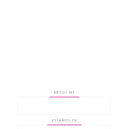
ABOUT ME
ESTAMOS EN