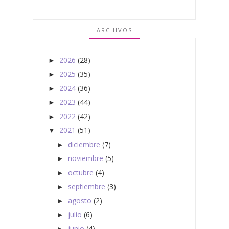
ARCHIVOS
2026
(28)
►
2025
(35)
►
2024
(36)
►
2023
(44)
►
2022
(42)
►
2021
(51)
▼
diciembre
(7)
►
noviembre
(5)
►
octubre
(4)
►
septiembre
(3)
►
agosto
(2)
►
julio
(6)
►
junio
(4)
►