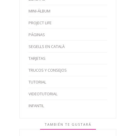
MINI-ÁLBUM
PROJECT LIFE
PÁGINAS
SEGELLS EN CATALÀ
TARJETAS
TRUCOS Y CONSEJOS
TUTORIAL
VIDEOTUTORIAL
INFANTIL
TAMBIÉN TE GUSTARÁ