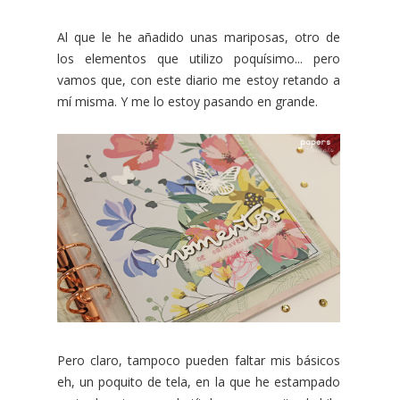
Al que le he añadido unas mariposas, otro de
los elementos que utilizo poquísimo... pero
vamos que, con este diario me estoy retando a
mí misma. Y me lo estoy pasando en grande.
Pero claro, tampoco pueden faltar mis básicos
eh, un poquito de tela, en la que he estampado