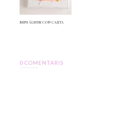
MINI ÁLBUM CON CAJITA
0 COMENTARIS