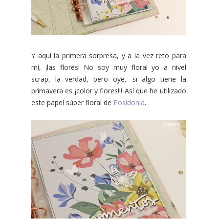
Y aquí la primera sorpresa, y a la vez reto para
mí, ¡las flores! No soy muy floral yo a nivel
scrap, la verdad, pero oye.. si algo tiene la
primavera es ¡color y flores!!! Así que he utilizado
este papel súper floral de
Posidonia
.