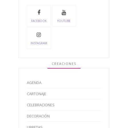
FACEBOOK
YOUTUBE
INSTAGRAM
CREACIONES
AGENDA
CARTONAJE
CELEBRACIONES
DECORACIÓN
LIBRETAS