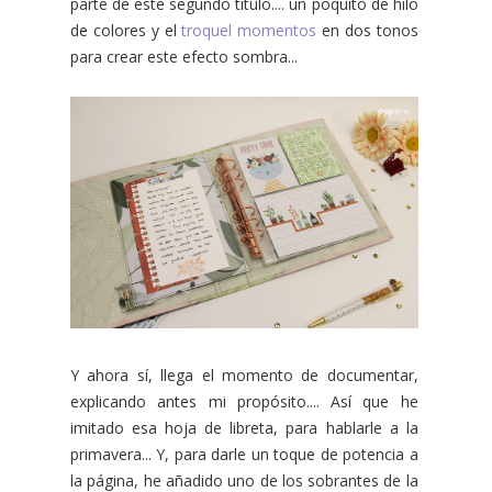
parte de este segundo título.... un poquito de hilo
de colores y el
troquel momentos
en dos tonos
para crear este efecto sombra...
Y ahora sí, llega el momento de documentar,
explicando antes mi propósito.... Así que he
imitado esa hoja de libreta, para hablarle a la
primavera... Y, para darle un toque de potencia a
la página, he añadido uno de los sobrantes de la