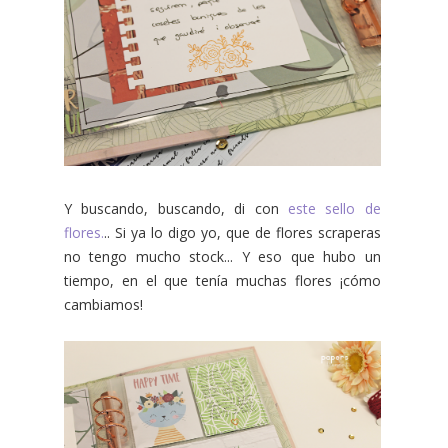
Y buscando, buscando, di con
este sello de
flores.
.. Si ya lo digo yo, que de flores scraperas
no tengo mucho stock... Y eso que hubo un
tiempo, en el que tenía muchas flores ¡cómo
cambiamos!