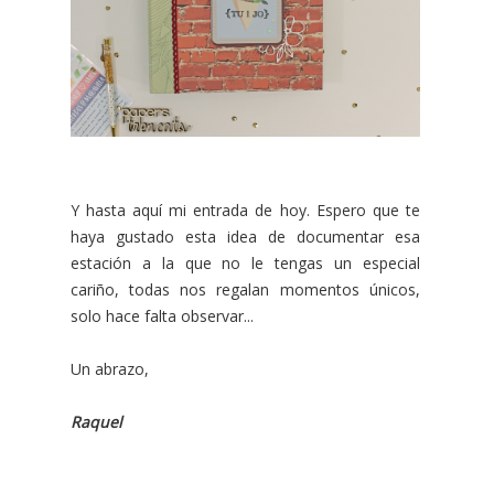
Y hasta aquí mi entrada de hoy. Espero que te
haya gustado esta idea de documentar esa
estación a la que no le tengas un especial
cariño, todas nos regalan momentos únicos,
solo hace falta observar...
Un abrazo,
Raquel