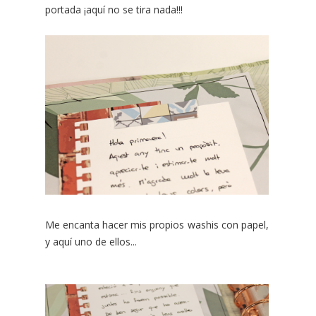
portada ¡aquí no se tira nada!!!
Me encanta hacer mis propios washis con papel,
y aquí uno de ellos...