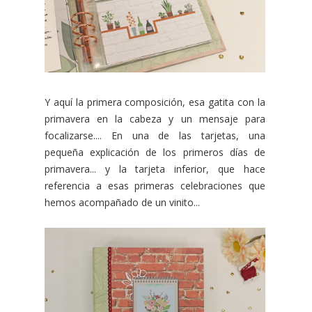
Y aquí la primera composición, esa gatita con la
primavera en la cabeza y un mensaje para
focalizarse.... En una de las tarjetas, una
pequeña explicación de los primeros días de
primavera... y la tarjeta inferior, que hace
referencia a esas primeras celebraciones que
hemos acompañado de un vinito...