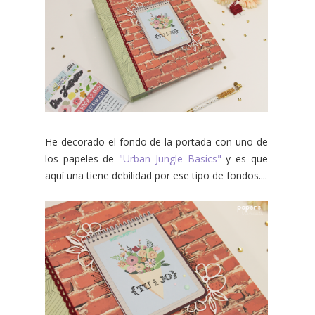
He decorado el fondo de la portada con uno de
los papeles de
"Urban Jungle Basics"
y es que
aquí una tiene debilidad por ese tipo de fondos....