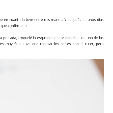
supe en cuanto la tuve entre mis manos. Y después de unos días
 que confirmarlo.
a portada, troquelé la esquina superior derecha con una de las
s muy fino, tuve que repasar los cortes con el cúter, pero