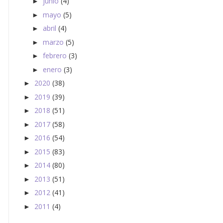
junio
(4)
►
mayo
(5)
►
abril
(4)
►
marzo
(5)
►
febrero
(3)
►
enero
(3)
►
2020
(38)
►
2019
(39)
►
2018
(51)
►
2017
(58)
►
2016
(54)
►
2015
(83)
►
2014
(80)
►
2013
(51)
►
2012
(41)
►
2011
(4)
►