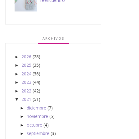
reencuentro
ARCHIVOS
2026
(28)
►
2025
(35)
►
2024
(36)
►
2023
(44)
►
2022
(42)
►
2021
(51)
▼
diciembre
(7)
►
noviembre
(5)
►
octubre
(4)
►
septiembre
(3)
►