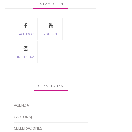
ESTAMOS EN
FACEBOOK
YOUTUBE
INSTAGRAM
CREACIONES
AGENDA
CARTONAJE
CELEBRACIONES