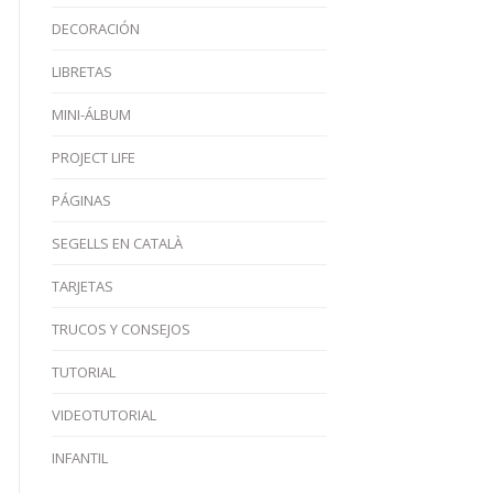
DECORACIÓN
LIBRETAS
MINI-ÁLBUM
PROJECT LIFE
PÁGINAS
SEGELLS EN CATALÀ
TARJETAS
TRUCOS Y CONSEJOS
TUTORIAL
VIDEOTUTORIAL
INFANTIL