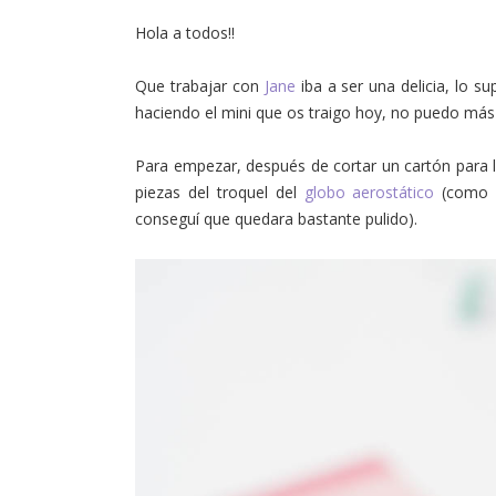
Hola a todos!!
Que trabajar con
Jane
iba a ser una delicia, lo 
haciendo el mini que os traigo hoy, no puedo más
Para empezar, después de cortar un cartón para l
piezas del troquel del
globo aerostático
(como e
conseguí que quedara bastante pulido).