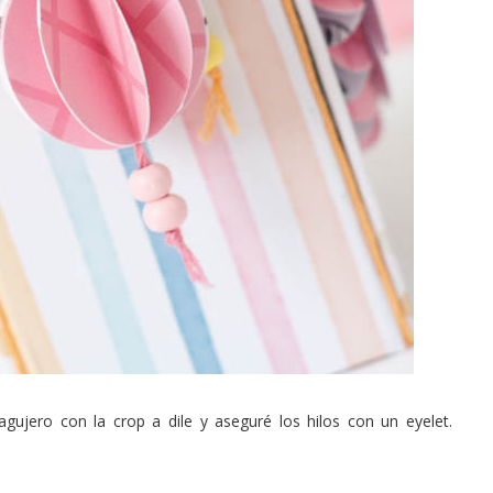
gujero con la crop a dile y aseguré los hilos con un eyelet.