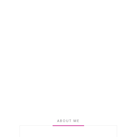
ABOUT ME