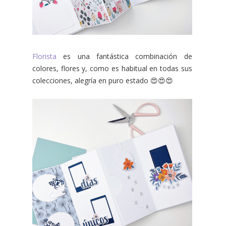
Florista
es una fantástica combinación de
colores, flores y, como es habitual en todas sus
colecciones, alegría en puro estado 😍😍😍