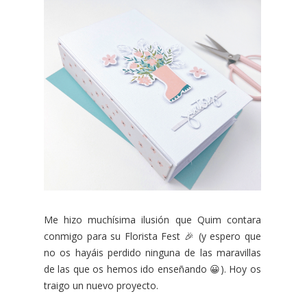
Me hizo muchísima ilusión que Quim contara
conmigo para su Florista Fest 🎉 (y espero que
no os hayáis perdido ninguna de las maravillas
de las que os hemos ido enseñando 😀). Hoy os
traigo un nuevo proyecto.