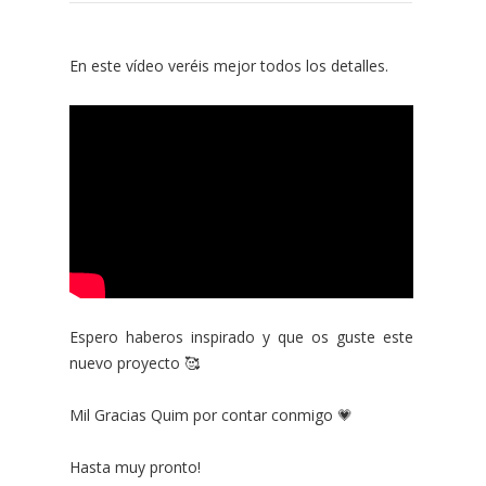
En este vídeo veréis mejor todos los detalles.
Espero haberos inspirado y que os guste este
nuevo proyecto 🥰
Mil Gracias Quim por contar conmigo 💗
Hasta muy pronto!