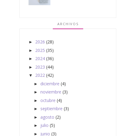
ARCHIVOS
2026
(28)
►
2025
(35)
►
2024
(36)
►
2023
(44)
►
2022
(42)
▼
diciembre
(4)
►
noviembre
(3)
►
octubre
(4)
►
septiembre
(3)
►
agosto
(2)
►
julio
(5)
►
junio
(3)
►