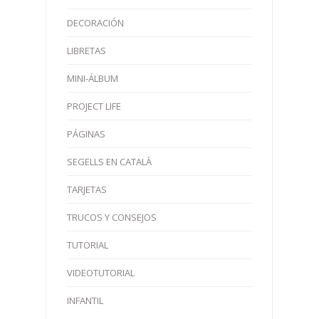
DECORACIÓN
LIBRETAS
MINI-ÁLBUM
PROJECT LIFE
PÁGINAS
SEGELLS EN CATALÀ
TARJETAS
TRUCOS Y CONSEJOS
TUTORIAL
VIDEOTUTORIAL
INFANTIL