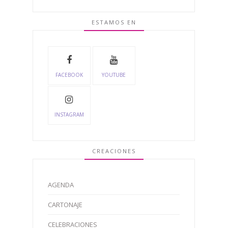
ESTAMOS EN
FACEBOOK
YOUTUBE
INSTAGRAM
CREACIONES
AGENDA
CARTONAJE
CELEBRACIONES