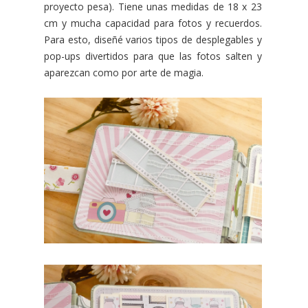
proyecto pesa). Tiene unas medidas de 18 x 23
cm y mucha capacidad para fotos y recuerdos.
Para esto, diseñé varios tipos de desplegables y
pop-ups divertidos para que las fotos salten y
aparezcan como por arte de magia.