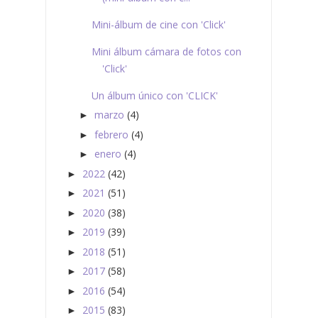
Mini-álbum de cine con 'Click'
Mini álbum cámara de fotos con
'Click'
Un álbum único con 'CLICK'
marzo
(4)
►
febrero
(4)
►
enero
(4)
►
2022
(42)
►
2021
(51)
►
2020
(38)
►
2019
(39)
►
2018
(51)
►
2017
(58)
►
2016
(54)
►
2015
(83)
►