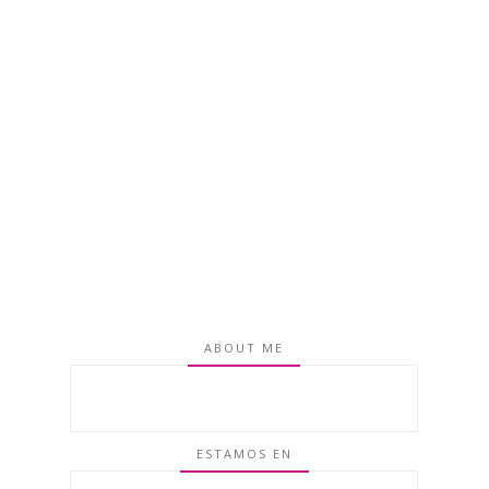
ABOUT ME
ESTAMOS EN