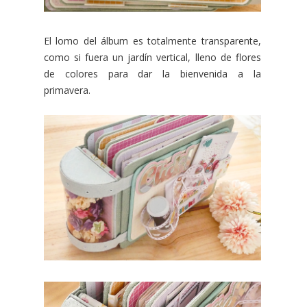
El lomo del álbum es totalmente transparente,
como si fuera un jardín vertical, lleno de flores
de colores para dar la bienvenida a la
primavera.