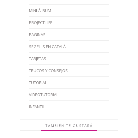
MINI-ÁLBUM
PROJECT LIFE
PÁGINAS
SEGELLS EN CATALÀ
TARJETAS
TRUCOS Y CONSEJOS
TUTORIAL
VIDEOTUTORIAL
INFANTIL
TAMBIÉN TE GUSTARÁ