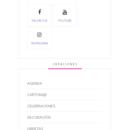
FACEBOOK
YOUTUBE
INSTAGRAM
CREACIONES
AGENDA
CARTONAJE
CELEBRACIONES
DECORACIÓN
LIBRETAS