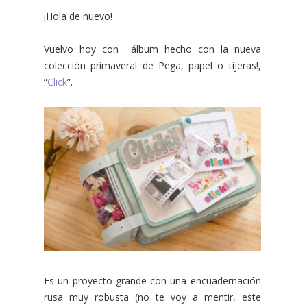
¡Hola de nuevo!
Vuelvo hoy con álbum hecho con la nueva
colección primaveral de Pega, papel o tijeras!,
“
Click
”.
Es un proyecto grande con una encuadernación
rusa muy robusta (no te voy a mentir, este