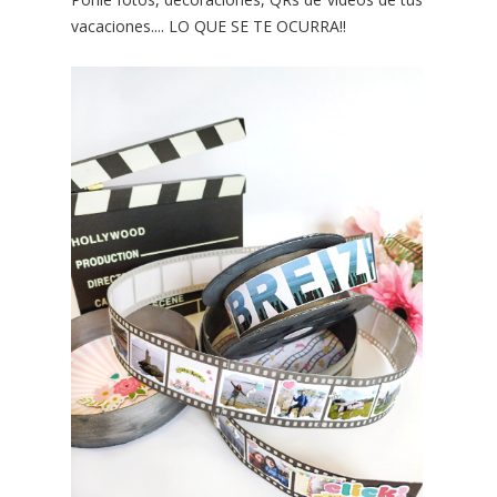
vacaciones.... LO QUE SE TE OCURRA!!