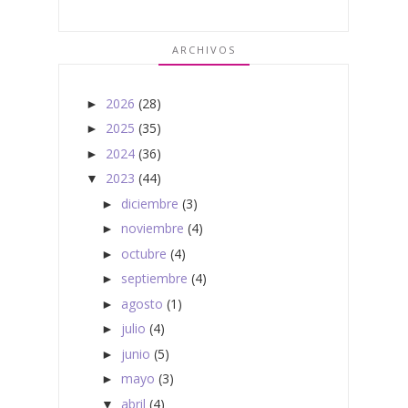
ARCHIVOS
2026
(28)
►
2025
(35)
►
2024
(36)
►
2023
(44)
▼
diciembre
(3)
►
noviembre
(4)
►
octubre
(4)
►
septiembre
(4)
►
agosto
(1)
►
julio
(4)
►
junio
(5)
►
mayo
(3)
►
abril
(4)
▼