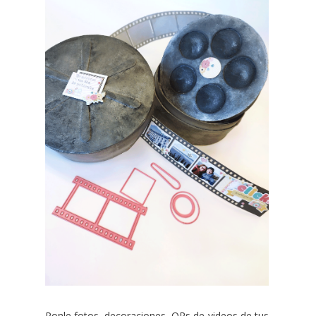
Ponle fotos, decoraciones, QRs de videos de tus