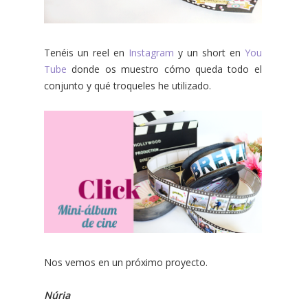
Tenéis un reel en
Instagram
y un short en
You
Tube
donde os muestro cómo queda todo el
conjunto y qué troqueles he utilizado.
Nos vemos en un próximo proyecto.
Núria