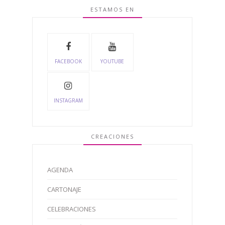
ESTAMOS EN
FACEBOOK
YOUTUBE
INSTAGRAM
CREACIONES
AGENDA
CARTONAJE
CELEBRACIONES