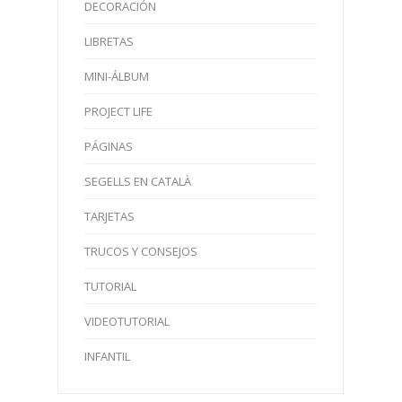
DECORACIÓN
LIBRETAS
MINI-ÁLBUM
PROJECT LIFE
PÁGINAS
SEGELLS EN CATALÀ
TARJETAS
TRUCOS Y CONSEJOS
TUTORIAL
VIDEOTUTORIAL
INFANTIL