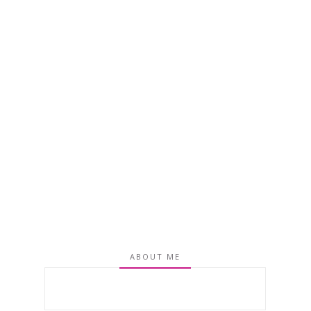
ABOUT ME