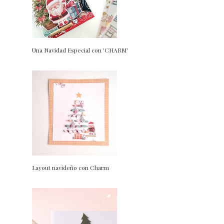
Una Navidad Especial con 'CHARM'
Layout navideño con Charm