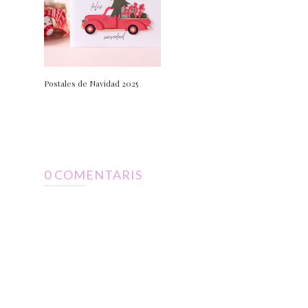
Postales de Navidad 2025
0 COMENTARIS