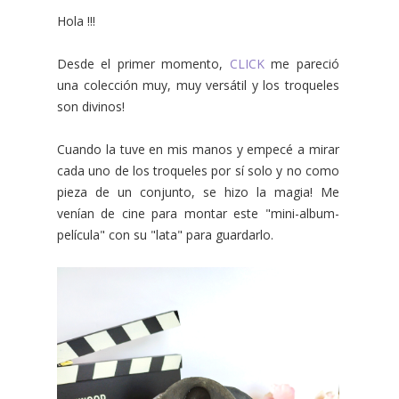
Hola !!!
Desde el primer momento,
CLICK
me pareció
una colección muy, muy versátil y los troqueles
son divinos!
Cuando la tuve en mis manos y empecé a mirar
cada uno de los troqueles por sí solo y no como
pieza de un conjunto, se hizo la magia! Me
venían de cine para montar este "mini-album-
película" con su "lata" para guardarlo.