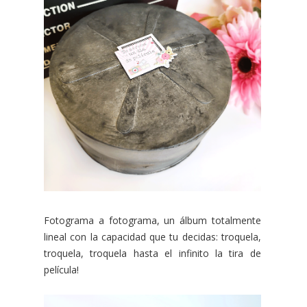
Fotograma a fotograma, un álbum totalmente
lineal con la capacidad que tu decidas: troquela,
troquela, troquela hasta el infinito la tira de
película!