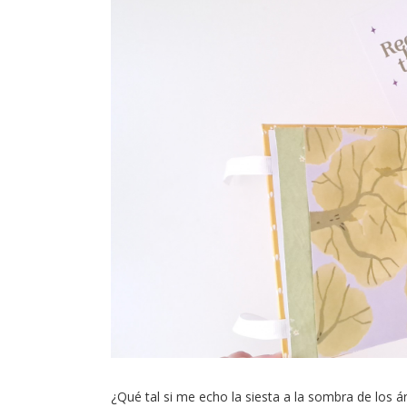
¿Qué tal si me echo la siesta a la sombra de los á