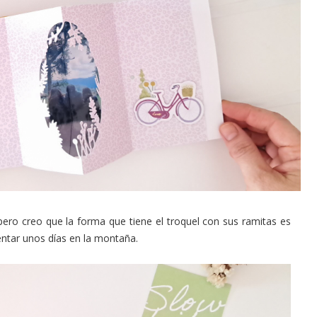
ero creo que la forma que tiene el troquel con sus ramitas es
entar unos días en la montaña.