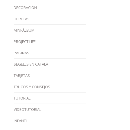
DECORACIÓN
LIBRETAS
MINI-ÁLBUM
PROJECT LIFE
PÁGINAS
SEGELLS EN CATALÀ
TARJETAS
TRUCOS Y CONSEJOS
TUTORIAL
VIDEOTUTORIAL
INFANTIL