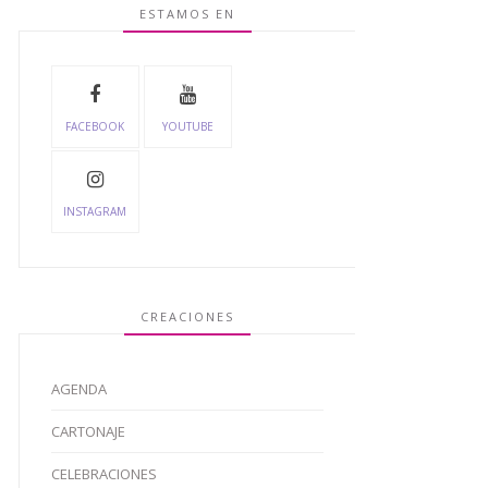
ESTAMOS EN
FACEBOOK
YOUTUBE
INSTAGRAM
CREACIONES
AGENDA
CARTONAJE
CELEBRACIONES