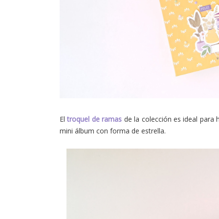
El
troquel de ramas
de la colección es ideal para
mini álbum con forma de estrella.