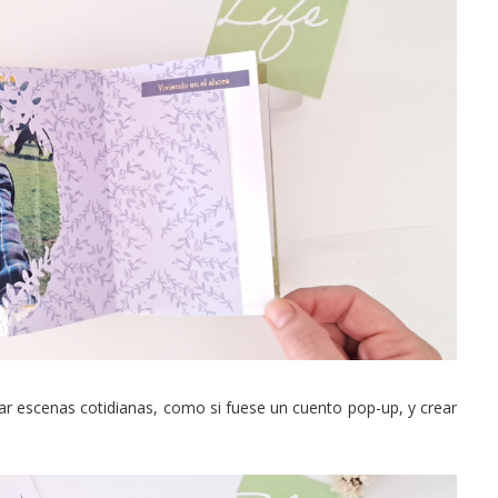
ar escenas cotidianas, como si fuese un cuento pop-up, y crear