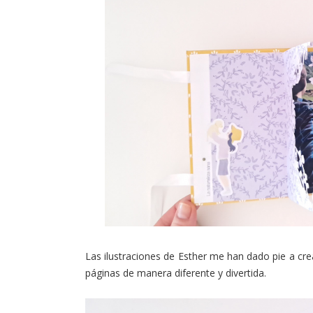
Las ilustraciones de Esther me han dado pie a cre
páginas de manera diferente y divertida.