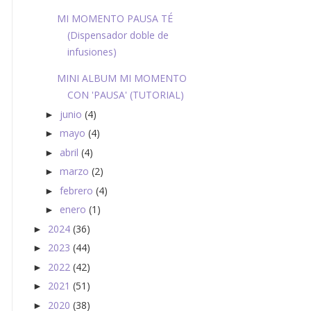
MI MOMENTO PAUSA TÉ
(Dispensador doble de
infusiones)
MINI ALBUM MI MOMENTO
CON 'PAUSA' (TUTORIAL)
junio
(4)
►
mayo
(4)
►
abril
(4)
►
marzo
(2)
►
febrero
(4)
►
enero
(1)
►
2024
(36)
►
2023
(44)
►
2022
(42)
►
2021
(51)
►
2020
(38)
►