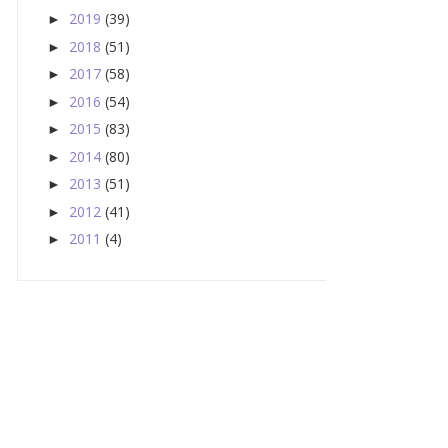
2019
(39)
►
2018
(51)
►
2017
(58)
►
2016
(54)
►
2015
(83)
►
2014
(80)
►
2013
(51)
►
2012
(41)
►
2011
(4)
►