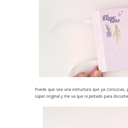
Puede que sea una estructura que ya conozcas, p
súper original y me va que ni pintado para docum