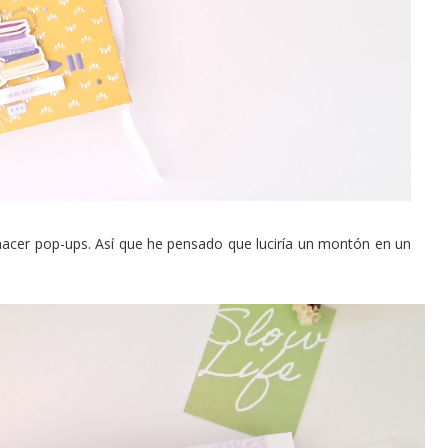
 hacer pop-ups. Así que he pensado que luciría un montón en un