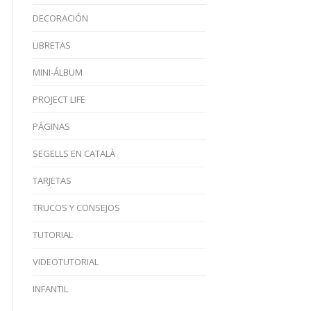
DECORACIÓN
LIBRETAS
MINI-ÁLBUM
PROJECT LIFE
PÁGINAS
SEGELLS EN CATALÀ
TARJETAS
TRUCOS Y CONSEJOS
TUTORIAL
VIDEOTUTORIAL
INFANTIL