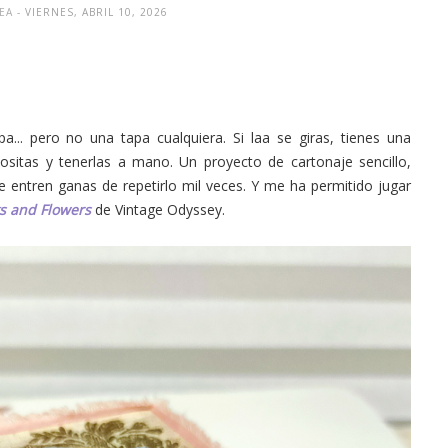
REA
- VIERNES, ABRIL 10, 2026
... pero no una tapa cualquiera. Si laa se giras, tienes una
ositas y tenerlas a mano. Un proyecto de cartonaje sencillo,
e entren ganas de repetirlo mil veces. Y me ha permitido jugar
s and Flowers
de Vintage Odyssey.