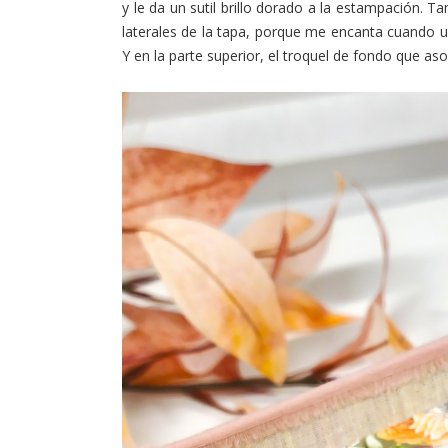
y le da un sutil brillo dorado a la estampación. T
laterales de la tapa, porque me encanta cuando u
Y en la parte superior, el troquel de fondo que aso