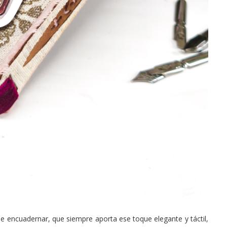
e encuadernar, que siempre aporta ese toque elegante y táctil,