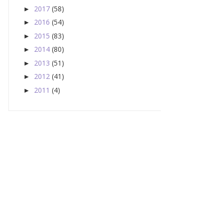
2017
(58)
►
2016
(54)
►
2015
(83)
►
2014
(80)
►
2013
(51)
►
2012
(41)
►
2011
(4)
►