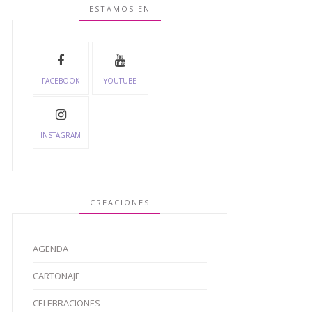
ESTAMOS EN
FACEBOOK
YOUTUBE
INSTAGRAM
CREACIONES
AGENDA
CARTONAJE
CELEBRACIONES