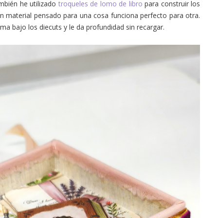
ambién he utilizado
troqueles de lomo de libro
para construir los
n material pensado para una cosa funciona perfecto para otra.
ma bajo los diecuts y le da profundidad sin recargar.