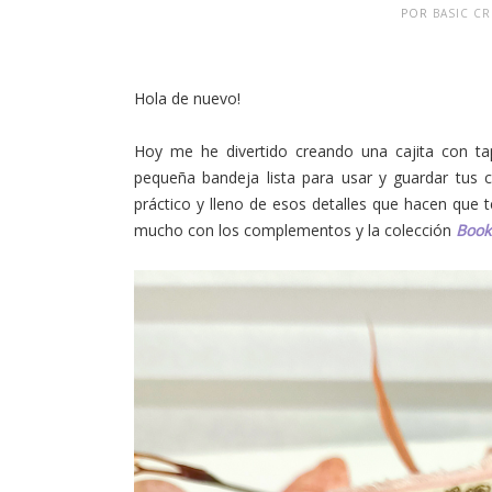
POR
BASIC C
Hola de nuevo!
Hoy me he divertido creando una cajita con tapa
pequeña bandeja lista para usar y guardar tus c
práctico y lleno de esos detalles que hacen que t
mucho con los complementos y la colección
Book