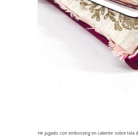
He jugado con embossing en caliente sobre tela d