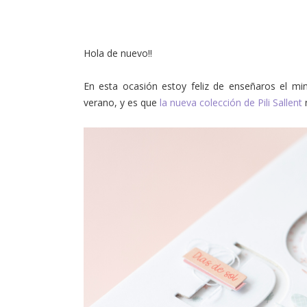
Hola de nuevo!!
En esta ocasión estoy feliz de enseñaros el m
verano, y es que
la nueva colección de Pili Sallent