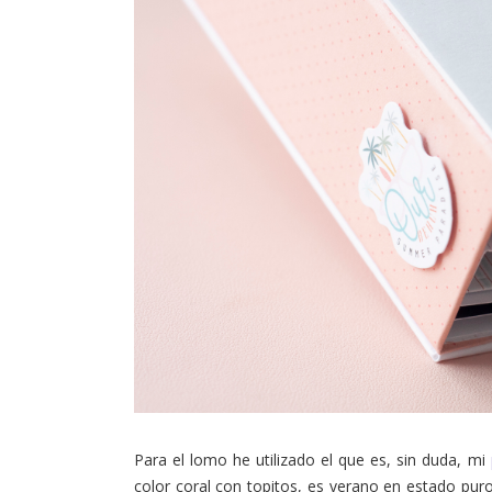
Para el lomo he utilizado el que es, sin duda, mi
color coral con topitos, es verano en estado pur