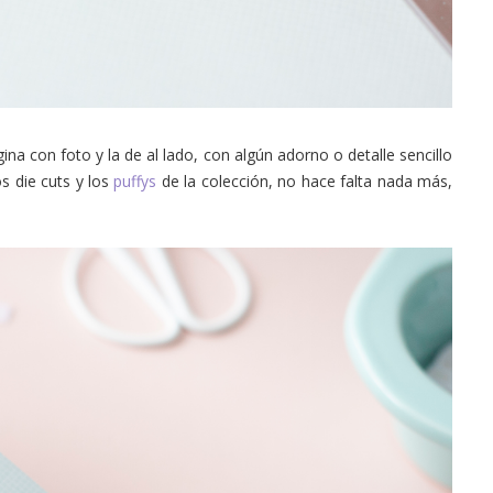
na con foto y la de al lado, con algún adorno o detalle sencillo
s die cuts y los
puffys
de la colección, no hace falta nada más,