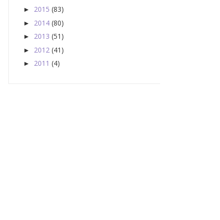
2015
(83)
►
2014
(80)
►
2013
(51)
►
2012
(41)
►
2011
(4)
►