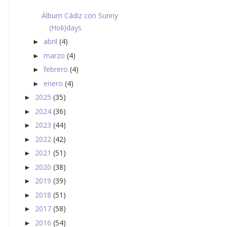
Álbum Cádiz con Sunny
(Holi)days
abril
(4)
►
marzo
(4)
►
febrero
(4)
►
enero
(4)
►
2025
(35)
►
2024
(36)
►
2023
(44)
►
2022
(42)
►
2021
(51)
►
2020
(38)
►
2019
(39)
►
2018
(51)
►
2017
(58)
►
2016
(54)
►