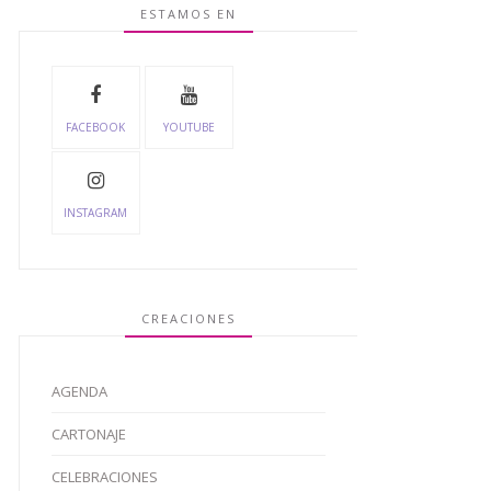
ESTAMOS EN
FACEBOOK
YOUTUBE
INSTAGRAM
CREACIONES
AGENDA
CARTONAJE
CELEBRACIONES