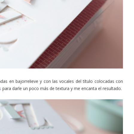
das en bajorrelieve y con las vocales del título colocadas con
ts
para darle un poco más de textura y me encanta el resultado.