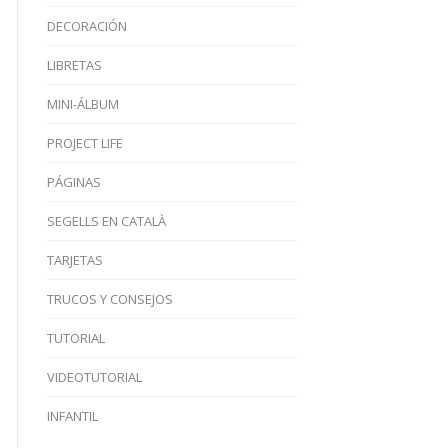
DECORACIÓN
LIBRETAS
MINI-ÁLBUM
PROJECT LIFE
PÁGINAS
SEGELLS EN CATALÀ
TARJETAS
TRUCOS Y CONSEJOS
TUTORIAL
VIDEOTUTORIAL
INFANTIL