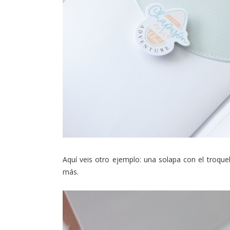
Aquí veis otro ejemplo: una solapa con el troque
más.