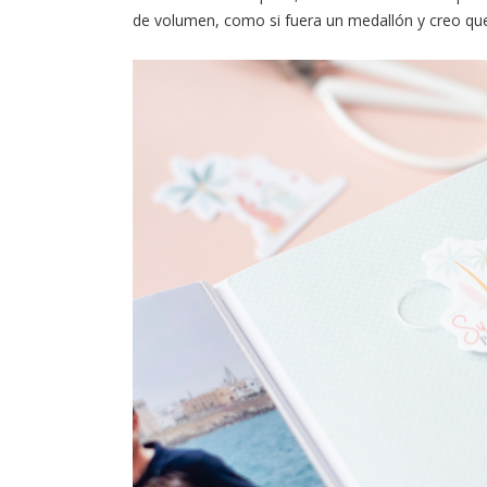
de volumen, como si fuera un medallón y creo qu