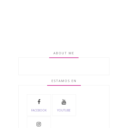
ABOUT ME
ESTAMOS EN
FACEBOOK
YOUTUBE