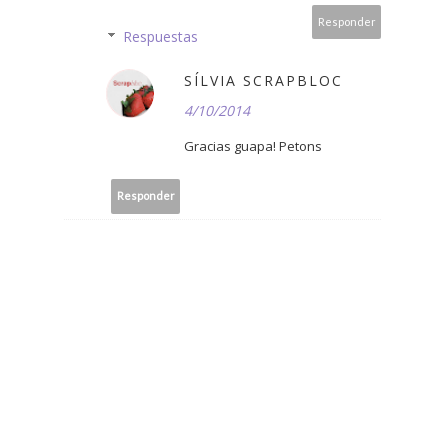
Responder
Respuestas
SÍLVIA SCRAPBLOC
4/10/2014
Gracias guapa! Petons
Responder