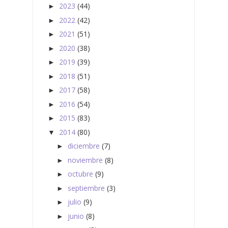
2023
(44)
►
2022
(42)
►
2021
(51)
►
2020
(38)
►
2019
(39)
►
2018
(51)
►
2017
(58)
►
2016
(54)
►
2015
(83)
►
2014
(80)
▼
diciembre
(7)
►
noviembre
(8)
►
octubre
(9)
►
septiembre
(3)
►
julio
(9)
►
junio
(8)
►