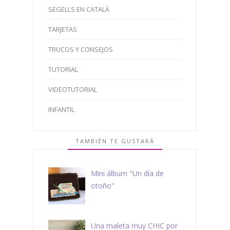
SEGELLS EN CATALÀ
TARJETAS
TRUCOS Y CONSEJOS
TUTORIAL
VIDEOTUTORIAL
INFANTIL
TAMBIÉN TE GUSTARÁ
Mini álbum "Un día de
otoño"
Una maleta muy CHIC por