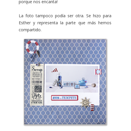
porque nos encanta!
La foto tampoco podía ser otra. Se hizo para
Esther y representa la parte que más hemos
compartido.