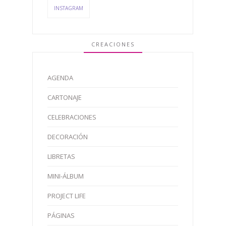
INSTAGRAM
CREACIONES
AGENDA
CARTONAJE
CELEBRACIONES
DECORACIÓN
LIBRETAS
MINI-ÁLBUM
PROJECT LIFE
PÁGINAS